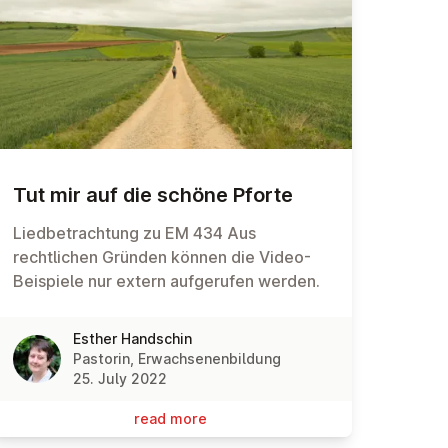
Tut mir auf die schöne Pforte
Liedbetrachtung zu EM 434 Aus
rechtlichen Gründen können die Video-
Beispiele nur extern aufgerufen werden.
Esther Handschin
Pastorin, Erwachsenenbildung
25. July 2022
read more