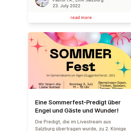
23. July 2022
read more
Eine Som­mer­fest-Predigt über
Engel und Gäste und Wunder!
Die Predigt, die im Livestream aus
Salzburg übertragen wurde, zu 2. Könige