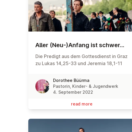
Aller (Neu-)Anfang ist schwer...
Die Predigt aus dem Gottesdienst in Graz
zu Lukas 14,25-33 und Jeremia 18,1-11
Dorothee Büürma
Pastorin, Kinder- & Jugendwerk
4. September 2022
read more