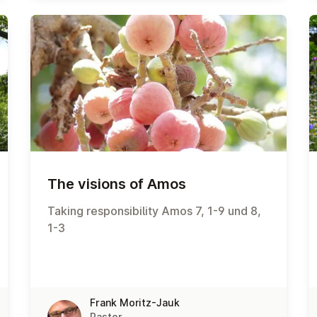
The visions of Amos
Taking responsibility Amos 7, 1-9 und 8,
1-3
Frank Moritz-Jauk
Pastor