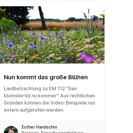
Nun kommt das große Blühen
Liedbetrachtung zu EM 112 "Den
blomstertid nu kommer" Aus rechtlichen
Gründen können die Video-Beispiele nur
extern aufgerufen werden.
Esther Handschin
Pastorin, Erwachsenenbildung