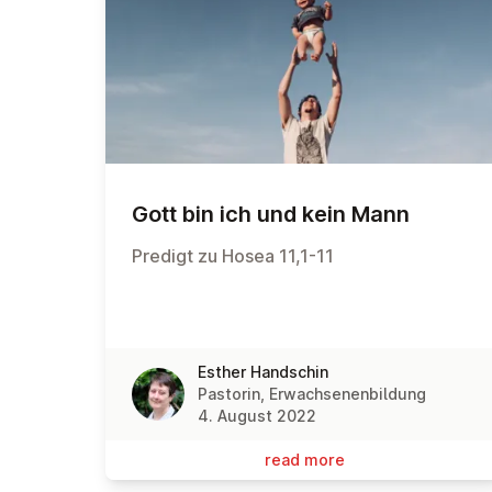
Gott bin ich und kein Mann
Predigt zu Hosea 11,1-11
Esther Handschin
Pastorin, Erwachsenenbildung
4. August 2022
read more