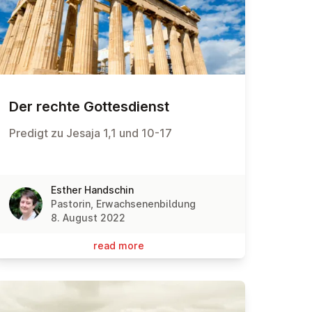
Der rechte Gottes­di­enst
Predigt zu Jesaja 1,1 und 10-17
Esther Handschin
Pastorin, Erwachsenenbildung
8. August 2022
read more