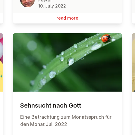
10. July 2022
read more
Sehnsucht nach Gott
Eine Betrachtung zum Monatsspruch für
den Monat Juli 2022