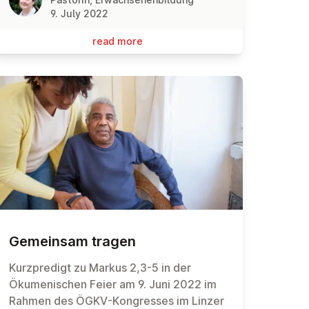
9. July 2022
read more
Gemeinsam tragen
Kurzpredigt zu Markus 2,3-5 in der
Ökumenischen Feier am 9. Juni 2022 im
Rahmen des ÖGKV-Kongresses im Linzer