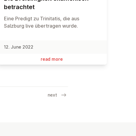
be­trachtet
Eine Predigt zu Trinitatis, die aus
Salzburg live übertragen wurde.
12. June 2022
read more
next