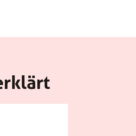
rklärt