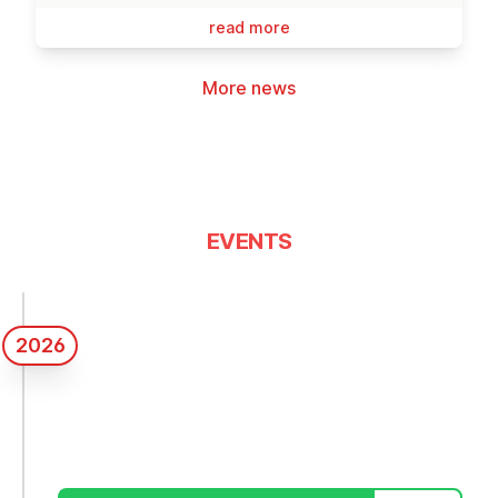
read more
More news
EVENTS
2026