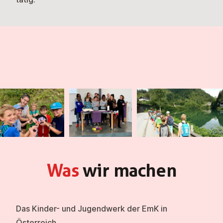
Was
wir machen
Das Kinder- und Jugendwerk der EmK in
Österreich …