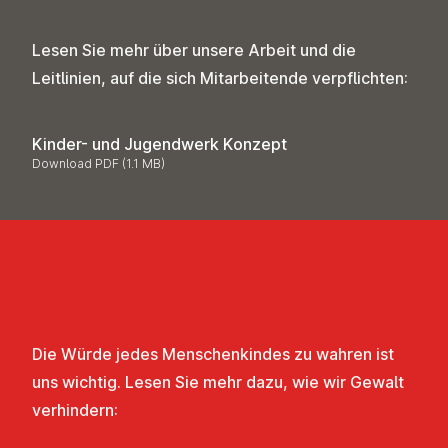
Lesen Sie mehr über unsere Arbeit und die
Leitlinien, auf die sich Mitarbeitende verpflichten:
Kinder- und Jugendwerk Konzept
Download PDF (1.1 MB)
Die Würde jedes Menschenkindes zu wahren ist
uns wichtig. Lesen Sie mehr dazu, wie wir Gewalt
verhindern: