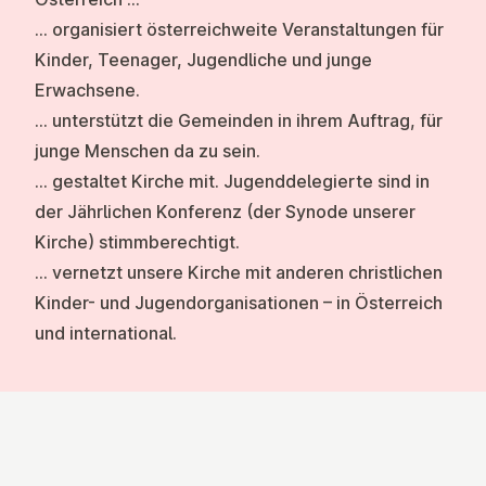
… organisiert österreichweite Veranstaltungen für
Kinder, Teenager, Jugendliche und junge
Erwachsene.
… unterstützt die Gemeinden in ihrem Auftrag, für
junge Menschen da zu sein.
… gestaltet Kirche mit. Jugenddelegierte sind in
der Jährlichen Konferenz (der Synode unserer
Kirche) stimmberechtigt.
… vernetzt unsere Kirche mit anderen christlichen
Kinder- und Jugendorganisationen – in Österreich
und international.