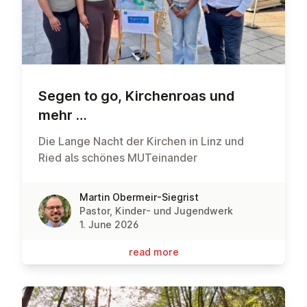
Segen to go, Kirchen­roas und
mehr …
Die Lange Nacht der Kirchen in Linz und
Ried als schönes MUTeinander
Martin Obermeir-Siegrist
Pastor, Kinder- und Jugendwerk
1. June 2026
read more