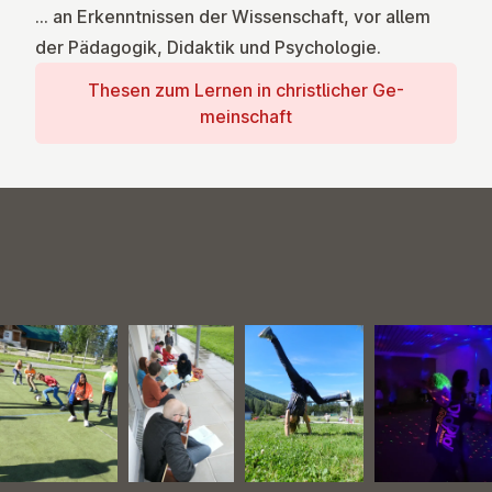
… an Erkenntnissen der Wissenschaft, vor allem
der Pädagogik, Didaktik und Psychologie.
Thesen zum Lernen in christ­lich­er Ge­
meinsch­aft