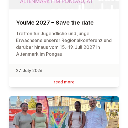
YouMe 2027 – Save the date
Treffen für Jugendliche und junge
Erwachsene unserer Regionalkonferenz und
darüber hinaus vom 15.-19. Juli 2027 in
Altenmark im Pongau
27. July 2026
read more