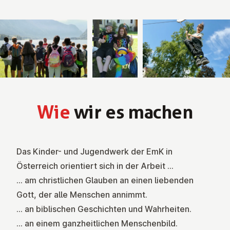
Wie
wir es machen
Das Kinder- und Jugendwerk der EmK in
Österreich orientiert sich in der Arbeit …
… am christlichen Glauben an einen liebenden
Gott, der alle Menschen annimmt.
… an biblischen Geschichten und Wahrheiten.
… an einem ganzheitlichen Menschenbild.