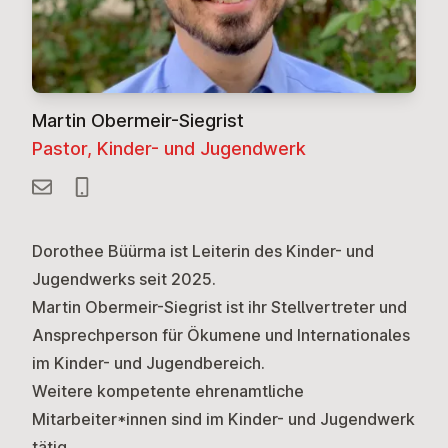
Martin Obermeir-Siegrist
Pastor, Kinder- und Jugendwerk
Dorothee Büürma ist Leiterin des Kinder- und
Jugendwerks seit 2025.
Martin Obermeir-Siegrist ist ihr Stellvertreter und
Ansprechperson für Ökumene und Internationales
im Kinder- und Jugendbereich.
Weitere kompetente ehrenamtliche
Mitarbeiter*innen sind im Kinder- und Jugendwerk
tätig.