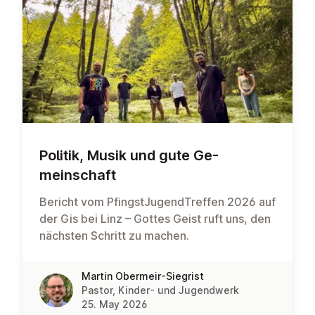
Politik, Musik und gute Ge­
meinsch­aft
Bericht vom PfingstJugendTreffen 2026 auf
der Gis bei Linz – Gottes Geist ruft uns, den
nächsten Schritt zu machen.
Martin Obermeir-Siegrist
Pastor, Kinder- und Jugendwerk
25. May 2026