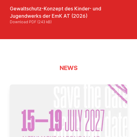
Gewaltschutz-Konzept des Kinder- und
Jugendwerks der EmK AT (2026)
Download PDF (243 kB)
NEWS