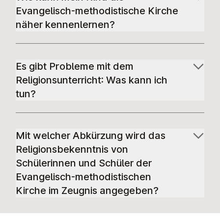
Evangelisch-methodistische Kirche
näher kennenlernen?
Es gibt Probleme mit dem
Religionsunterricht: Was kann ich
tun?
Mit welcher Abkürzung wird das
Religionsbekenntnis von
Schülerinnen und Schüler der
Evangelisch-methodistischen
Kirche im Zeugnis angegeben?