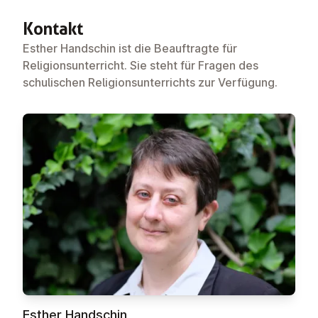
Kontakt
Esther Handschin ist die Beauftragte für
Religionsunterricht. Sie steht für Fragen des
schulischen Religionsunterrichts zur Verfügung.
Esther Handschin