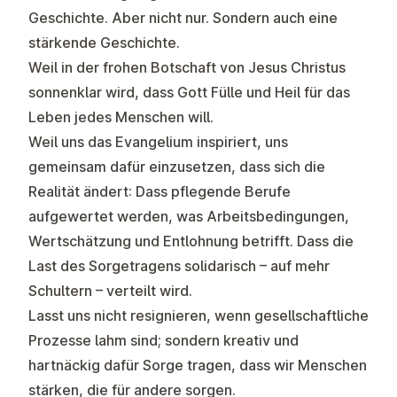
Geschichte. Aber nicht nur. Sondern auch eine
stärkende Geschichte.
Weil in der frohen Botschaft von Jesus Christus
sonnenklar wird, dass Gott Fülle und Heil für das
Leben jedes Menschen will.
Weil uns das Evangelium inspiriert, uns
gemeinsam dafür einzusetzen, dass sich die
Realität ändert: Dass pflegende Berufe
aufgewertet werden, was Arbeitsbedingungen,
Wertschätzung und Entlohnung betrifft. Dass die
Last des Sorgetragens solidarisch – auf mehr
Schultern – verteilt wird.
Lasst uns nicht resignieren, wenn gesellschaftliche
Prozesse lahm sind; sondern kreativ und
hartnäckig dafür Sorge tragen, dass wir Menschen
stärken, die für andere sorgen.