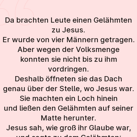
Da brachten Leute einen Gelähmten
zu Jesus.
Er wurde von vier Männern getragen.
Aber wegen der Volksmenge
konnten sie nicht bis zu ihm
vordringen.
Deshalb öffneten sie das Dach
genau über der Stelle, wo Jesus war.
Sie machten ein Loch hinein
und ließen den Gelähmten auf seiner
Matte herunter.
Jesus sah, wie groß ihr Glaube war,