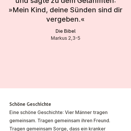
und sagte zu dem Gelähmten:
»Mein Kind, deine Sünden sind dir
vergeben.«
Die Bibel
Markus 2,3-5
Schöne Geschichte
Eine schöne Geschichte: Vier Männer tragen
gemeinsam. Tragen gemeinsam ihren Freund.
Tragen gemeinsam Sorge, dass ein kranker