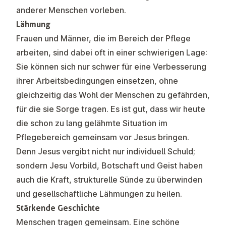
anderer Menschen vorleben.
Lähmung
Frauen und Männer, die im Bereich der Pflege
arbeiten, sind dabei oft in einer schwierigen Lage:
Sie können sich nur schwer für eine Verbesserung
ihrer Arbeitsbedingungen einsetzen, ohne
gleichzeitig das Wohl der Menschen zu gefährden,
für die sie Sorge tragen. Es ist gut, dass wir heute
die schon zu lang gelähmte Situation im
Pflegebereich gemeinsam vor Jesus bringen.
Denn Jesus vergibt nicht nur individuell Schuld;
sondern Jesu Vorbild, Botschaft und Geist haben
auch die Kraft, strukturelle Sünde zu überwinden
und gesellschaftliche Lähmungen zu heilen.
Stärkende Geschichte
Menschen tragen gemeinsam. Eine schöne