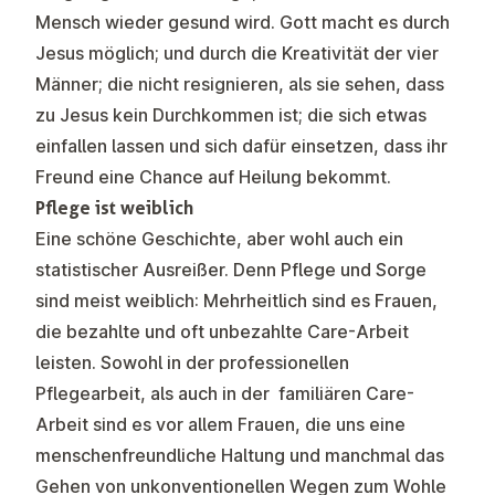
Mensch wieder gesund wird. Gott macht es durch
Jesus möglich; und durch die Kreativität der vier
Männer; die nicht resignieren, als sie sehen, dass
zu Jesus kein Durchkommen ist; die sich etwas
einfallen lassen und sich dafür einsetzen, dass ihr
Freund eine Chance auf Heilung bekommt.
Pflege ist weiblich
Eine schöne Geschichte, aber wohl auch ein
statistischer Ausreißer. Denn Pflege und Sorge
sind meist weiblich: Mehrheitlich sind es Frauen,
die bezahlte und oft unbezahlte Care-Arbeit
leisten. Sowohl in der professionellen
Pflegearbeit, als auch in der familiären Care-
Arbeit sind es vor allem Frauen, die uns eine
menschenfreundliche Haltung und manchmal das
Gehen von unkonventionellen Wegen zum Wohle