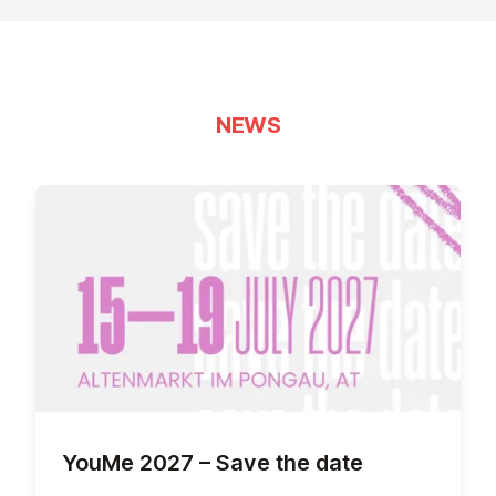
NEWS
YouMe 2027 – Save the date