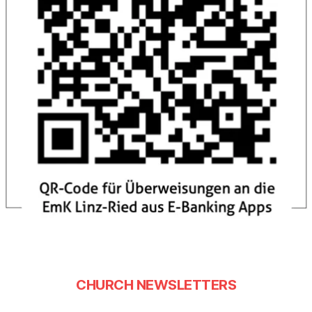
CHURCH NEWSLETTERS