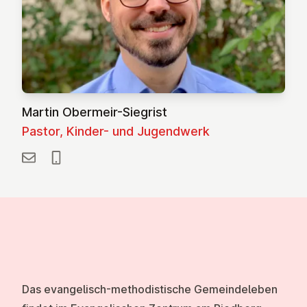
Martin Obermeir-Siegrist
Pastor, Kinder- und Jugendwerk
Das evangelisch-methodistische Gemeindeleben