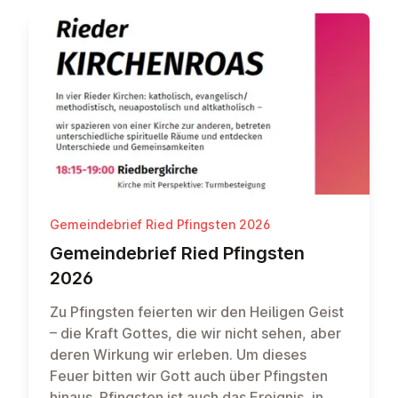
Gemeindebrief Ried Pfingsten 2026
Ge­meinde­brief Ried Pfingsten
2026
Zu Pfingsten feierten wir den Heiligen Geist
– die Kraft Gottes, die wir nicht sehen, aber
deren Wirkung wir erleben. Um dieses
Feuer bitten wir Gott auch über Pfingsten
hinaus. Pfingsten ist auch das Ereignis, in