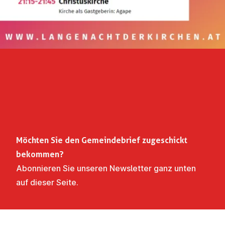
Möchten Sie den Gemeindebrief zugeschickt
bekommen?
Abonnieren Sie unseren Newsletter ganz unten
auf dieser Seite.