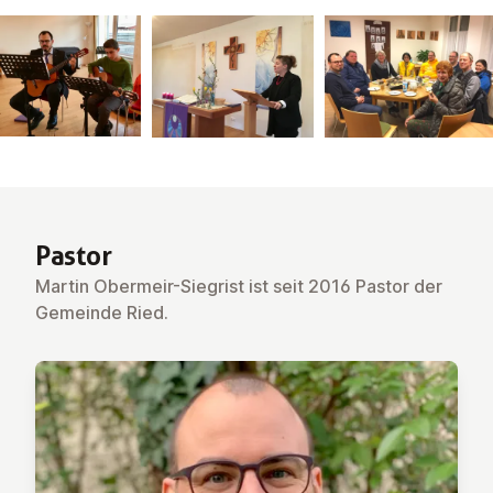
Pastor
Martin Obermeir-Siegrist ist seit 2016 Pastor der
Gemeinde Ried.