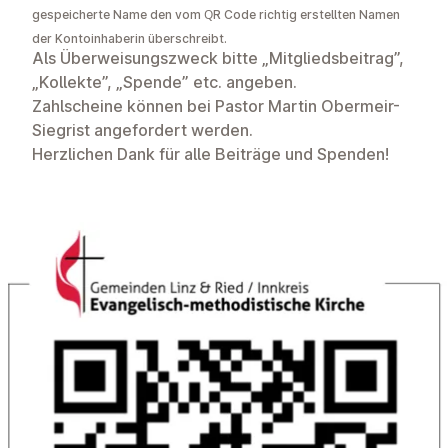
gespeicherte Name den vom QR Code richtig erstellten Namen
der Kontoinhaberin überschreibt.
Als Überweisungszweck bitte „Mitgliedsbeitrag”,
„Kollekte”, „Spende” etc. angeben.
Zahlscheine können bei Pastor Martin Obermeir-
Siegrist angefordert werden.
Herzlichen Dank für alle Beiträge und Spenden!