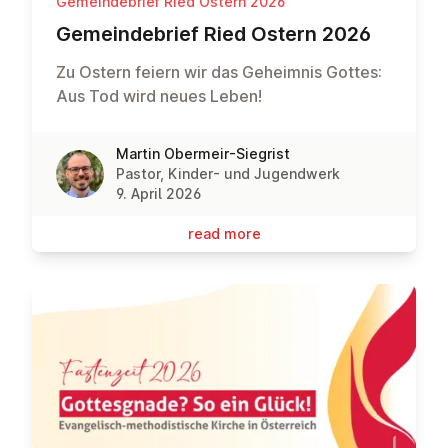
Gemeindebrief Ried Ostern 2026
Ge­meinde­brief Ried Ostern 2026
Zu Ostern feiern wir das Geheimnis Gottes:
Aus Tod wird neues Leben!
Martin Obermeir-Siegrist
Pastor, Kinder- und Jugendwerk
9. April 2026
read more