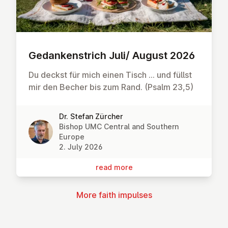
Gedanken­strich Juli/ August 2026
Du deckst für mich einen Tisch … und füllst
mir den Becher bis zum Rand. (Psalm 23,5)
Dr. Stefan Zürcher
Bishop UMC Central and Southern
Europe
2. July 2026
read more
More faith impulses