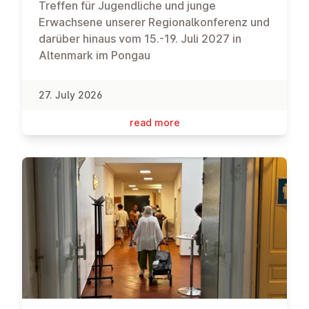
Treffen für Jugendliche und junge
Erwachsene unserer Regionalkonferenz und
darüber hinaus vom 15.-19. Juli 2027 in
Altenmark im Pongau
27. July 2026
read more