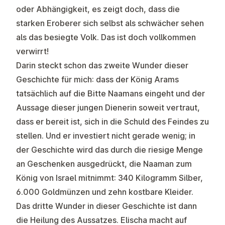
oder Abhängigkeit, es zeigt doch, dass die
starken Eroberer sich selbst als schwächer sehen
als das besiegte Volk. Das ist doch vollkommen
verwirrt!
Darin steckt schon das zweite Wunder dieser
Geschichte für mich: dass der König Arams
tatsächlich auf die Bitte Naamans eingeht und der
Aussage dieser jungen Dienerin soweit vertraut,
dass er bereit ist, sich in die Schuld des Feindes zu
stellen. Und er investiert nicht gerade wenig; in
der Geschichte wird das durch die riesige Menge
an Geschenken ausgedrückt, die Naaman zum
König von Israel mitnimmt: 340 Kilogramm Silber,
6.000 Goldmünzen und zehn kostbare Kleider.
Das dritte Wunder in dieser Geschichte ist dann
die Heilung des Aussatzes. Elischa macht auf