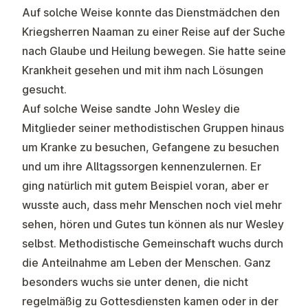
Auf solche Weise konnte das Dienstmädchen den
Kriegsherren Naaman zu einer Reise auf der Suche
nach Glaube und Heilung bewegen. Sie hatte seine
Krankheit gesehen und mit ihm nach Lösungen
gesucht.
Auf solche Weise sandte John Wesley die
Mitglieder seiner methodistischen Gruppen hinaus
um Kranke zu besuchen, Gefangene zu besuchen
und um ihre Alltagssorgen kennenzulernen. Er
ging natürlich mit gutem Beispiel voran, aber er
wusste auch, dass mehr Menschen noch viel mehr
sehen, hören und Gutes tun können als nur Wesley
selbst. Methodistische Gemeinschaft wuchs durch
die Anteilnahme am Leben der Menschen. Ganz
besonders wuchs sie unter denen, die nicht
regelmäßig zu Gottesdiensten kamen oder in der