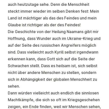
auch heutzutage sehe. Denn die Menschheit
steckt immer wieder im selben Denken fest: Mein
Land ist mächtiger als das des Feindes und mein
Glaube ist richtiger als der des Feindes!
Die Geschichte von der Heilung Naamans gibt mir
Hoffnung, dass Wunder auch im Ukraine-Krieg und
auf der Seite des russischen Angreifers möglich
sind. Dass vielleicht auch Kyrill selbst irgendwann
erkennen kann, dass Gott sich auf die Seite der
Schwachen stellt. Dass es heilsam ist, sich selbst
nicht über andere Menschen zu stellen, sondern
sich in Abhängigkeit der globalen Menschheit zu
sehen.
Dann würden vielleicht auch endlich die sinnlosen
Machtkämpfe, die sich so oft im Kriegsgeschehen
zeigen, ein Ende finden, weil wir Menschen sehen,