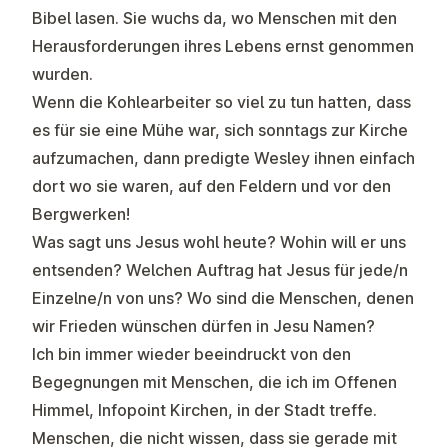
Bibel lasen. Sie wuchs da, wo Menschen mit den
Herausforderungen ihres Lebens ernst genommen
wurden.
Wenn die Kohlearbeiter so viel zu tun hatten, dass
es für sie eine Mühe war, sich sonntags zur Kirche
aufzumachen, dann predigte Wesley ihnen einfach
dort wo sie waren, auf den Feldern und vor den
Bergwerken!
Was sagt uns Jesus wohl heute? Wohin will er uns
entsenden? Welchen Auftrag hat Jesus für jede/n
Einzelne/n von uns? Wo sind die Menschen, denen
wir Frieden wünschen dürfen in Jesu Namen?
Ich bin immer wieder beeindruckt von den
Begegnungen mit Menschen, die ich im Offenen
Himmel, Infopoint Kirchen, in der Stadt treffe.
Menschen, die nicht wissen, dass sie gerade mit