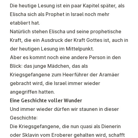
Die heutige Lesung ist ein paar Kapitel später, als
Elischa sich als Prophet in Israel noch mehr
etabliert hat.
Natürlich stehen Elischa und seine prophetische
Kraft, die ein Ausdruck der Kraft Gottes ist, auch in
der heutigen Lesung im Mittelpunkt.
Aber es kommt noch eine andere Person in den
Blick: das junge Mädchen, das als
Kriegsgefangene zum Heerführer der Aramäer
gebracht wird, die Israel immer wieder
angegriffen hatten.
Eine Geschichte voller Wunder
Und immer wieder dürfen wir staunen in dieser
Geschichte:
Die Kriegsgefangene, die nun quasi als Dienerin
oder Sklavin vom Eroberer gehalten wird, schafft