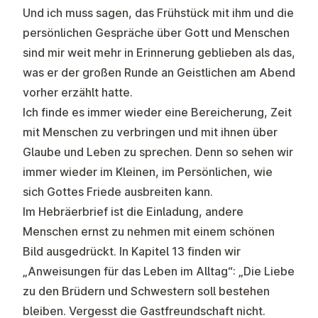
Und ich muss sagen, das Frühstück mit ihm und die
persönlichen Gespräche über Gott und Menschen
sind mir weit mehr in Erinnerung geblieben als das,
was er der großen Runde an Geistlichen am Abend
vorher erzählt hatte.
Ich finde es immer wieder eine Bereicherung, Zeit
mit Menschen zu verbringen und mit ihnen über
Glaube und Leben zu sprechen. Denn so sehen wir
immer wieder im Kleinen, im Persönlichen, wie
sich Gottes Friede ausbreiten kann.
Im Hebräerbrief ist die Einladung, andere
Menschen ernst zu nehmen mit einem schönen
Bild ausgedrückt. In Kapitel 13 finden wir
„Anweisungen für das Leben im Alltag“: „Die Liebe
zu den Brüdern und Schwestern soll bestehen
bleiben. Vergesst die Gastfreundschaft nicht.