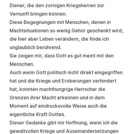
Diener, die den zornigen Kriegsherren zur
Vernunft bringen können.
Diese Begegnungen mit Menschen, denen in
Machtsituationen so wenig Gehör geschenkt wird,
die hier aber Leben verändern, die finde ich
unglaublich berührend.
Sie zeigen mir, dass Gott es gut meint mit den
Menschen.
Auch wenn Gott politisch nicht direkt eingegriffen
hat und die Kriege und Eroberungen verhindert
hat, konnten machthungrige Herrscher die
Grenzen ihrer Macht erkennen und in dem
Moment auf eindrucksvolle Weise auch die
eigentliche Kraft Gottes.
Dieser Gedanke gibt mir Hoffnung, wenn ich die
gewaltvollen Kriege und Auseinandersetzungen