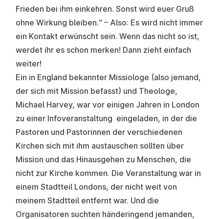
Frieden bei ihm einkehren. Sonst wird euer Gruß
ohne Wirkung bleiben.“ – Also: Es wird nicht immer
ein Kontakt erwünscht sein. Wenn das nicht so ist,
werdet ihr es schon merken! Dann zieht einfach
weiter!
Ein in England bekannter Missiologe (also jemand,
der sich mit Mission befasst) und Theologe,
Michael Harvey, war vor einigen Jahren in London
zu einer Infoveranstaltung eingeladen, in der die
Pastoren und Pastorinnen der verschiedenen
Kirchen sich mit ihm austauschen sollten über
Mission und das Hinausgehen zu Menschen, die
nicht zur Kirche kommen. Die Veranstaltung war in
einem Stadtteil Londons, der nicht weit von
meinem Stadtteil entfernt war. Und die
Organisatoren suchten händeringend jemanden,