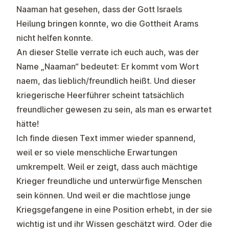
Naaman hat gesehen, dass der Gott Israels
Heilung bringen konnte, wo die Gottheit Arams
nicht helfen konnte.
An dieser Stelle verrate ich euch auch, was der
Name „Naaman“ bedeutet: Er kommt vom Wort
naem, das lieblich/freundlich heißt. Und dieser
kriegerische Heerführer scheint tatsächlich
freundlicher gewesen zu sein, als man es erwartet
hätte!
Ich finde diesen Text immer wieder spannend,
weil er so viele menschliche Erwartungen
umkrempelt. Weil er zeigt, dass auch mächtige
Krieger freundliche und unterwürfige Menschen
sein können. Und weil er die machtlose junge
Kriegsgefangene in eine Position erhebt, in der sie
wichtig ist und ihr Wissen geschätzt wird. Oder die