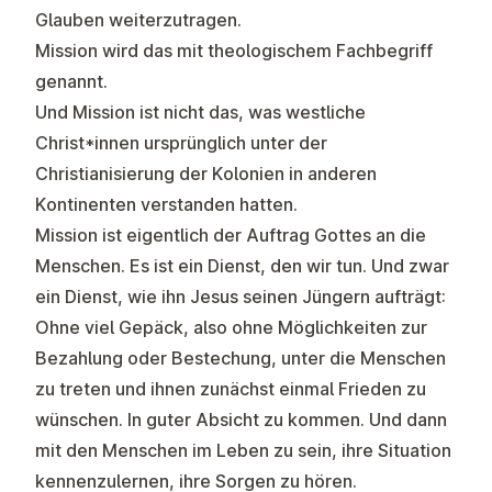
Glauben weiterzutragen.
Mission wird das mit theologischem Fachbegriff
genannt.
Und Mission ist nicht das, was westliche
Christ*innen ursprünglich unter der
Christianisierung der Kolonien in anderen
Kontinenten verstanden hatten.
Mission ist eigentlich der Auftrag Gottes an die
Menschen. Es ist ein Dienst, den wir tun. Und zwar
ein Dienst, wie ihn Jesus seinen Jüngern aufträgt:
Ohne viel Gepäck, also ohne Möglichkeiten zur
Bezahlung oder Bestechung, unter die Menschen
zu treten und ihnen zunächst einmal Frieden zu
wünschen. In guter Absicht zu kommen. Und dann
mit den Menschen im Leben zu sein, ihre Situation
kennenzulernen, ihre Sorgen zu hören.