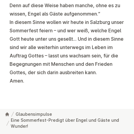
Denn auf diese Weise haben manche, ohne es zu
wissen, Engel als Gäste aufgenommen.“
In diesem Sinne wollen wir heute in Salzburg unser
Sommerfest feiern – und wer weiß, welche Engel
Gott heute unter uns gesellt… Und in diesem Sinne
sind wir alle weiterhin unterwegs im Leben im
Auftrag Gottes – lasst uns wachsam sein, für die
Begegnungen mit Menschen und den Frieden
Gottes, der sich darin ausbreiten kann.
Amen.
Glaubensimpulse
Eine Sommerfest-Predigt über Engel und Gäste und
Wunder!
Footer