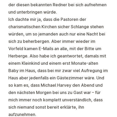
der diesen bekannten Redner bei sich aufnehmen
und unterbringen würde.
Ich dachte mir ja, dass die Pastoren der
charismatischen Kirchen sicher Schlange stehen
würden, um so jemanden auch nur eine Nacht bei
sich zu beherbergen. Aber immer wieder im
Vorfeld kamen E-Mails an alle, mit der Bitte um
Herberge. Also habe ich geantwortet, damals mit
einem Kleinkind und einem erst Monate-alten
Baby im Haus, dass bei mir zwar viel Aufregung im
Haus aber jedenfalls ein Gästezimmer wäre. Und
so kam es, dass Michael Harvey den Abend und
den nächsten Morgen bei uns zu Gast war – für
mich immer noch komplett unverständlich, dass
sich niemand sonst bereit erklärte, ihn
aufzunehmen.