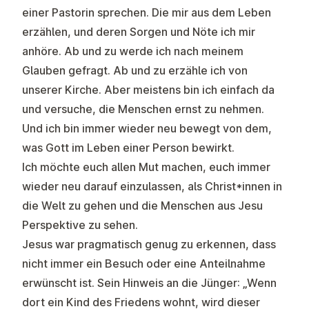
einer Pastorin sprechen. Die mir aus dem Leben
erzählen, und deren Sorgen und Nöte ich mir
anhöre. Ab und zu werde ich nach meinem
Glauben gefragt. Ab und zu erzähle ich von
unserer Kirche. Aber meistens bin ich einfach da
und versuche, die Menschen ernst zu nehmen.
Und ich bin immer wieder neu bewegt von dem,
was Gott im Leben einer Person bewirkt.
Ich möchte euch allen Mut machen, euch immer
wieder neu darauf einzulassen, als Christ*innen in
die Welt zu gehen und die Menschen aus Jesu
Perspektive zu sehen.
Jesus war pragmatisch genug zu erkennen, dass
nicht immer ein Besuch oder eine Anteilnahme
erwünscht ist. Sein Hinweis an die Jünger: „Wenn
dort ein Kind des Friedens wohnt, wird dieser