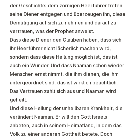
der Geschichte: dem zornigen Heerführer treten
seine Diener entgegen und überzeugen ihn, diese
Demütigung auf sich zu nehmen und darauf zu
vertrauen, was der Prophet anweist.
Dass diese Diener den Glauben haben, dass sich
ihr Heerführer nicht lächerlich machen wird,
sondern dass diese Heilung möglich ist, das ist
auch ein Wunder. Und dass Naaman schon wieder
Menschen ernst nimmt, die ihm dienen, die ihm
untergeordnet sind, das ist wirklich beachtlich.
Das Vertrauen zahlt sich aus und Naaman wird
geheilt.
Und diese Heilung der unheilbaren Krankheit, die
verändert Naaman. Er will den Gott Israels
anbeten, auch in seinem Heimatland, in dem das
Volk zu einer anderen Gottheit betete. Doch