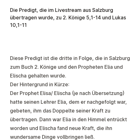
Die Predigt, die im Livestream aus Salzburg
übertragen wurde, zu 2. Könige
5,1-14 und Lukas
10,1-11
Diese Predigt ist die dritte in Folge, die in Salzburg
zum Buch 2. Könige und den Propheten Elia und
Elischa gehalten wurde.
Der Hintergrund in Kürze:
Der Prophet Elisa/ Elischa (je nach Übersetzung)
hatte seinen Lehrer Elia, dem er nachgefolgt war,
gebeten, ihm das Doppelte seiner Kraft zu
übertragen. Dann war Elia in den Himmel entrückt
worden und Elischa fand neue Kraft, die ihn
wundersame Dinge vollbringen ließ.