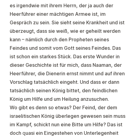
es irgendwie mit ihrem Herrn, der ja auch der
Heerführer einer mächtigen Armee ist, im
Gespräch zu sein. Sie sieht seine Krankheit und ist
überzeugt, dass sie weiß, wie er geheilt werden
kann – nämlich durch den Propheten seines
Feindes und somit vom Gott seines Feindes. Das
ist schon ein starkes Stück. Das erste Wunder in
dieser Geschichte ist für mich, dass Naaman, der
Heerführer, die Dienerin ernst nimmt und auf ihren
Vorschlag tatsächlich eingeht. Und dass er dann
tatsächlich seinen König bittet, den feindlichen
König um Hilfe und um Heilung anzusuchen.
Wo gibt es denn so etwas? Der Feind, der dem
israelitischen König überlegen gewesen sein muss
im Kampf, schickt nun eine Bitte um Hilfe? Das ist
doch quasi ein Eingestehen von Unterlegenheit