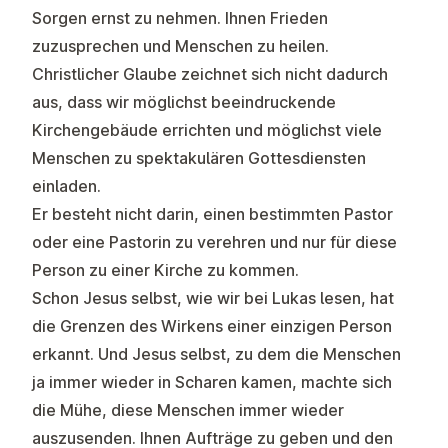
Sorgen ernst zu nehmen. Ihnen Frieden
zuzusprechen und Menschen zu heilen.
Christlicher Glaube zeichnet sich nicht dadurch
aus, dass wir möglichst beeindruckende
Kirchengebäude errichten und möglichst viele
Menschen zu spektakulären Gottesdiensten
einladen.
Er besteht nicht darin, einen bestimmten Pastor
oder eine Pastorin zu verehren und nur für diese
Person zu einer Kirche zu kommen.
Schon Jesus selbst, wie wir bei Lukas lesen, hat
die Grenzen des Wirkens einer einzigen Person
erkannt. Und Jesus selbst, zu dem die Menschen
ja immer wieder in Scharen kamen, machte sich
die Mühe, diese Menschen immer wieder
auszusenden. Ihnen Aufträge zu geben und den