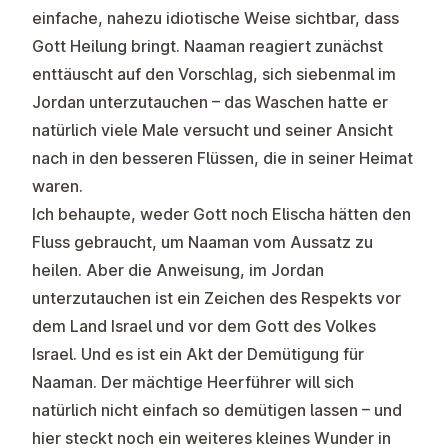
einfache, nahezu idiotische Weise sichtbar, dass
Gott Heilung bringt. Naaman reagiert zunächst
enttäuscht auf den Vorschlag, sich siebenmal im
Jordan unterzutauchen – das Waschen hatte er
natürlich viele Male versucht und seiner Ansicht
nach in den besseren Flüssen, die in seiner Heimat
waren.
Ich behaupte, weder Gott noch Elischa hätten den
Fluss gebraucht, um Naaman vom Aussatz zu
heilen. Aber die Anweisung, im Jordan
unterzutauchen ist ein Zeichen des Respekts vor
dem Land Israel und vor dem Gott des Volkes
Israel. Und es ist ein Akt der Demütigung für
Naaman. Der mächtige Heerführer will sich
natürlich nicht einfach so demütigen lassen – und
hier steckt noch ein weiteres kleines Wunder in