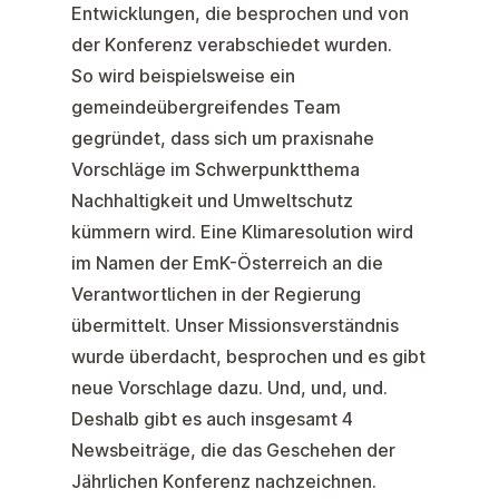
Entwicklungen, die besprochen und von
der Konferenz verabschiedet wurden.
So wird beispielsweise ein
gemeindeübergreifendes Team
gegründet, dass sich um praxisnahe
Vorschläge im Schwerpunktthema
Nachhaltigkeit und Umweltschutz
kümmern wird. Eine Klimaresolution wird
im Namen der EmK-Österreich an die
Verantwortlichen in der Regierung
übermittelt. Unser Missionsverständnis
wurde überdacht, besprochen und es gibt
neue Vorschlage dazu. Und, und, und.
Deshalb gibt es auch insgesamt 4
Newsbeiträge, die das Geschehen der
Jährlichen Konferenz nachzeichnen.