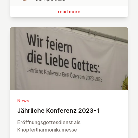
read more
News
Jährliche Konferenz 2023-1
Eröffnungsgottesdienst als
Knöpferlharmonikamesse