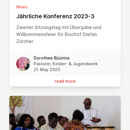
News
Jährliche Konferenz 2023-3
Zweiter Sitzungstag mit Übergabe und
Willkommensfeier für Bischof Stefan
Zürcher
Dorothee Büürma
Pastorin, Kinder- & Jugendwerk
21. May 2023
read more