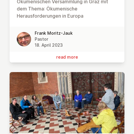
Ökumenischen Versammlung in Graz mit
dem Thema: Ökumenische
Herausforderungen in Europa
Frank Moritz-Jauk
Pastor
18. April 2023
read more