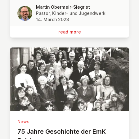
Martin Obermeir-Siegrist
Pastor, Kinder- und Jugendwerk
14. March 2023
read more
News
75 Jahre Geschichte der EmK