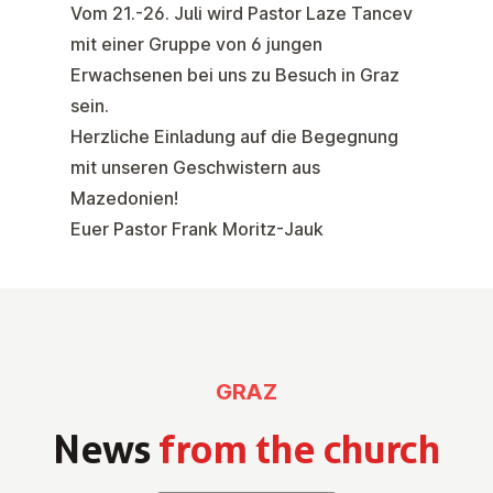
Vom 21.-26. Juli wird Pastor Laze Tancev
mit einer Gruppe von 6 jungen
Erwachsenen bei uns zu Besuch in Graz
sein.
Herzliche Einladung auf die Begegnung
mit unseren Geschwistern aus
Mazedonien!
Euer Pastor Frank Moritz-Jauk
GRAZ
News
from the church