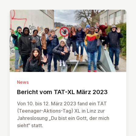
News
Bericht vom TAT-XL März 2023
Von 10. bis 12. März 2023 fand ein TAT
(Teenager-Aktions-Tag) XL in Linz zur
Jahreslosung „Du bist ein Gott, der mich
sieht“ statt.