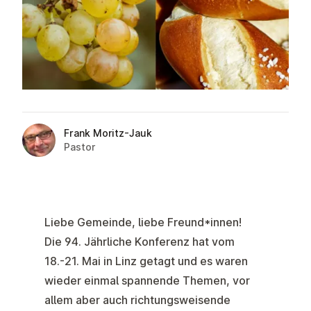
Frank Moritz-Jauk
Pastor
Liebe Gemeinde, liebe Freund*innen!
Die 94. Jährliche Konferenz hat vom
18.-21. Mai in Linz getagt und es waren
wieder einmal spannende Themen, vor
allem aber auch richtungsweisende