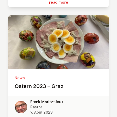
read more
News
Ostern 2023 – Graz
Frank Moritz-Jauk
Pastor
9. April 2023