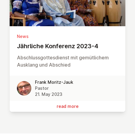
News
Jährliche Konferenz 2023-4
Abschlussgottesdienst mit gemütlichem
Ausklang und Abschied
Frank Moritz-Jauk
Pastor
21. May 2023
read more