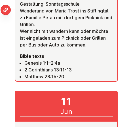
Gestaltung: Sonntagsschule
Wanderung von Maria Trost ins Stiftingtal
zu Familie Petau mit dortigem Picknick und
Grillen.
Wer nicht mit wandern kann oder möchte
ist eingeladen zum Picknick oder Grillen
per Bus oder Auto zu kommen.
Bible texts
Genesis 1:1–2:4a
2 Corinthians 13:11-13
Matthew 28:16-20
11
Jun