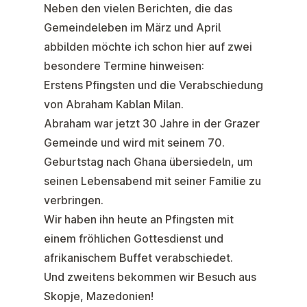
Neben den vielen Berichten, die das
Gemeindeleben im März und April
abbilden möchte ich schon hier auf zwei
besondere Termine hinweisen:
Erstens Pfingsten und die Verabschiedung
von Abraham Kablan Milan.
Abraham war jetzt 30 Jahre in der Grazer
Gemeinde und wird mit seinem 70.
Geburtstag nach Ghana übersiedeln, um
seinen Lebensabend mit seiner Familie zu
verbringen.
Wir haben ihn heute an Pfingsten mit
einem fröhlichen Gottesdienst und
afrikanischem Buffet verabschiedet.
Und zweitens bekommen wir Besuch aus
Skopje, Mazedonien!