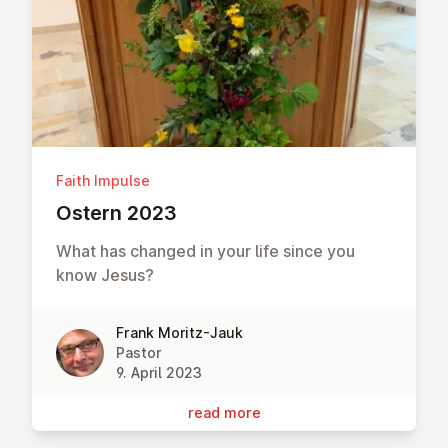
Faith Impulse
Ostern 2023
What has changed in your life since you
know Jesus?
Frank Moritz-Jauk
Pastor
9. April 2023
read more