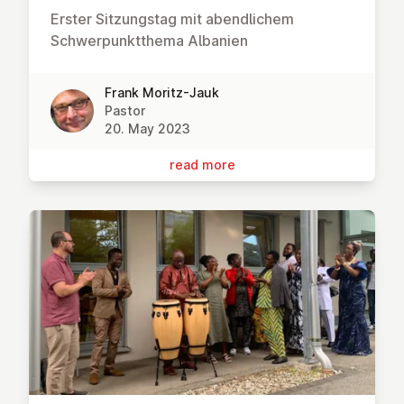
Erster Sitzungstag mit abendlichem
Schwerpunktthema Albanien
Frank Moritz-Jauk
Pastor
20. May 2023
read more