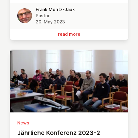
Frank Moritz-Jauk
Pastor
20. May 2023
read more
News
Jährliche Konferenz 2023-2