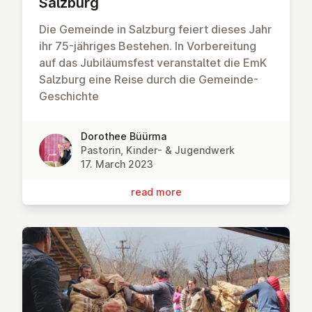
Salzburg
Die Gemeinde in Salzburg feiert dieses Jahr
ihr 75-jähriges Bestehen. In Vorbereitung
auf das Jubiläumsfest veranstaltet die EmK
Salzburg eine Reise durch die Gemeinde-
Geschichte
Dorothee Büürma
Pastorin, Kinder- & Jugendwerk
17. March 2023
read more