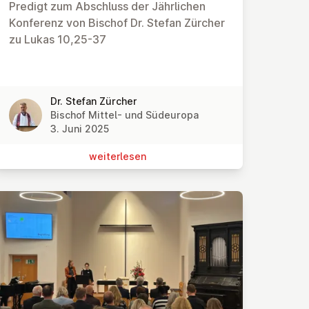
Predigt zum Abschluss der Jährlichen
Konferenz von Bischof Dr. Stefan Zürcher
zu Lukas 10,25-37
Dr. Stefan Zürcher
Bischof Mittel- und Südeuropa
3. Juni 2025
wei­ter­le­sen