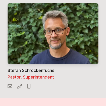
Stefan Schröckenfuchs
Pastor, Superintendent