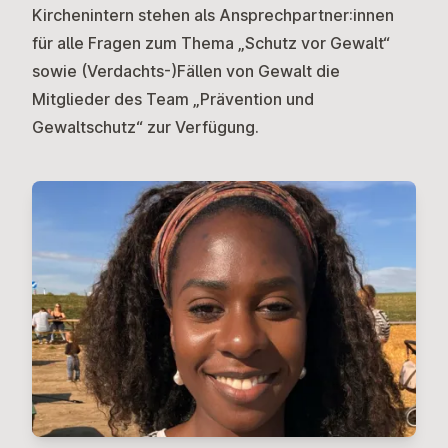
Kirchenintern stehen als Ansprechpartner:innen
für alle Fragen zum Thema „Schutz vor Gewalt“
sowie (Verdachts-)Fällen von Gewalt die
Mitglieder des Team „Prävention und
Gewaltschutz“ zur Verfügung.