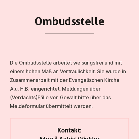
Om­buds­stel­le
Die Ombudsstelle arbeitet weisungsfrei und mit
einem hohen Maß an Vertraulichkeit. Sie wurde in
Zusammenarbeit mit der Evangelischen Kirche
A.u. H.B. eingerichtet. Meldungen über
(Verdachts)Fälle von Gewalt bitte über das
Meldeformular
übermittelt werden.
Kontakt:
a