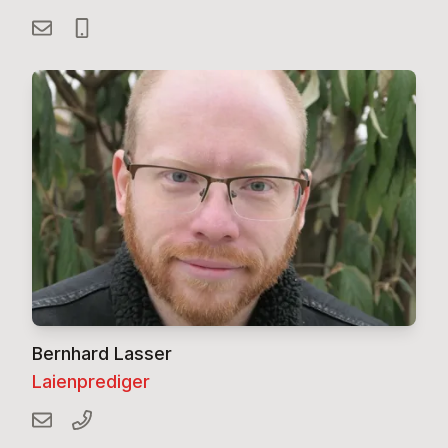
Bernhard Lasser
Laienprediger