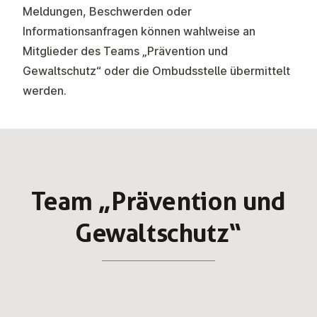
Meldungen, Beschwerden oder
Informationsanfragen können wahlweise an
Mitglieder des Teams „Prävention und
Gewaltschutz“ oder die Ombudsstelle übermittelt
werden.
Team „Prä­ven­ti­on und
Ge­walt­schutz“