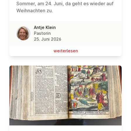
Sommer, am 24. Juni, da geht es wieder auf
Weihnachten zu.
Antje Klein
Pastorin
25. Juni 2026
wei­ter­le­sen