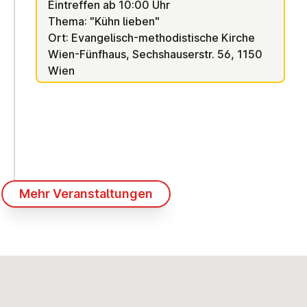
Eintreffen ab 10:00 Uhr
Thema: "Kühn lieben"
Ort: Evangelisch-methodistische Kirche
Wien-Fünfhaus, Sechshauserstr. 56, 1150
Wien
Mehr Veranstaltungen