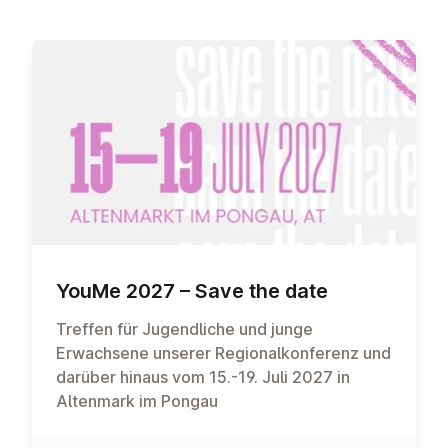
YouMe 2027 – Save the date
Treffen für Jugendliche und junge
Erwachsene unserer Regionalkonferenz und
darüber hinaus vom 15.-19. Juli 2027 in
Altenmark im Pongau