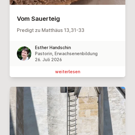
Vom Sauerteig
Predigt zu Matthäus 13,31-33
Esther Handschin
Pastorin, Erwachsenenbildung
26. Juli 2026
wei­ter­le­sen