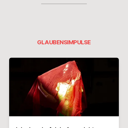
GLAUBENSIMPULSE