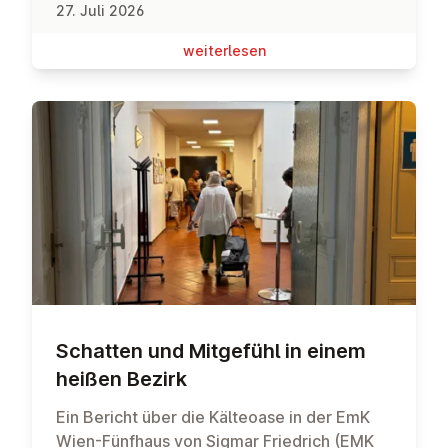
27. Juli 2026
wei­ter­le­sen
Schatten und Mitgefühl in einem
heißen Bezirk
Ein Bericht über die Kälteoase in der EmK
Wien-Fünfhaus von Sigmar Friedrich (EMK