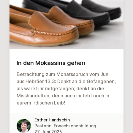
In den Mokassins gehen
Betrachtung zum Monatsspruch vom Juni
aus Hebräer 13,3: Denkt an die Gefangenen,
als wäret ihr mitgefangen; denkt an die
Misshandelten, denn auch ihr lebt noch in
eurem irdischen Leib!
Esther Handschin
Pastorin, Erwachsenenbildung
27. Juni 2026