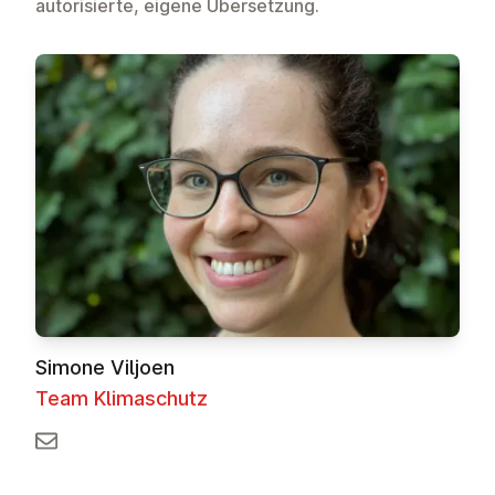
autorisierte, eigene Übersetzung.
Simone Viljoen
Team Klimaschutz