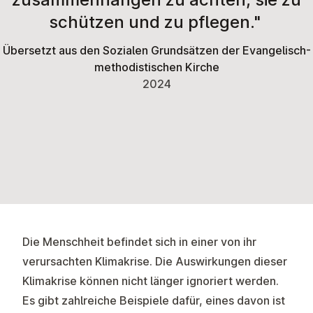
schützen und zu pflegen."
Übersetzt aus den Sozialen Grundsätzen der Evangelisch-
methodistischen Kirche
2024
Die Menschheit befindet sich in einer von ihr
verursachten Klimakrise. Die Auswirkungen dieser
Klimakrise können nicht länger ignoriert werden.
Es gibt zahlreiche Beispiele dafür, eines davon ist