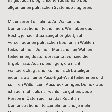
Es gibt auch Möglichkeiten außerhalb des
allgemeinen politischen Systems zu agieren.
Mit unserer Teilnahme:
An Wahlen und
Demonstrationen teilnehmen. Wir haben das
Recht, je nach Staatsangehörigkeit, auf
verschiedenen politischen Ebenen an Wahlen
teilzunehmen. Je mehr Menschen an Wahlen
teilnehmen, desto repräsentativer sind die
Ergebnisse. Auch diejenigen, die nicht
wahlberechtigt sind, können sich beteiligen,
indem sie an einer Pass-Egal-Wahl teilnehmen und
so ihren Willen zum Ausdruck bringen. Demokratie
ist aber mehr, als nur wählen zu gehen. Jede
Person in Österreich hat das Recht an
Demonstrationen teilzunehmen und je mehr