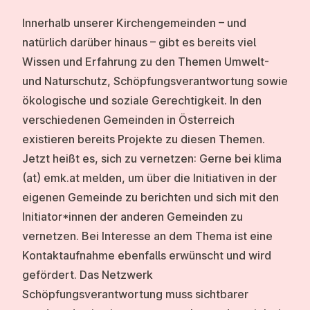
Innerhalb unserer Kirchengemeinden – und
natürlich darüber hinaus – gibt es bereits viel
Wissen und Erfahrung zu den Themen Umwelt-
und Naturschutz, Schöpfungsverantwortung sowie
ökologische und soziale Gerechtigkeit. In den
verschiedenen Gemeinden in Österreich
existieren bereits Projekte zu diesen Themen.
Jetzt heißt es, sich zu vernetzen: Gerne bei
klima
(at) emk.at
melden, um über die Initiativen in der
eigenen Gemeinde zu berichten und sich mit den
Initiator*innen der anderen Gemeinden zu
vernetzen. Bei Interesse an dem Thema ist eine
Kontaktaufnahme ebenfalls erwünscht und wird
gefördert. Das Netzwerk
Schöpfungsverantwortung muss sichtbarer