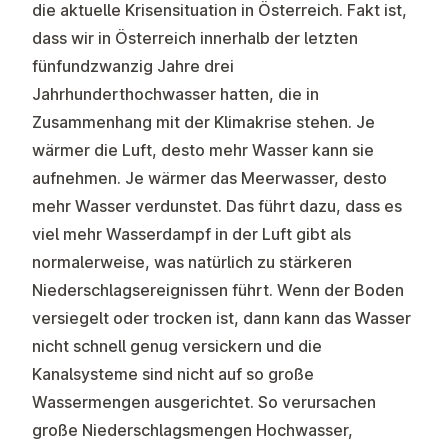
die aktuelle Krisensituation in Österreich. Fakt ist,
dass wir in Österreich innerhalb der letzten
fünfundzwanzig Jahre drei
Jahrhunderthochwasser hatten, die in
Zusammenhang mit der Klimakrise stehen. Je
wärmer die Luft, desto mehr Wasser kann sie
aufnehmen. Je wärmer das Meerwasser, desto
mehr Wasser verdunstet. Das führt dazu, dass es
viel mehr Wasserdampf in der Luft gibt als
normalerweise, was natürlich zu stärkeren
Niederschlagsereignissen führt. Wenn der Boden
versiegelt oder trocken ist, dann kann das Wasser
nicht schnell genug versickern und die
Kanalsysteme sind nicht auf so große
Wassermengen ausgerichtet. So verursachen
große Niederschlagsmengen Hochwasser,