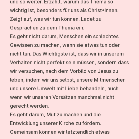
und so weiter. Erzählt, warum das Thema so
wichtig ist, besonders für uns als Christ*innen.
Zeigt auf, was wir tun können. Ladet zu
Gesprächen zu dem Thema ein.
Es geht nicht darum, Menschen ein schlechtes
Gewissen zu machen, wenn sie etwas tun oder
nicht tun. Das Wichtigste ist, dass wir in unserem
Verhalten nicht perfekt sein müssen, sondern dass
wir versuchen, nach dem Vorbild von Jesus zu
leben, indem wir uns selbst, unsere Mitmenschen
und unsere Umwelt mit Liebe behandeln, auch
wenn wir unseren Vorsätzen manchmal nicht
gerecht werden.
Es geht darum, Mut zu machen und die
Entwicklung unserer Kirche zu fördern.
Gemeinsam können wir letztendlich etwas