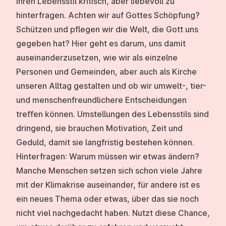
ihren Lebensstil kritisch, aber liebevoll zu
hinterfragen. Achten wir auf Gottes Schöpfung?
Schützen und pflegen wir die Welt, die Gott uns
gegeben hat? Hier geht es darum, uns damit
auseinanderzusetzen, wie wir als einzelne
Personen und Gemeinden, aber auch als Kirche
unseren Alltag gestalten und ob wir umwelt-, tier-
und menschenfreundlichere Entscheidungen
treffen können. Umstellungen des Lebensstils sind
dringend, sie brauchen Motivation, Zeit und
Geduld, damit sie langfristig bestehen können.
Hinterfragen: Warum müssen wir etwas ändern?
Manche Menschen setzen sich schon viele Jahre
mit der Klimakrise auseinander, für andere ist es
ein neues Thema oder etwas, über das sie noch
nicht viel nachgedacht haben. Nutzt diese Chance,