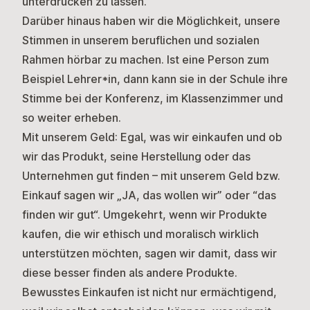
unterdrücken zu lassen.
Darüber hinaus haben wir die Möglichkeit, unsere
Stimmen in unserem beruflichen und sozialen
Rahmen hörbar zu machen. Ist eine Person zum
Beispiel Lehrer*in, dann kann sie in der Schule ihre
Stimme bei der Konferenz, im Klassenzimmer und
so weiter erheben.
Mit unserem Geld:
Egal, was wir einkaufen und ob
wir das Produkt, seine Herstellung oder das
Unternehmen gut finden – mit unserem Geld bzw.
Einkauf sagen wir „JA, das wollen wir” oder “das
finden wir gut“. Umgekehrt, wenn wir Produkte
kaufen, die wir ethisch und moralisch wirklich
unterstützen möchten, sagen wir damit, dass wir
diese besser finden als andere Produkte.
Bewusstes Einkaufen ist nicht nur ermächtigend,