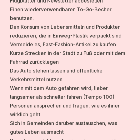
Flugblätter und Newsletter abbestellen
Einen wiederverwendbaren To-Go-Becher
benutzen.
Den Konsum von Lebensmitteln und Produkten
reduzieren, die in Einweg-Plastik verpackt sind
Vermeide es, Fast-Fashion-Artikel zu kaufen
Kurze Strecken in der Stadt zu Fuß oder mit dem
Fahrrad zurücklegen
Das Auto stehen lassen und öffentliche
Verkehrsmittel nutzen
Wenn mit dem Auto gefahren wird, lieber
langsamer als schneller fahren (Tempo 100)
Personen ansprechen und fragen, wie es ihnen
wirklich geht
Sich in Gemeinden darüber austauschen, was
gutes Leben ausmacht