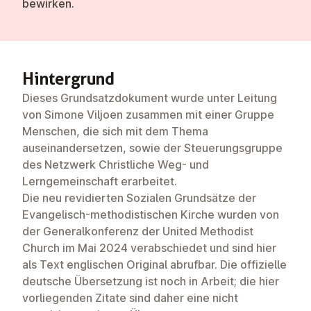
bewirken.
Hin­ter­grund
Dieses Grundsatzdokument wurde unter Leitung
von Simone Viljoen zusammen mit einer Gruppe
Menschen, die sich mit dem Thema
auseinandersetzen, sowie der Steuerungsgruppe
des Netzwerk Christliche Weg- und
Lerngemeinschaft erarbeitet.
Die neu revidierten Sozialen Grundsätze der
Evangelisch-methodistischen Kirche wurden von
der Generalkonferenz der United Methodist
Church im Mai 2024 verabschiedet und sind
hier
als Text englischen Original abrufbar. Die offizielle
deutsche Übersetzung ist noch in Arbeit; die hier
vorliegenden Zitate sind daher eine nicht