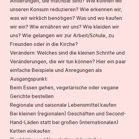
Änderungen, die machbar sind? Wie können wir
unseren Konsum reduzieren? Wie erkennen wir,
was wir wirklich benötigen? Was und wo kaufen
wir ein? Wie ernähren wir uns? Wie kleiden wir
uns? Wie gelangen wir zur Arbeit/Schule, zu
Freunden oder in die Kirche?
Verändern: Welches sind die kleinen Schritte und
Veränderungen, die wir tun können?
Hier ein paar
einfache Beispiele und Anregungen als
Ausgangspunkt:
Beim Essen gehen, vegetarische oder vegane
Gerichte bestellen
Regionale und saisonale Lebensmittel kaufen
Bei kleinen (regionalen) Geschäften und Second-
Hand-Läden statt bei großen (internationalen)
Ketten einkaufen