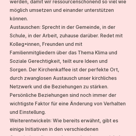
werden, damit wir ressourcenschonend so viel wie
möglich umsetzen und einander unterstützen
können.
Austauschen:
Sprecht in der Gemeinde, in der
Schule, in der Arbeit, zuhause darüber. Redet mit
Kolleg*innen, Freunden und mit
Familienmitgliedern über das Thema Klima und
Soziale Gerechtigkeit, teilt eure Ideen und
Sorgen. Der Kirchenkaffee ist der perfekte Ort,
durch zwanglosen Austausch unser kirchliches
Netzwerk und die Beziehungen zu stärken.
Persönliche Beziehungen sind noch immer der
wichtigste Faktor für eine Änderung von Verhalten
und Einstellung.
Weiterentwickeln:
Wie bereits erwähnt, gibt es
einige Initiativen in den verschiedenen