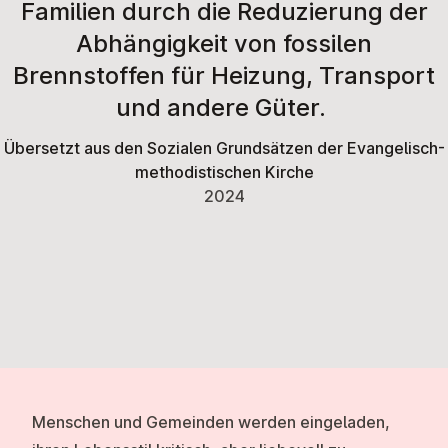
Familien durch die Reduzierung der
Abhängigkeit von fossilen
Brennstoffen für Heizung, Transport
und andere Güter.
Übersetzt aus den Sozialen Grundsätzen der Evangelisch-
methodistischen Kirche
2024
Menschen und Gemeinden werden eingeladen,