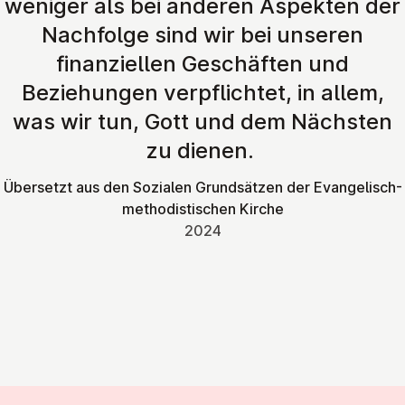
weniger als bei anderen Aspekten der
Nachfolge sind wir bei unseren
finanziellen Geschäften und
Beziehungen verpflichtet, in allem,
was wir tun, Gott und dem Nächsten
zu dienen.
Übersetzt aus den Sozialen Grundsätzen der Evangelisch-
methodistischen Kirche
2024