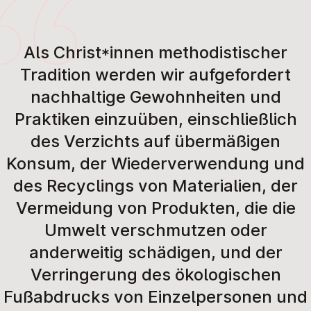
Als Christ*innen methodistischer
Tradition werden wir aufgefordert
nachhaltige Gewohnheiten und
Praktiken einzuüben, einschließlich
des Verzichts auf übermäßigen
Konsum, der Wiederverwendung und
des Recyclings von Materialien, der
Vermeidung von Produkten, die die
Umwelt verschmutzen oder
anderweitig schädigen, und der
Verringerung des ökologischen
Fußabdrucks von Einzelpersonen und