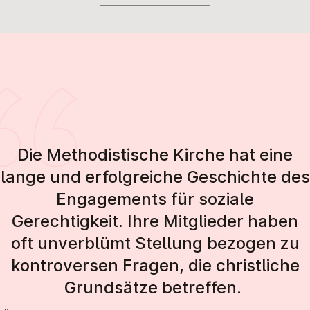
Die Methodistische Kirche hat eine
lange und erfolgreiche Geschichte des
Engagements für soziale
Gerechtigkeit. Ihre Mitglieder haben
oft unverblümt Stellung bezogen zu
kontroversen Fragen, die christliche
Grundsätze betreffen.