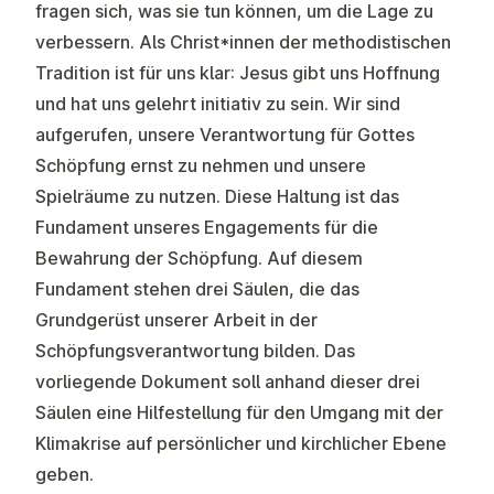
fragen sich, was sie tun können, um die Lage zu
verbessern. Als Christ*innen der methodistischen
Tradition ist für uns klar: Jesus gibt uns Hoffnung
und hat uns gelehrt initiativ zu sein. Wir sind
aufgerufen, unsere Verantwortung für Gottes
Schöpfung ernst zu nehmen und unsere
Spielräume zu nutzen. Diese Haltung ist das
Fundament unseres Engagements für die
Bewahrung der Schöpfung. Auf diesem
Fundament stehen drei Säulen, die das
Grundgerüst unserer Arbeit in der
Schöpfungsverantwortung bilden. Das
vorliegende Dokument soll anhand dieser drei
Säulen eine Hilfestellung für den Umgang mit der
Klimakrise auf persönlicher und kirchlicher Ebene
geben.