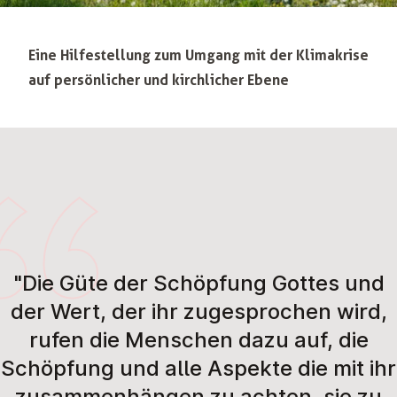
Eine Hilfestellung zum Umgang mit der Klimakrise
auf persönlicher und kirchlicher Ebene
"Die Güte der Schöpfung Gottes und
der Wert, der ihr zugesprochen wird,
rufen die Menschen dazu auf, die
Schöpfung und alle Aspekte die mit ihr
zusammenhängen zu achten, sie zu