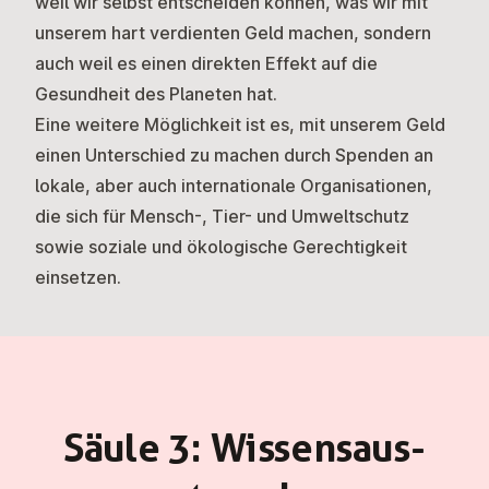
weil wir selbst entscheiden können, was wir mit
unserem hart verdienten Geld machen, sondern
auch weil es einen direkten Effekt auf die
Gesundheit des Planeten hat.
Eine weitere Möglichkeit ist es, mit unserem Geld
einen Unterschied zu machen durch Spenden an
lokale, aber auch internationale Organisationen,
die sich für Mensch-, Tier- und Umweltschutz
sowie soziale und ökologische Gerechtigkeit
einsetzen.
Säule 3: Wis­sens­aus­