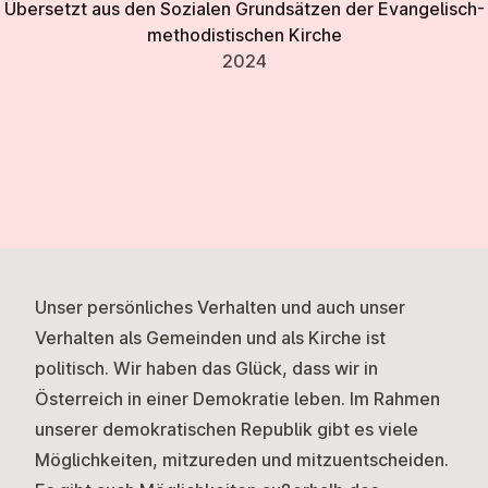
Übersetzt aus den Sozialen Grundsätzen der Evangelisch-
methodistischen Kirche
2024
Unser persönliches Verhalten und auch unser
Verhalten als Gemeinden und als Kirche ist
politisch. Wir haben das Glück, dass wir in
Österreich in einer Demokratie leben. Im Rahmen
unserer demokratischen Republik gibt es viele
Möglichkeiten, mitzureden und mitzuentscheiden.