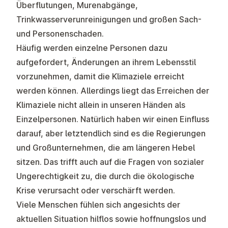
Überflutungen, Murenabgänge,
Trinkwasserverunreinigungen und großen Sach-
und Personenschaden.
Häufig werden einzelne Personen dazu
aufgefordert, Änderungen an ihrem Lebensstil
vorzunehmen, damit die Klimaziele erreicht
werden können. Allerdings liegt das Erreichen der
Klimaziele nicht allein in unseren Händen als
Einzelpersonen. Natürlich haben wir einen Einfluss
darauf, aber letztendlich sind es die Regierungen
und Großunternehmen, die am längeren Hebel
sitzen. Das trifft auch auf die Fragen von sozialer
Ungerechtigkeit zu, die durch die ökologische
Krise verursacht oder verschärft werden.
Viele Menschen fühlen sich angesichts der
aktuellen Situation hilflos sowie hoffnungslos und