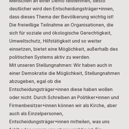
Menschen an einer Demo teilnehmen, desto
deutlicher wird den Entscheidungsträger*innen,
dass dieses Thema der Bevölkerung wichtig ist!
Die freiwillige Teilnahme an Organisationen, die
sich für soziale und ökologische Gerechtigkeit,
Umweltschutz, Hilfstätigkeit und so weiter
einsetzen, bietet eine Möglichkeit, außerhalb des
politischen Systems aktiv zu werden.
Mit unseren Stellungnahmen:
Wir haben auch in
einer Demokratie die Möglichkeit, Stellungnahmen
abzugeben, egal ob die
Entscheidungsträger*innen diese haben wollen
oder nicht. Durch Schreiben an Politiker*innen und
Firmenbesitzer*innen können wir als Kirche, aber
auch als Einzelpersonen,
Entscheidungsträger*innen mitteilen, was uns