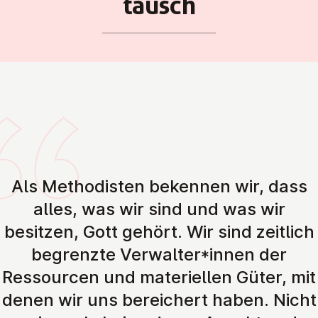
tausch
Als Methodisten bekennen wir, dass
alles, was wir sind und was wir
besitzen, Gott gehört. Wir sind zeitlich
begrenzte Verwalter*innen der
Ressourcen und materiellen Güter, mit
denen wir uns bereichert haben. Nicht