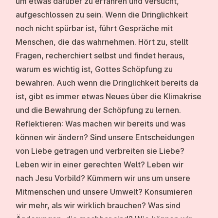
um etwas darüber zu erfahren und versucht,
aufgeschlossen zu sein. Wenn die Dringlichkeit
noch nicht spürbar ist, führt Gespräche mit
Menschen, die das wahrnehmen. Hört zu, stellt
Fragen, recherchiert selbst und findet heraus,
warum es wichtig ist, Gottes Schöpfung zu
bewahren. Auch wenn die Dringlichkeit bereits da
ist, gibt es immer etwas Neues über die Klimakrise
und die Bewahrung der Schöpfung zu lernen.
Reflektieren: Was machen wir bereits und was
können wir ändern?
Sind unsere Entscheidungen
von Liebe getragen und verbreiten sie Liebe?
Leben wir in einer gerechten Welt? Leben wir
nach Jesu Vorbild? Kümmern wir uns um unsere
Mitmenschen und unsere Umwelt? Konsumieren
wir mehr, als wir wirklich brauchen? Was sind