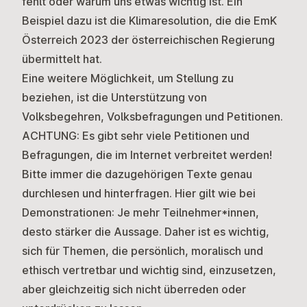
fehlt oder warum uns etwas wichtig ist. Ein
Beispiel dazu ist die Klimaresolution, die die EmK
Österreich 2023 der österreichischen Regierung
übermittelt hat.
Eine weitere Möglichkeit, um Stellung zu
beziehen, ist die Unterstützung von
Volksbegehren, Volksbefragungen und Petitionen.
ACHTUNG: Es gibt sehr viele Petitionen und
Befragungen, die im Internet verbreitet werden!
Bitte immer die dazugehörigen Texte genau
durchlesen und hinterfragen. Hier gilt wie bei
Demonstrationen: Je mehr Teilnehmer*innen,
desto stärker die Aussage. Daher ist es wichtig,
sich für Themen, die persönlich, moralisch und
ethisch vertretbar und wichtig sind, einzusetzen,
aber gleichzeitig sich nicht überreden oder