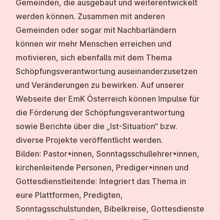
Gemeinden, die ausgebaut und weiterentwickelt
werden können. Zusammen mit anderen
Gemeinden oder sogar mit Nachbarländern
können wir mehr Menschen erreichen und
motivieren, sich ebenfalls mit dem Thema
Schöpfungsverantwortung auseinanderzusetzen
und Veränderungen zu bewirken. Auf unserer
Webseite der EmK Österreich können Impulse für
die Förderung der Schöpfungsverantwortung
sowie Berichte über die „Ist-Situation“ bzw.
diverse Projekte veröffentlicht werden.
Bilden:
Pastor*innen, Sonntagsschullehrer*innen,
kirchenleitende Personen, Prediger*innen und
Gottesdienstleitende: Integriert das Thema in
eure Plattformen, Predigten,
Sonntagsschulstunden, Bibelkreise, Gottesdienste