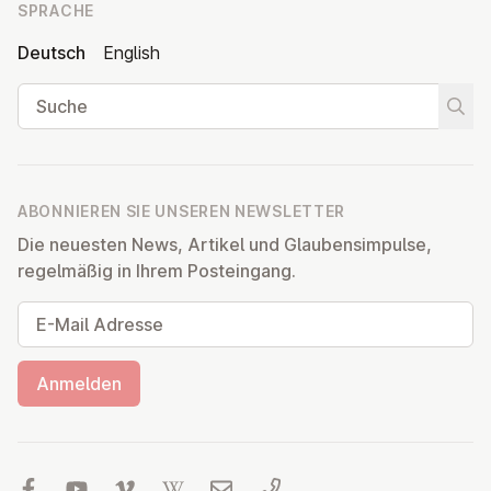
SPRACHE
Deutsch
English
Suche
Suche
ABONNIEREN SIE UNSEREN NEWSLETTER
Die neuesten News, Artikel und Glaubensimpulse,
regelmäßig in Ihrem Posteingang.
E-Mail Adresse
Anmelden