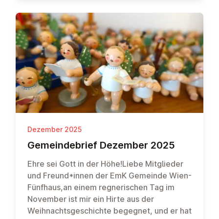
Dezember 2025
Ge­meinde­brief Dezember 2025
Ehre sei Gott in der Höhe!Liebe Mitglieder
und Freund*innen der EmK Gemeinde Wien-
Fünfhaus,an einem regnerischen Tag im
November ist mir ein Hirte aus der
Weihnachtsgeschichte begegnet, und er hat