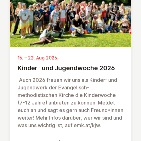
16. – 22. Aug 2026
Kinder- und Ju­gend­woche 2026
Auch 2026 freuen wir uns als Kinder- und
Jugendwerk der Evangelisch-
methodistischen Kirche die Kinderwoche
(7-12 Jahre) anbieten zu können. Meldet
euch an und sagt es gern auch Freund*innen
weiter! Mehr Infos darüber, wer wir sind und
was uns wichtig ist, auf emk.at/kjw.