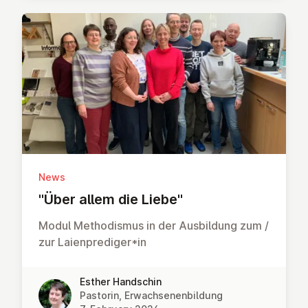
News
"Über allem die Liebe"
Modul Methodismus in der Ausbildung zum /
zur Laienprediger*in
Esther Handschin
Pastorin, Erwachsenenbildung