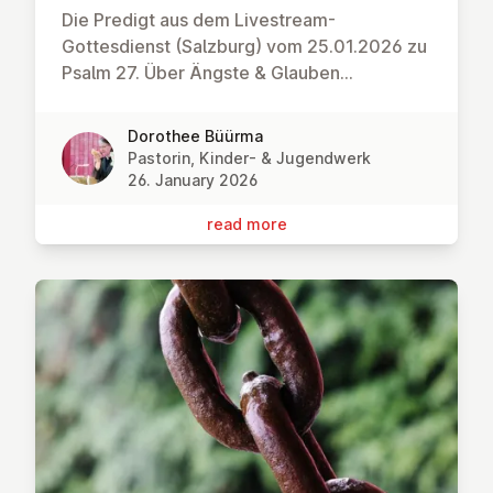
Die Predigt aus dem Livestream-
Gottesdienst (Salzburg) vom 25.01.2026 zu
Psalm 27. Über Ängste & Glauben...
Dorothee Büürma
Pastorin, Kinder- & Jugendwerk
26. January 2026
read more