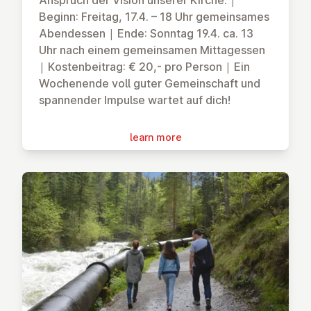
Anspruch der Vision unserer Kirche. |
Beginn: Freitag, 17.4. – 18 Uhr gemeinsames
Abendessen | Ende: Sonntag 19.4. ca. 13
Uhr nach einem gemeinsamen Mittagessen
| Kostenbeitrag: € 20,- pro Person | Ein
Wochenende voll guter Gemeinschaft und
spannender Impulse wartet auf dich!
learn more