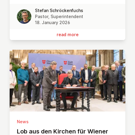
Stefan Schröckenfuchs
Pastor, Superintendent
18. January 2026
read more
News
Lob aus den Kirchen für Wiener