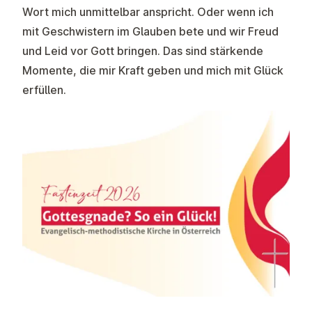
Wort mich unmittelbar anspricht. Oder wenn ich
mit Geschwistern im Glauben bete und wir Freud
und Leid vor Gott bringen. Das sind stärkende
Momente, die mir Kraft geben und mich mit Glück
erfüllen.