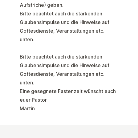
Aufstriche) geben.
Bitte beachtet auch die stärkenden
Glaubensimpulse und die Hinweise auf
Gottesdienste, Veranstaltungen etc.
unten.
Bitte beachtet auch die stärkenden
Glaubensimpulse und die Hinweise auf
Gottesdienste, Veranstaltungen etc.
unten.
Eine gesegnete Fastenzeit wünscht euch
euer Pastor
Martin