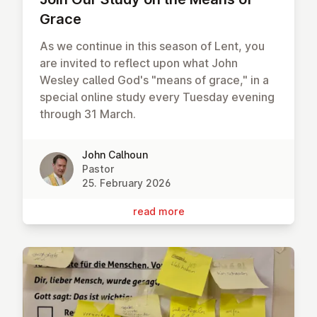
Grace
As we continue in this season of Lent, you
are invited to reflect upon what John
Wesley called God's "means of grace," in a
special online study every Tuesday evening
through 31 March.
John Calhoun
Pastor
25. February 2026
read more