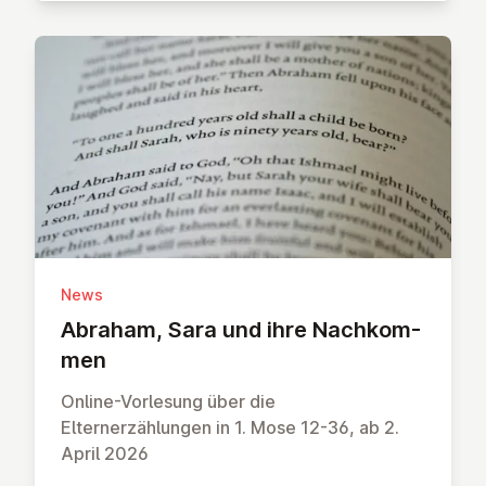
News
Abraham, Sara und ihre Nach­kom­
men
Online-Vorlesung über die
Elternerzählungen in 1. Mose 12-36, ab 2.
April 2026