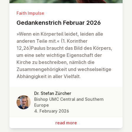
Faith Impulse
Gedanken­strich Februar 2026
»Wenn ein Körperteil leidet, leiden alle
anderen Teile mit.« (1. Korinther
12,26)Paulus braucht das Bild des Körpers,
um eine sehr wichtige Eigenschaft der
Kirche zu beschreiben, nämlich die
Zusammengehörigkeit und wechselseitige
Abhängigkeit in aller Vielfalt.
Dr. Stefan Zürcher
Bishop UMC Central and Southern
Europe
4. February 2026
read more