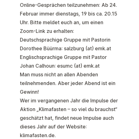
Online-Gesprächen teilzunehmen: Ab 24.
Februar immer dienstags, 19 bis ca. 20.15
Uhr. Bitte meldet euch an, um einen
Zoom-Link zu erhalten:
Deutschsprachige Gruppe mit Pastorin
Dorothee Büürma:
salzburg (at) emk.at
Englischsprachige Gruppe mit Pastor
Johan Calhoun:
esumc (at) emk.at
Man muss nicht an allen Abenden
teilnehmenden. Aber jeder Abend ist ein
Gewinn!
Wer im vergangenen Jahr die Impulse der
Aktion „Klimafasten – so viel du brauchst“
geschätzt hat, findet neue Impulse auch
dieses Jahr auf der
Website:
klimafasten.de
.