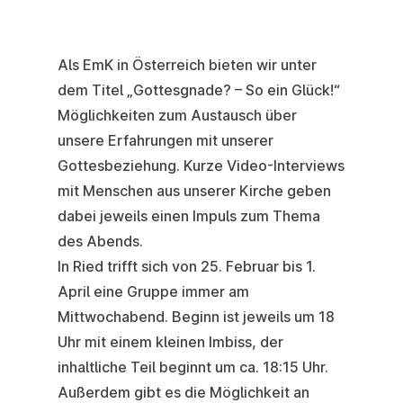
Als EmK in Österreich bieten wir unter
dem Titel „Gottesgnade? – So ein Glück!“
Möglichkeiten zum Austausch über
unsere Erfahrungen mit unserer
Gottesbeziehung. Kurze Video-Interviews
mit Menschen aus unserer Kirche geben
dabei jeweils einen Impuls zum Thema
des Abends.
In Ried trifft sich von 25. Februar bis 1.
April eine Gruppe immer am
Mittwochabend. Beginn ist jeweils um 18
Uhr mit einem kleinen Imbiss, der
inhaltliche Teil beginnt um ca. 18:15 Uhr.
Außerdem gibt es die Möglichkeit an