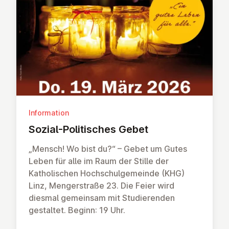
Information
Sozial-Polit­isches Gebet
„Mensch! Wo bist du?“ – Gebet um Gutes
Leben für alle im Raum der Stille der
Katholischen Hochschulgemeinde (KHG)
Linz, Mengerstraße 23. Die Feier wird
diesmal gemeinsam mit Studierenden
gestaltet. Beginn: 19 Uhr.