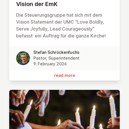
Vision der EmK
Die Steuerungsgruppe hat sich mit dem
Vision Statement der UMC "Love Boldly,
Serve Joyfully, Lead Courageously"
befasst: ein Auftrag für die ganze Kirche!
Stefan Schröckenfuchs
Pastor, Superintendent
9. February 2026
read more