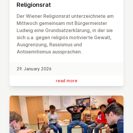
Re­li­gion­srat
Der Wiener Religionsrat unterzeichnete am
Mittwoch gemeinsam mit Bürgermeister
Ludwig eine Grundsatzerklärung, in der sie
sich u.a. gegen religiös motivierte Gewalt,
Ausgrenzung, Rassismus und
Antisemitismus aussprachen.
29. January 2026
read more