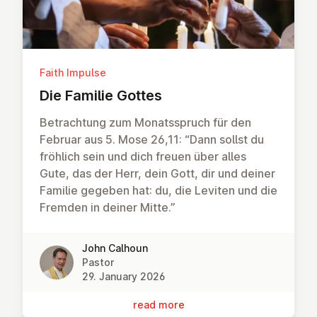
Faith Impulse
Die Familie Gottes
Betrachtung zum Monatsspruch für den
Februar aus 5. Mose 26,11: “Dann sollst du
fröhlich sein und dich freuen über alles
Gute, das der Herr, dein Gott, dir und deiner
Familie gegeben hat: du, die Leviten und die
Fremden in deiner Mitte.”
John Calhoun
Pastor
29. January 2026
read more