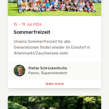
15. – 19. Jul 2026
Som­mer­freizeit
Unsere Sommerfreizeit für alle
Generationen findet wieder im Ennshof in
Altenmarkt/Zauchensee statt.
Stefan Schröckenfuchs
Pastor, Superintendent
learn more