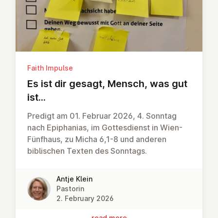
Faith Impulse
Es ist dir gesagt, Mensch, was gut
ist...
Predigt am 01. Februar 2026, 4. Sonntag
nach Epiphanias, im Gottesdienst in Wien-
Fünfhaus, zu Micha 6,1-8 und anderen
biblischen Texten des Sonntags.
Antje Klein
Pastorin
2. February 2026
read more