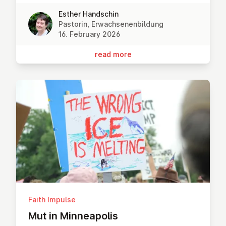
Esther Handschin
Pastorin, Erwachsenenbildung
16. February 2026
read more
Faith Impulse
Mut in Min­neapol­is