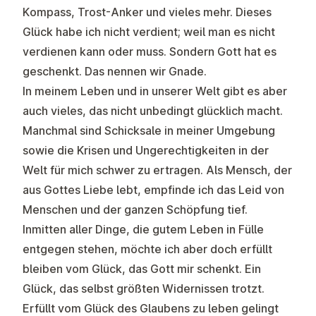
Kompass, Trost-Anker und vieles mehr. Dieses
Glück habe ich nicht verdient; weil man es nicht
verdienen kann oder muss. Sondern Gott hat es
geschenkt. Das nennen wir Gnade.
In meinem Leben und in unserer Welt gibt es aber
auch vieles, das nicht unbedingt glücklich macht.
Manchmal sind Schicksale in meiner Umgebung
sowie die Krisen und Ungerechtigkeiten in der
Welt für mich schwer zu ertragen. Als Mensch, der
aus Gottes Liebe lebt, empfinde ich das Leid von
Menschen und der ganzen Schöpfung tief.
Inmitten aller Dinge, die gutem Leben in Fülle
entgegen stehen, möchte ich aber doch erfüllt
bleiben vom Glück, das Gott mir schenkt. Ein
Glück, das selbst größten Widernissen trotzt.
Erfüllt vom Glück des Glaubens zu leben gelingt