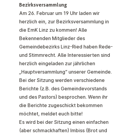
Bezirksversammlung
Am 26. Februar um 19 Uhr laden wir
herzlich ein, zur Bezirksversammlung in
die EmK Linz zu kommen! Alle
Bekennenden Mitglieder des
Gemeindebezirks Linz-Ried haben Rede-
und Stimmrecht. Alle Interessierten sind
herzlich eingeladen zur jährlichen
„Hauptversammlung“ unserer Gemeinde.
Bei der Sitzung werden verschiedene
Berichte (z.B. des Gemeindevorstands
und des Pastors) besprochen. Wenn ihr
die Berichte zugeschickt bekommen
möchtet, meldet euch bitte!
Es wird bei der Sitzung einen einfachen
(aber schmackhaften) Imbiss (Brot und