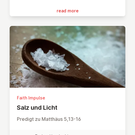
read more
Faith Impulse
Salz und Licht
Predigt zu Matthäus 5,13-16