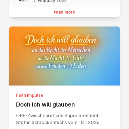
7. February 2026
read more
Faith Impulse
Doch ich will glauben
ORF-Zwischenruf von Superintendent
Stefan Schröckenfuchs vom 18.1.2026