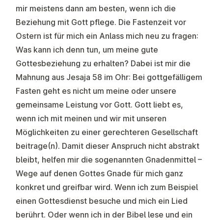
mir meistens dann am besten, wenn ich die
Beziehung mit Gott pflege. Die Fastenzeit vor
Ostern ist für mich ein Anlass mich neu zu fragen:
Was kann ich denn tun, um meine gute
Gottesbeziehung zu erhalten? Dabei ist mir die
Mahnung aus Jesaja 58 im Ohr: Bei gottgefälligem
Fasten geht es nicht um meine oder unsere
gemeinsame Leistung vor Gott. Gott liebt es,
wenn ich mit meinen und wir mit unseren
Möglichkeiten zu einer gerechteren Gesellschaft
beitrage(n). Damit dieser Anspruch nicht abstrakt
bleibt, helfen mir die sogenannten Gnadenmittel –
Wege auf denen Gottes Gnade für mich ganz
konkret und greifbar wird. Wenn ich zum Beispiel
einen Gottesdienst besuche und mich ein Lied
berührt. Oder wenn ich in der Bibel lese und ein