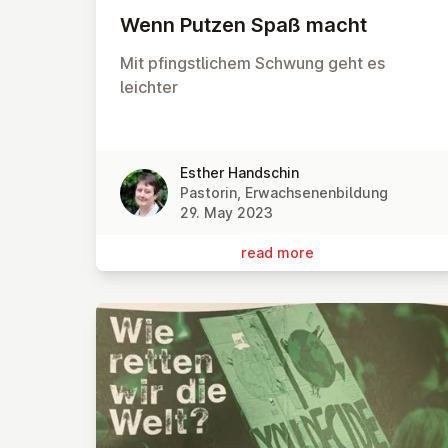
Wenn Putzen Spaß macht
Mit pfingstlichem Schwung geht es
leichter
Esther Handschin
Pastorin, Erwachsenenbildung
29. May 2023
read more