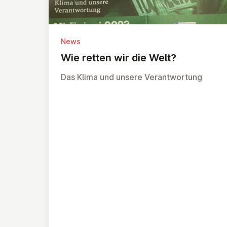
News
Wie retten wir die Welt?
Das Klima und unsere Verantwortung