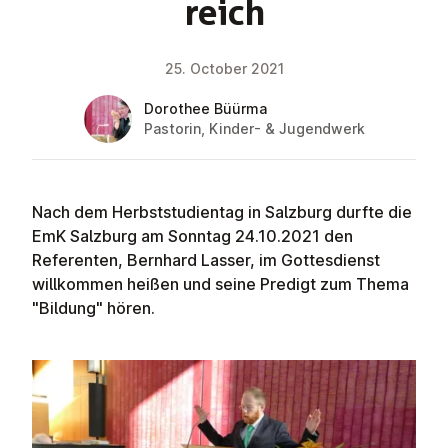
reich
25. October 2021
Dorothee Büürma
Pastorin, Kinder- & Jugendwerk
Nach dem Herbststudientag in Salzburg durfte die
EmK Salzburg am Sonntag 24.10.2021 den
Referenten, Bernhard Lasser, im Gottesdienst
willkommen heißen und seine Predigt zum Thema
"Bildung" hören.