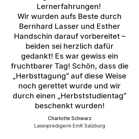
Lernerfahrungen!
Wir wurden aufs Beste durch
Bernhard Lasser und Esther
Handschin darauf vorbereitet –
beiden sei herzlich dafür
gedankt! Es war gewiss ein
fruchtbarer Tag! Schön, dass die
„Herbsttagung“ auf diese Weise
noch gerettet wurde und wir
durch einen „Herbststudientag“
beschenkt wurden!
Charlotte Schwarz
Laienpredigerin EmK Salzburg