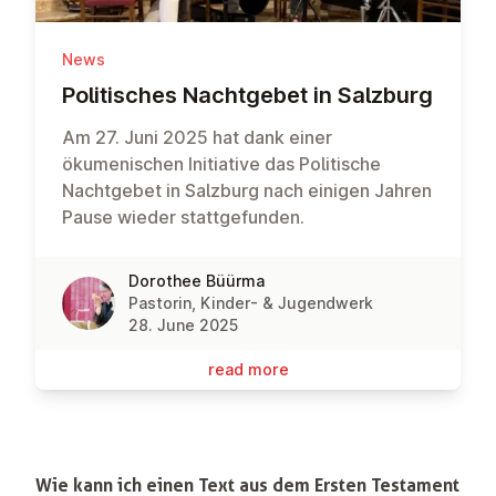
News
Polit­isches Nacht­ge­b­et in Salzburg
Am 27. Juni 2025 hat dank einer
ökumenischen Initiative das Politische
Nachtgebet in Salzburg nach einigen Jahren
Pause wieder stattgefunden.
Dorothee Büürma
Pastorin, Kinder- & Jugendwerk
28. June 2025
read more
Wie kann ich einen Text aus dem Ersten Testament