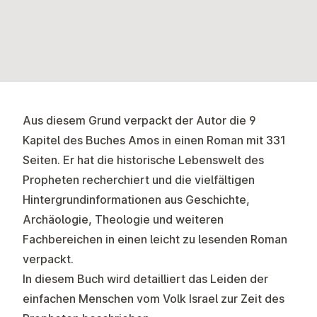
Aus diesem Grund verpackt der Autor die 9
Kapitel des Buches Amos in einen Roman mit 331
Seiten. Er hat die historische Lebenswelt des
Propheten recherchiert und die vielfältigen
Hintergrundinformationen aus Geschichte,
Archäologie, Theologie und weiteren
Fachbereichen in einen leicht zu lesenden Roman
verpackt.
In diesem Buch wird detailliert das Leiden der
einfachen Menschen vom Volk Israel zur Zeit des