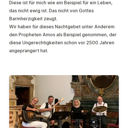
Diese ist für mich wie ein Beispiel für ein Leben,
das nicht ewig ist. Das nicht von Gottes
Barmherzigkeit zeugt.
Wir haben für dieses Nachtgebet unter Anderem
den Propheten Amos als Beispiel genommen, der
diese Ungerechtigkeiten schon vor 2500 Jahren
angeprangert hat.