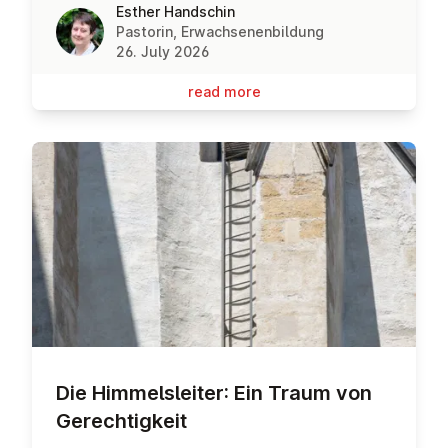
Esther Handschin
Pastorin, Erwachsenenbildung
26. July 2026
read more
Die Him­melsleit­er: Ein Traum von
Gerechtigkeit