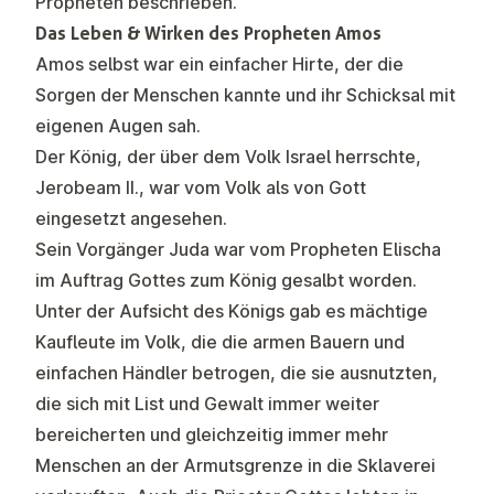
Propheten beschrieben.
Das Leben & Wirken des Propheten Amos
Amos selbst war ein einfacher Hirte, der die
Sorgen der Menschen kannte und ihr Schicksal mit
eigenen Augen sah.
Der König, der über dem Volk Israel herrschte,
Jerobeam II., war vom Volk als von Gott
eingesetzt angesehen.
Sein Vorgänger Juda war vom Propheten Elischa
im Auftrag Gottes zum König gesalbt worden.
Unter der Aufsicht des Königs gab es mächtige
Kaufleute im Volk, die die armen Bauern und
einfachen Händler betrogen, die sie ausnutzten,
die sich mit List und Gewalt immer weiter
bereicherten und gleichzeitig immer mehr
Menschen an der Armutsgrenze in die Sklaverei