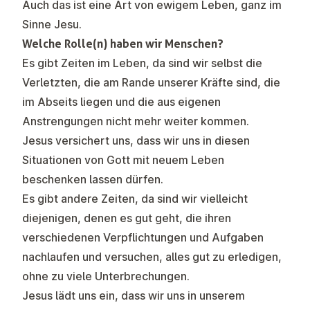
Auch das ist eine Art von ewigem Leben, ganz im
Sinne Jesu.
Welche Rolle(n) haben wir Menschen?
Es gibt Zeiten im Leben, da sind wir selbst die
Verletzten, die am Rande unserer Kräfte sind, die
im Abseits liegen und die aus eigenen
Anstrengungen nicht mehr weiter kommen.
Jesus versichert uns, dass wir uns in diesen
Situationen von Gott mit neuem Leben
beschenken lassen dürfen.
Es gibt andere Zeiten, da sind wir vielleicht
diejenigen, denen es gut geht, die ihren
verschiedenen Verpflichtungen und Aufgaben
nachlaufen und versuchen, alles gut zu erledigen,
ohne zu viele Unterbrechungen.
Jesus lädt uns ein, dass wir uns in unserem