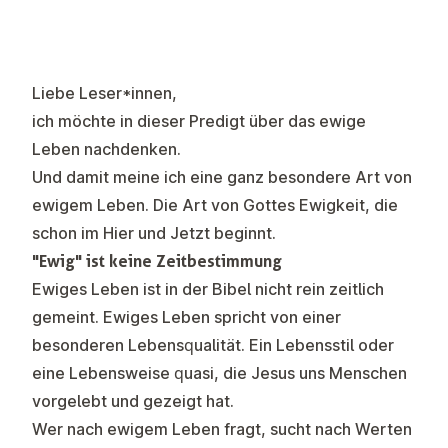
Liebe Leser*innen,
ich möchte in dieser Predigt über das ewige
Leben nachdenken.
Und damit meine ich eine ganz besondere Art von
ewigem Leben. Die Art von Gottes Ewigkeit, die
schon im Hier und Jetzt beginnt.
"Ewig" ist keine Zeitbestimmung
Ewiges Leben ist in der Bibel nicht rein zeitlich
gemeint. Ewiges Leben spricht von einer
besonderen Lebensqualität. Ein Lebensstil oder
eine Lebensweise quasi, die Jesus uns Menschen
vorgelebt und gezeigt hat.
Wer nach ewigem Leben fragt, sucht nach Werten