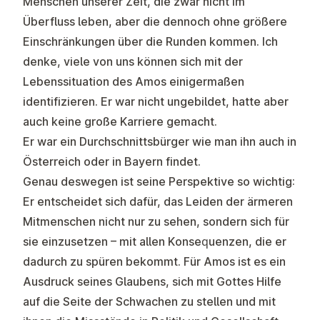
Menschen unserer Zeit, die zwar nicht im
Überfluss leben, aber die dennoch ohne größere
Einschränkungen über die Runden kommen. Ich
denke, viele von uns können sich mit der
Lebenssituation des Amos einigermaßen
identifizieren. Er war nicht ungebildet, hatte aber
auch keine große Karriere gemacht.
Er war ein Durchschnittsbürger wie man ihn auch in
Österreich oder in Bayern findet.
Genau deswegen ist seine Perspektive so wichtig:
Er entscheidet sich dafür, das Leiden der ärmeren
Mitmenschen nicht nur zu sehen, sondern sich für
sie einzusetzen – mit allen Konsequenzen, die er
dadurch zu spüren bekommt. Für Amos ist es ein
Ausdruck seines Glaubens, sich mit Gottes Hilfe
auf die Seite der Schwachen zu stellen und mit