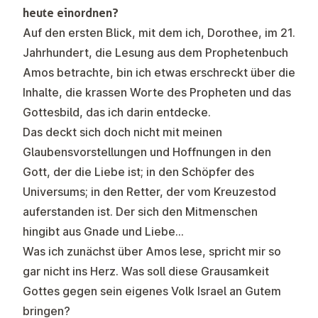
heute einordnen?
Auf den ersten Blick, mit dem ich, Dorothee, im 21.
Jahrhundert, die Lesung aus dem Prophetenbuch
Amos betrachte, bin ich etwas erschreckt über die
Inhalte, die krassen Worte des Propheten und das
Gottesbild, das ich darin entdecke.
Das deckt sich doch nicht mit meinen
Glaubensvorstellungen und Hoffnungen in den
Gott, der die Liebe ist; in den Schöpfer des
Universums; in den Retter, der vom Kreuzestod
auferstanden ist. Der sich den Mitmenschen
hingibt aus Gnade und Liebe…
Was ich zunächst über Amos lese, spricht mir so
gar nicht ins Herz. Was soll diese Grausamkeit
Gottes gegen sein eigenes Volk Israel an Gutem
bringen?