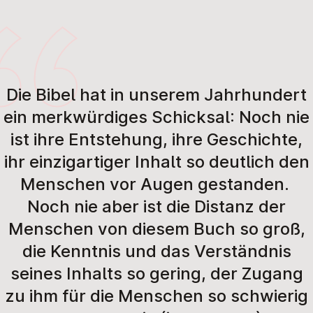
Die Bibel hat in unserem Jahrhundert
ein merkwürdiges Schicksal: Noch nie
ist ihre Entstehung, ihre Geschichte,
ihr einzigartiger Inhalt so deutlich den
Menschen vor Augen gestanden.
Noch nie aber ist die Distanz der
Menschen von diesem Buch so groß,
die Kenntnis und das Verständnis
seines Inhalts so gering, der Zugang
zu ihm für die Menschen so schwierig