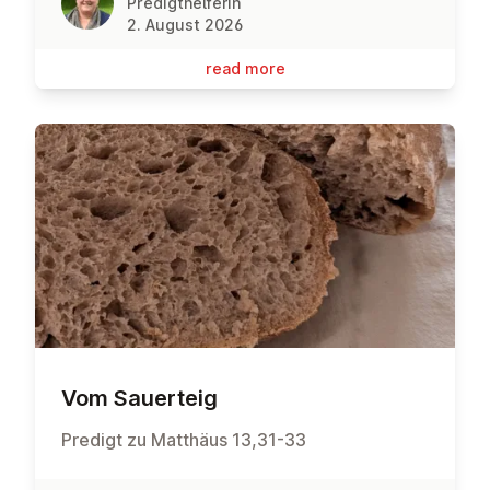
Predigthelferin
2. August 2026
read more
Vom Sauerteig
Predigt zu Matthäus 13,31-33