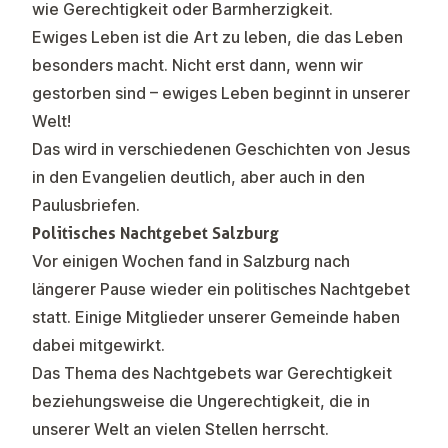
wie Gerechtigkeit oder Barmherzigkeit.
Ewiges Leben ist die Art zu leben, die das Leben
besonders macht. Nicht erst dann, wenn wir
gestorben sind – ewiges Leben beginnt in unserer
Welt!
Das wird in verschiedenen Geschichten von Jesus
in den Evangelien deutlich, aber auch in den
Paulusbriefen.
Politisches Nachtgebet Salzburg
Vor einigen Wochen fand in Salzburg nach
längerer Pause wieder ein politisches Nachtgebet
statt. Einige Mitglieder unserer Gemeinde haben
dabei mitgewirkt.
Das Thema des Nachtgebets war Gerechtigkeit
beziehungsweise die Ungerechtigkeit, die in
unserer Welt an vielen Stellen herrscht.