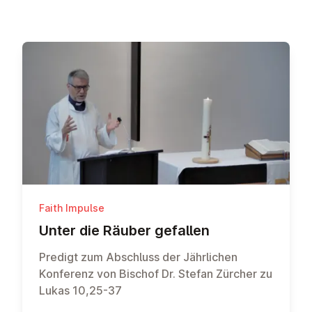
Faith Impulse
Unter die Räuber gefallen
Predigt zum Abschluss der Jährlichen
Konferenz von Bischof Dr. Stefan Zürcher zu
Lukas 10,25-37