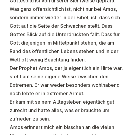
Gottesbild ist von unserer Sichtweise geprägt.
Was ganz offensichtlich ist, nicht nur bei Amos,
sondern immer wieder in der Bibel, ist, dass sich
Gott auf die Seite der Schwachen stellt. Dass
Gottes Blick auf die Unterdrückten fällt. Dass für
Gott diejenigen im Mittelpunkt stehen, die am
Rand des öffentlichen Lebens stehen und in der
Welt oft wenig Beachtung finden.
Der Prophet Amos, der ja eigentlich ein Hirte war,
steht auf seine eigene Weise zwischen den
Extremen. Er war weder besonders wohlhabend
noch lebte er in extremer Armut.
Er kam mit seinem Alltagsleben eigentlich gut
zurecht und hatte alles, was er brauchte um
zufrieden zu sein.
Amos erinnert mich ein bisschen an die vielen