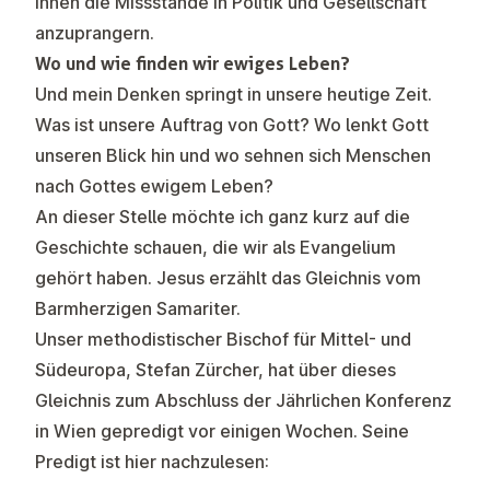
ihnen die Missstände in Politik und Gesellschaft
anzuprangern.
Wo und wie finden wir ewiges Leben?
Und mein Denken springt in unsere heutige Zeit.
Was ist unsere Auftrag von Gott? Wo lenkt Gott
unseren Blick hin und wo sehnen sich Menschen
nach Gottes ewigem Leben?
An dieser Stelle möchte ich ganz kurz auf die
Geschichte schauen, die wir als Evangelium
gehört haben. Jesus erzählt das Gleichnis vom
Barmherzigen Samariter.
Unser methodistischer Bischof für Mittel- und
Südeuropa, Stefan Zürcher, hat über dieses
Gleichnis zum Abschluss der Jährlichen Konferenz
in Wien gepredigt vor einigen Wochen. Seine
Predigt ist hier nachzulesen: