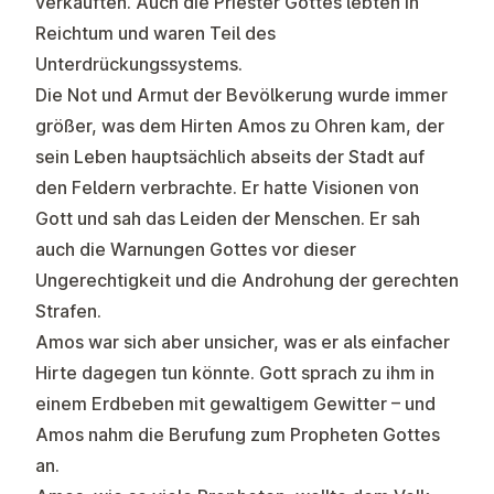
verkauften. Auch die Priester Gottes lebten in
Reichtum und waren Teil des
Unterdrückungssystems.
Die Not und Armut der Bevölkerung wurde immer
größer, was dem Hirten Amos zu Ohren kam, der
sein Leben hauptsächlich abseits der Stadt auf
den Feldern verbrachte. Er hatte Visionen von
Gott und sah das Leiden der Menschen. Er sah
auch die Warnungen Gottes vor dieser
Ungerechtigkeit und die Androhung der gerechten
Strafen.
Amos war sich aber unsicher, was er als einfacher
Hirte dagegen tun könnte. Gott sprach zu ihm in
einem Erdbeben mit gewaltigem Gewitter – und
Amos nahm die Berufung zum Propheten Gottes
an.