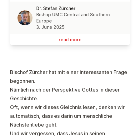
Dr. Stefan Zürcher
Bishop UMC Central and Southern
Europe
3. June 2025
read more
Bischof Zürcher hat mit einer interessanten Frage
begonnen.
Nämlich nach der Perspektive Gottes in dieser
Geschichte.
Oft, wenn wir dieses Gleichnis lesen, denken wir
automatisch, dass es darin um menschliche
Nächstenliebe geht.
Und wir vergessen, dass Jesus in seinen