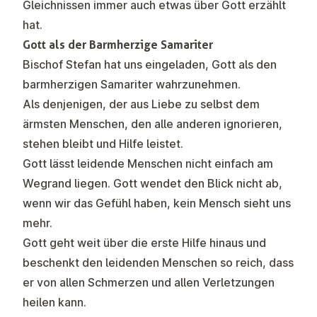
Gleichnissen immer auch etwas über Gott erzählt
hat.
Gott als der Barmherzige Samariter
Bischof Stefan hat uns eingeladen, Gott als den
barmherzigen Samariter wahrzunehmen.
Als denjenigen, der aus Liebe zu selbst dem
ärmsten Menschen, den alle anderen ignorieren,
stehen bleibt und Hilfe leistet.
Gott lässt leidende Menschen nicht einfach am
Wegrand liegen. Gott wendet den Blick nicht ab,
wenn wir das Gefühl haben, kein Mensch sieht uns
mehr.
Gott geht weit über die erste Hilfe hinaus und
beschenkt den leidenden Menschen so reich, dass
er von allen Schmerzen und allen Verletzungen
heilen kann.