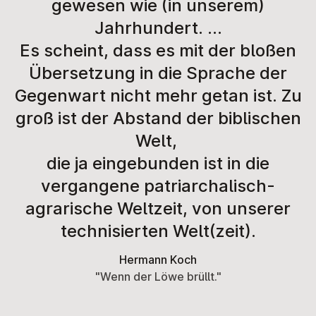
gewesen wie (in unserem)
Jahrhundert. …
Es scheint, dass es mit der bloßen
Übersetzung in die Sprache der
Gegenwart nicht mehr getan ist. Zu
groß ist der Abstand der biblischen
Welt,
die ja eingebunden ist in die
vergangene patriarchalisch-
agrarische Weltzeit, von unserer
technisierten Welt(zeit).
Hermann Koch
"Wenn der Löwe brüllt."