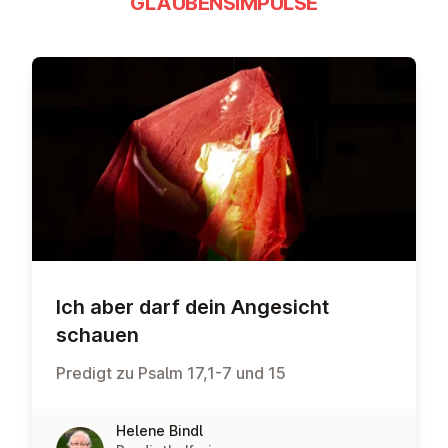
GLAUBENSIMPULSE
Ich aber darf dein Angesicht
schauen
Predigt zu Psalm 17,1-7 und 15
Helene Bindl