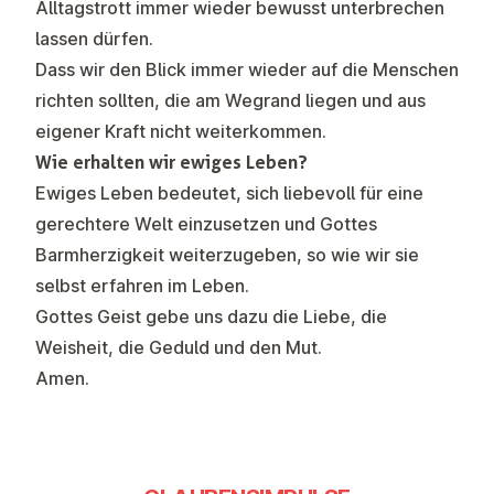
Alltagstrott immer wieder bewusst unterbrechen
lassen dürfen.
Dass wir den Blick immer wieder auf die Menschen
richten sollten, die am Wegrand liegen und aus
eigener Kraft nicht weiterkommen.
Wie erhalten wir ewiges Leben?
Ewiges Leben bedeutet, sich liebevoll für eine
gerechtere Welt einzusetzen und Gottes
Barmherzigkeit weiterzugeben, so wie wir sie
selbst erfahren im Leben.
Gottes Geist gebe uns dazu die Liebe, die
Weisheit, die Geduld und den Mut.
Amen.