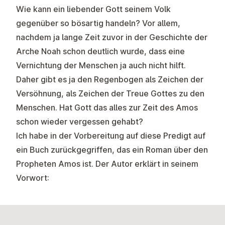
Wie kann ein liebender Gott seinem Volk
gegenüber so bösartig handeln? Vor allem,
nachdem ja lange Zeit zuvor in der Geschichte der
Arche Noah schon deutlich wurde, dass eine
Vernichtung der Menschen ja auch nicht hilft.
Daher gibt es ja den Regenbogen als Zeichen der
Versöhnung, als Zeichen der Treue Gottes zu den
Menschen. Hat Gott das alles zur Zeit des Amos
schon wieder vergessen gehabt?
Ich habe in der Vorbereitung auf diese Predigt auf
ein Buch zurückgegriffen, das ein Roman über den
Propheten Amos ist. Der Autor erklärt in seinem
Vorwort: