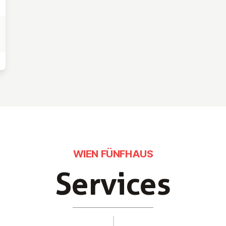
WIEN FÜNFHAUS
Services