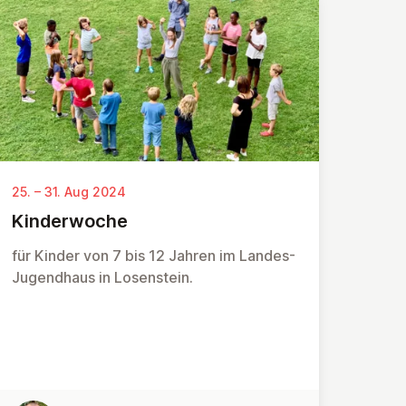
25. – 31. Aug 2024
Kinder­woche
für Kinder von 7 bis 12 Jahren im Landes-
Jugendhaus in Losenstein.