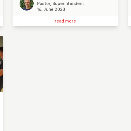
Pastor, Superintendent
16. June 2023
read more