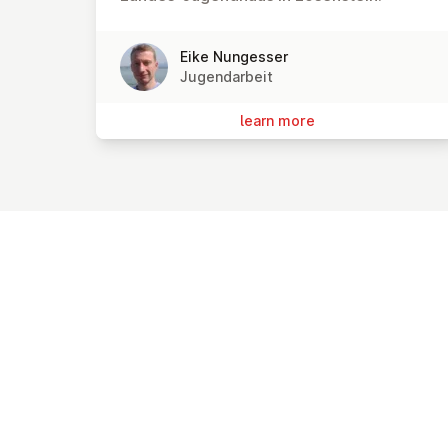
Eike Nungesser
Jugendarbeit
learn more