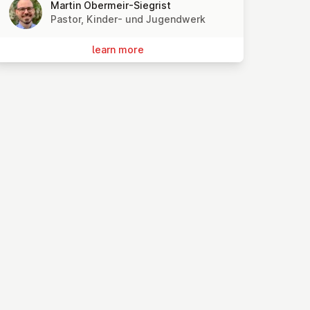
Martin Obermeir-Siegrist
Pastor, Kinder- und Jugendwerk
learn more