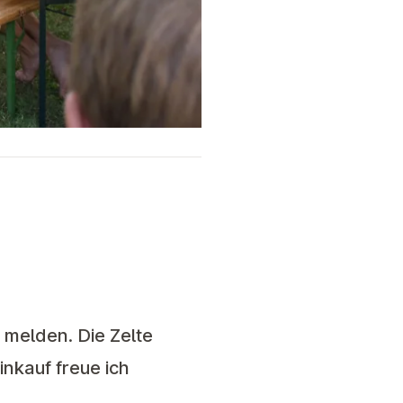
 melden. Die Zelte
inkauf freue ich