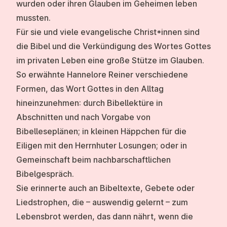
wurden oder ihren Glauben im Geheimen leben
mussten.
Für sie und viele evangelische Christ*innen sind
die Bibel und die Verkündigung des Wortes Gottes
im privaten Leben eine große Stütze im Glauben.
So erwähnte Hannelore Reiner verschiedene
Formen, das Wort Gottes in den Alltag
hineinzunehmen: durch Bibellektüre in
Abschnitten und nach Vorgabe von
Bibelleseplänen; in kleinen Häppchen für die
Eiligen mit den Herrnhuter Losungen; oder in
Gemeinschaft beim nachbarschaftlichen
Bibelgespräch.
Sie erinnerte auch an Bibeltexte, Gebete oder
Liedstrophen, die – auswendig gelernt – zum
Lebensbrot werden, das dann nährt, wenn die