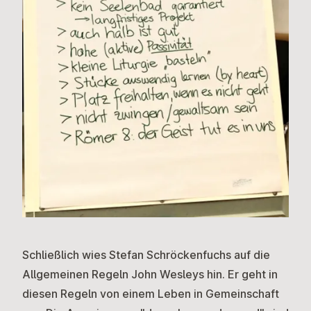
Schließlich wies Stefan Schröckenfuchs auf die
Allgemeinen Regeln John Wesleys hin. Er geht in
diesen Regeln von einem Leben in Gemeinschaft