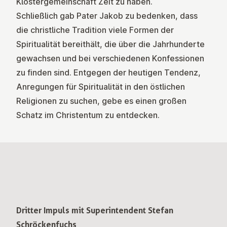
Klostergemeinschaft Zeit zu haben.
Schließlich gab Pater Jakob zu bedenken, dass
die christliche Tradition viele Formen der
Spiritualität bereithält, die über die Jahrhunderte
gewachsen und bei verschiedenen Konfessionen
zu finden sind. Entgegen der heutigen Tendenz,
Anregungen für Spiritualität in den östlichen
Religionen zu suchen, gebe es einen großen
Schatz im Christentum zu entdecken.
Dritter Impuls mit Superintendent Stefan
Schröckenfuchs