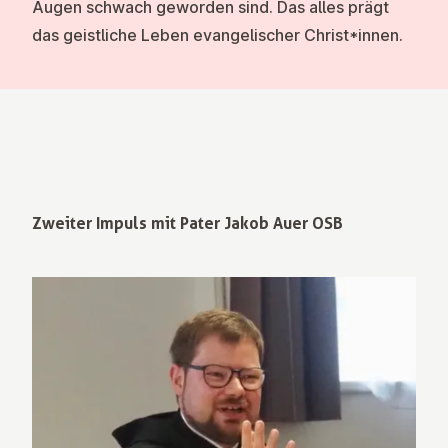
Augen schwach geworden sind. Das alles prägt
das geistliche Leben evangelischer Christ*innen.
Zweiter Impuls mit Pater Jakob Auer OSB