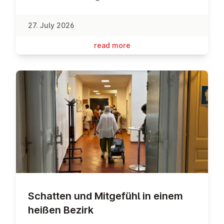
27. July 2026
read more
Schatten und Mitgefühl in einem
heißen Bezirk