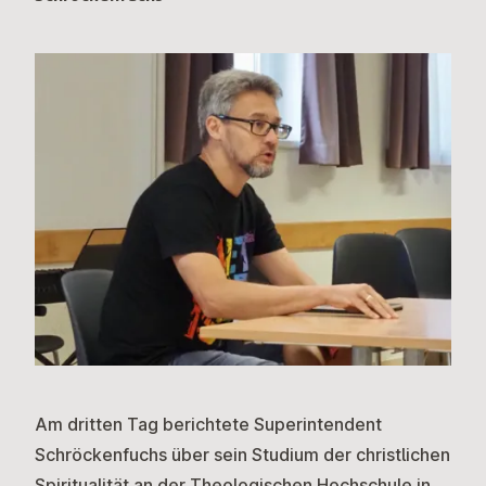
Am dritten Tag berichtete Superintendent
Schröckenfuchs über sein Studium der christlichen
Spiritualität an der Theologischen Hochschule in