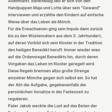
Altenmarkt. Bereitwillig ließ er sich von den
Handpuppen Maja und Lotte über sein "Gewand"
interviewen und erzählte den Kindern auf einfache
Weise über das Leben als Mönch.
Für die Erwachsenen ging sein Impuls dann zurück
bis zu den Wüstenvätern aus dem 3. Jahrhundert,
auf deren Vorbild sich sein Kloster in der Tradition
des heiligen Benedikt beruft. Immer wieder wies
auf die Ordensregel Benedikts hin, durch deren
Vorgaben das Leben im Kloster geregelt wird.
Diese Regeln bremsen allzu große Strenge
einzelner Mönche gegen sich selbst ein. So hat
der Abt die Aufgabe, gegebenenfalls die
persönlichen Vorsätze in der Fastenzeit zu
regulieren.
Pater Jakob weckte die Lust auf das Beten der