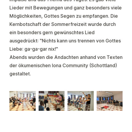
Lieder mit Bewegungen und ganz besonders viele
Möglichkeiten, Gottes Segen zu empfangen. Die
Kernbotschaft der Sommerfreizeit wurde durch
ein besonders gern gewünschtes Lied
ausgedrückt: "Nichts kann uns trennen von Gottes
Liebe: ga-ga-gar nix!"
Abends wurden die Andachten anhand von Texten
der ökumenischen Iona Community (Schottland)
gestaltet.