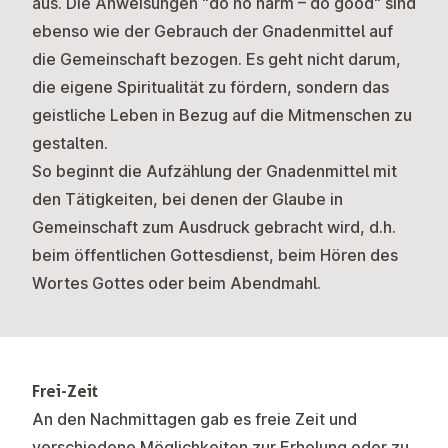
aus. Die Anweisungen "do no harm – do good" sind
ebenso wie der Gebrauch der Gnadenmittel auf
die Gemeinschaft bezogen. Es geht nicht darum,
die eigene Spiritualität zu fördern, sondern das
geistliche Leben in Bezug auf die Mitmenschen zu
gestalten.
So beginnt die Aufzählung der Gnadenmittel mit
den Tätigkeiten, bei denen der Glaube in
Gemeinschaft zum Ausdruck gebracht wird, d.h.
beim öffentlichen Gottesdienst, beim Hören des
Wortes Gottes oder beim Abendmahl.
Frei-Zeit
An den Nachmittagen gab es freie Zeit und
verschiedene Möglichkeiten zur Erholung oder zu