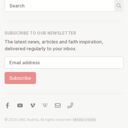
Search
Start
SUBSCRIBE TO OUR NEWSLETTER
The latest news, articles and faith inspiration,
delivered regularly to your inbox.
Email address
Subscribe
© 2026 UMC Austria, All rights reserved.
Media credits