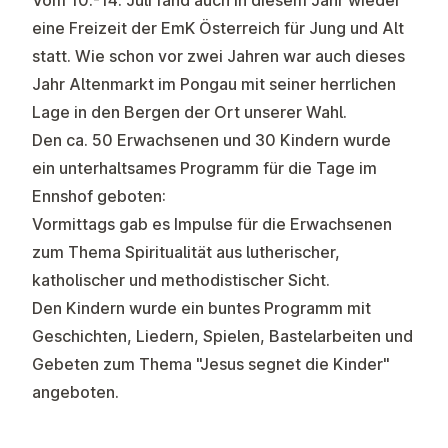
eine Freizeit der EmK Österreich für Jung und Alt
statt. Wie schon vor zwei Jahren war auch dieses
Jahr Altenmarkt im Pongau mit seiner herrlichen
Lage in den Bergen der Ort unserer Wahl.
Den ca. 50 Erwachsenen und 30 Kindern wurde
ein unterhaltsames Programm für die Tage im
Ennshof geboten:
Vormittags gab es Impulse für die Erwachsenen
zum Thema Spiritualität aus lutherischer,
katholischer und methodistischer Sicht.
Den Kindern wurde ein buntes Programm mit
Geschichten, Liedern, Spielen, Bastelarbeiten und
Gebeten zum Thema "Jesus segnet die Kinder"
angeboten.