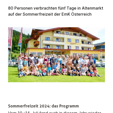
80 Personen verbrachten fünf Tage in Altenmarkt
auf der Sommerfreizeit der EmK Österreich
Sommerfreizeit 2024: das Programm
Vom 10.-14. Juli fand auch in diesem Jahr wieder