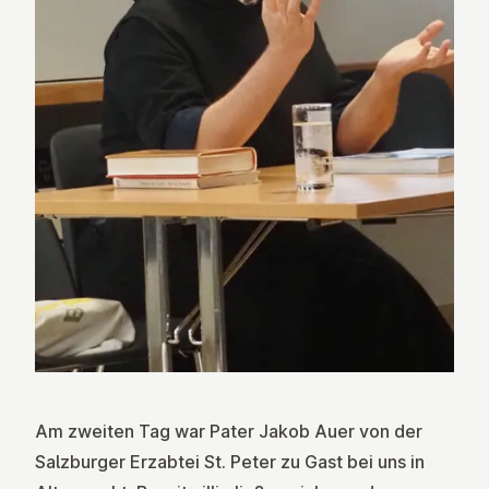
Am zweiten Tag war Pater Jakob Auer von der
Salzburger Erzabtei St. Peter zu Gast bei uns in