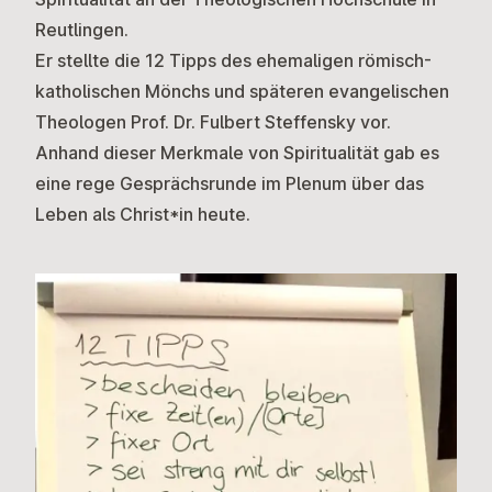
Reutlingen.
Er stellte die 12 Tipps des ehemaligen römisch-
katholischen Mönchs und späteren evangelischen
Theologen Prof. Dr. Fulbert Steffensky vor.
Anhand dieser Merkmale von Spiritualität gab es
eine rege Gesprächsrunde im Plenum über das
Leben als Christ*in heute.