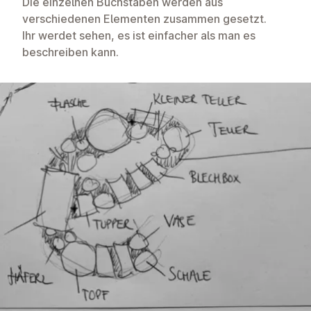
Die einzelnen Buchstaben werden aus
verschiedenen Elementen zusammen gesetzt.
Ihr werdet sehen, es ist einfacher als man es
beschreiben kann.