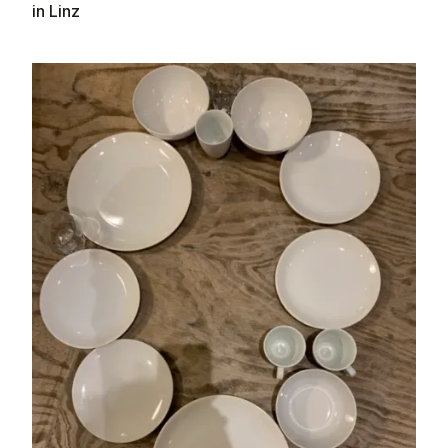
in Linz