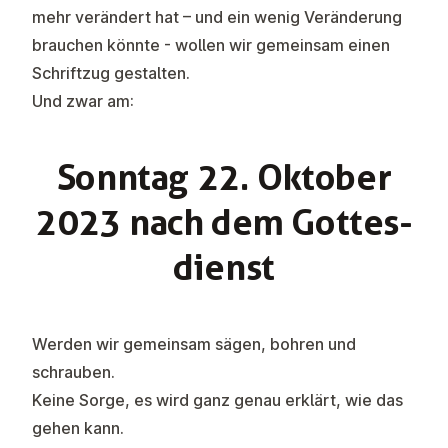
mehr verändert hat – und ein wenig Veränderung
brauchen könnte - wollen wir gemeinsam einen
Schriftzug gestalten.
Und zwar am:
Sonntag 22. Oktober
2023 nach dem Gottes­
di­enst
Werden wir gemeinsam sägen, bohren und
schrauben.
Keine Sorge, es wird ganz genau erklärt, wie das
gehen kann.