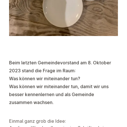
Beim letzten Gemeindevorstand am 8. Oktober
2023 stand die Frage im Raum:
Was können wir miteinander tun?
Was können wir miteinander tun, damit wir uns
besser kennenlernen und als Gemeinde
zusammen wachsen.
Einmal ganz grob die Idee: