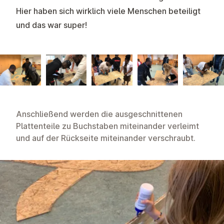
Hier haben sich wirklich viele Menschen beteiligt
und das war super!
Anschließend werden die ausgeschnittenen
Plattenteile zu Buchstaben miteinander verleimt
und auf der Rückseite miteinander verschraubt.