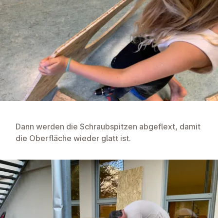
Dann werden die Schraubspitzen abgeflext, damit
die Oberfläche wieder glatt ist.