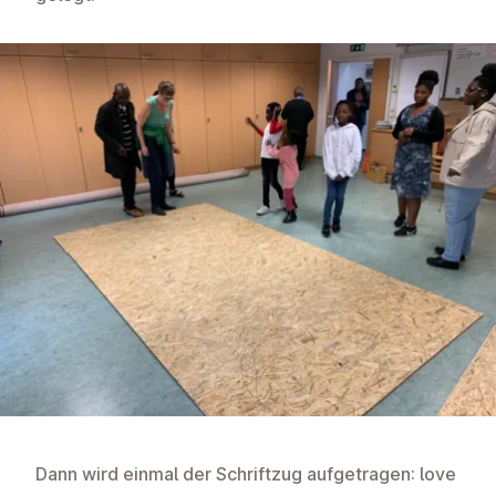
Dann wird einmal der Schriftzug aufgetragen: love