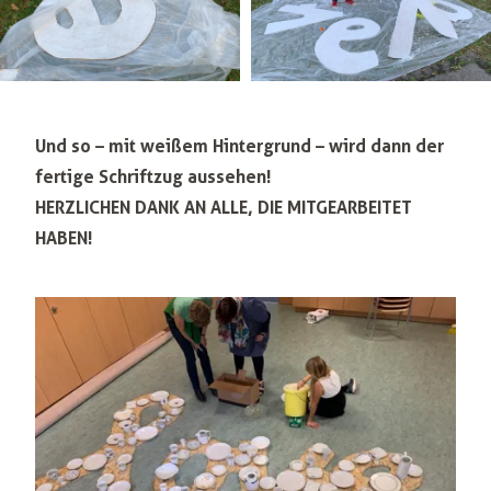
Und so – mit weißem Hintergrund – wird dann der
fertige Schriftzug aussehen!
HERZLICHEN DANK AN ALLE, DIE MITGEARBEITET
HABEN!