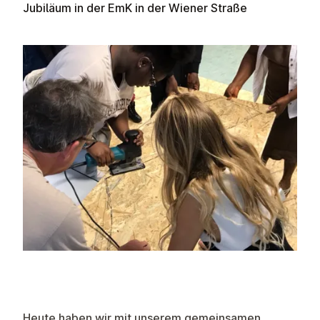
Jubiläum in der EmK in der Wiener Straße
Heute haben wir mit unserem gemeinsamen