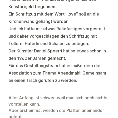
Kunstprojekt begonnen.
Ein Schriftzug mit dem Wort "love" soll an die
Kirchenwand gehängt werden.
Und ich hatte mir etwas Reliefartiges vorgestellt
und daher vorgeschlagen den Schriftzug mit
Tellern, Häferln und Schalen zu belegen.
Der Künstler
Daniel Spoerri
hat so etwas schon in
den 1960er Jahren gemacht.
Für das Gestaltungsteam hat es außerdem die
Assoziation zum Thema Abendmahl: Gemeinsam
an einen Tisch gerufen zu werden.
Aller Anfang ist schwer, weil man sich noch nichts
vorstellen kann.
Aber erst einmal werden die Platten aneinander
gelegt.