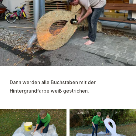
Dann werden alle Buchstaben mit der
Hintergrundfarbe weiß gestrichen.