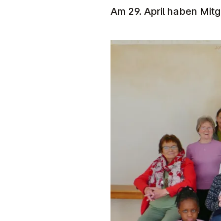
Am 29. April haben Mit