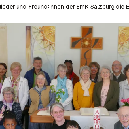
glieder und Freund:innen der EmK Salzburg die 