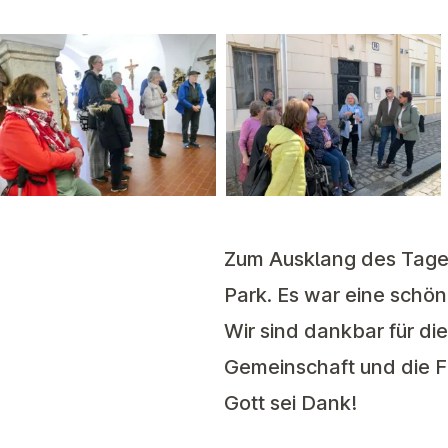
Zum Ausklang des Tages
Park. Es war eine schön
Wir sind dankbar für d
Gemeinschaft und die 
Gott sei Dank!