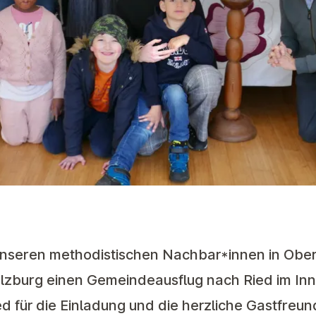
nseren methodistischen Nachbar*innen in Ober
lzburg einen Gemeindeausflug nach Ried im Innk
 für die Einladung und die herzliche Gastfreun