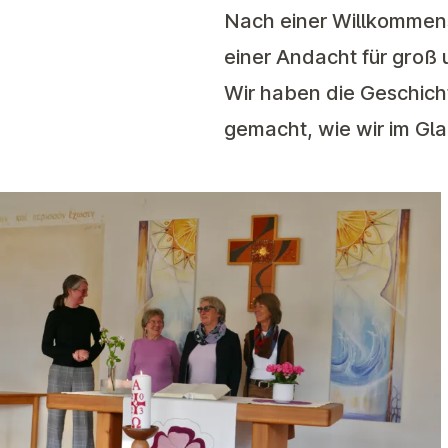
Nach einer Willkommen
einer Andacht für groß u
Wir haben die Geschic
gemacht, wie wir im Gl