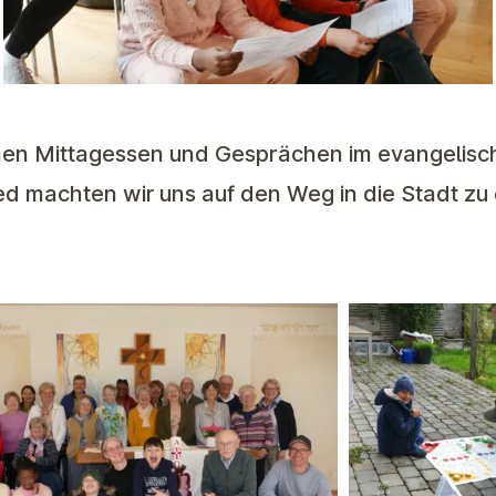
n Mittagessen und Gesprächen im evangelisc
d machten wir uns auf den Weg in die Stadt zu 