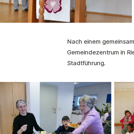
Nach einem gemeinsame
Gemeindezentrum in Rie
Stadtführung.