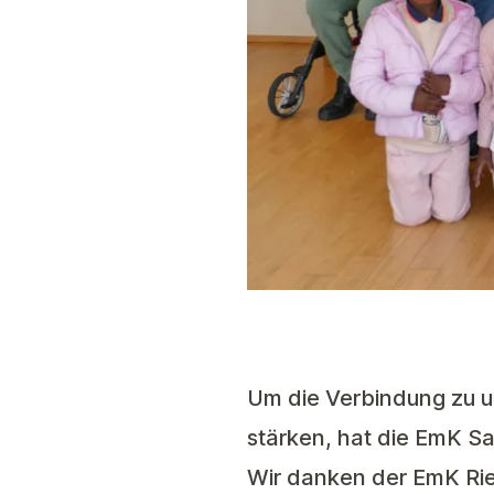
Um die Verbindung zu u
stärken, hat die EmK Sa
Wir danken der EmK Ried