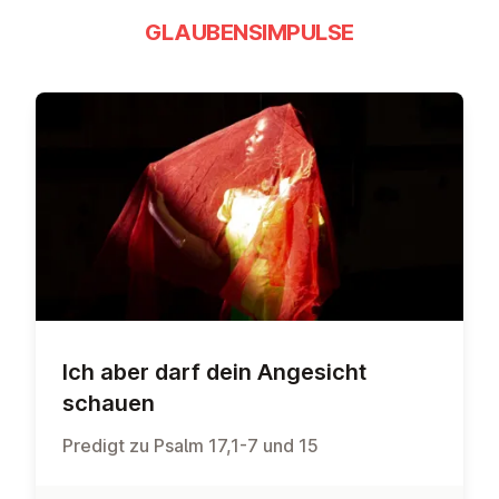
GLAUBENSIMPULSE
Ich aber darf dein Angesicht
schauen
Predigt zu Psalm 17,1-7 und 15