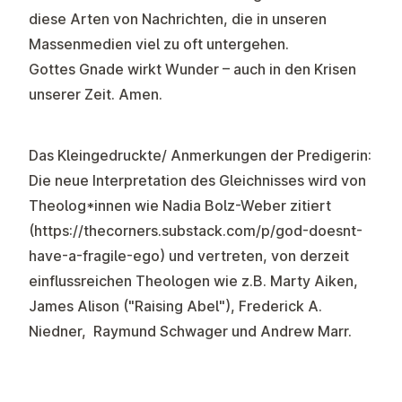
diese Arten von Nachrichten, die in unseren
Massenmedien viel zu oft untergehen.
Gottes Gnade wirkt Wunder – auch in den Krisen
unserer Zeit. Amen.
Das Kleingedruckte/ Anmerkungen der Predigerin:
Die neue Interpretation des Gleichnisses wird von
Theolog*innen wie Nadia Bolz-Weber zitiert
(
https://thecorners.substack.com/p/god-doesnt-
have-a-fragile-ego
) und vertreten, von derzeit
einflussreichen Theologen wie z.B. Marty Aiken,
James Alison ("Raising Abel"), Frederick A.
Niedner, Raymund Schwager und Andrew Marr.