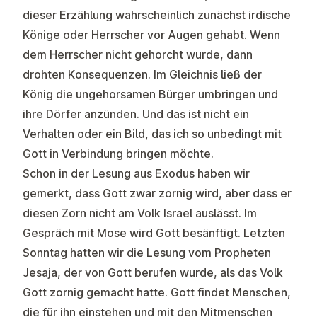
dieser Erzählung wahrscheinlich zunächst irdische
Könige oder Herrscher vor Augen gehabt. Wenn
dem Herrscher nicht gehorcht wurde, dann
drohten Konsequenzen. Im Gleichnis ließ der
König die ungehorsamen Bürger umbringen und
ihre Dörfer anzünden. Und das ist nicht ein
Verhalten oder ein Bild, das ich so unbedingt mit
Gott in Verbindung bringen möchte.
Schon in der Lesung aus Exodus haben wir
gemerkt, dass Gott zwar zornig wird, aber dass er
diesen Zorn nicht am Volk Israel auslässt. Im
Gespräch mit Mose wird Gott besänftigt. Letzten
Sonntag hatten wir die Lesung vom Propheten
Jesaja, der von Gott berufen wurde, als das Volk
Gott zornig gemacht hatte. Gott findet Menschen,
die für ihn einstehen und mit den Mitmenschen