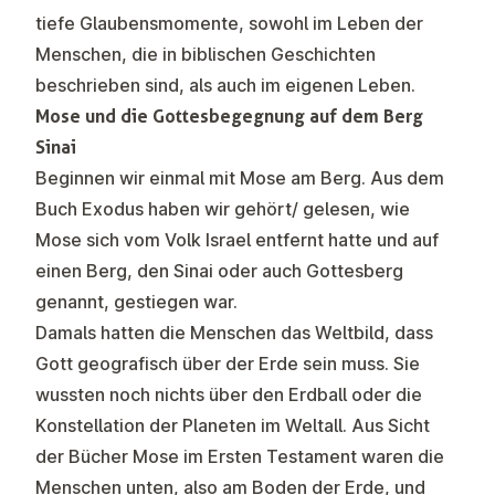
tiefe Glaubensmomente, sowohl im Leben der
Menschen, die in biblischen Geschichten
beschrieben sind, als auch im eigenen Leben.
Mose und die Gottesbegegnung auf dem Berg
Sinai
Beginnen wir einmal mit Mose am Berg. Aus dem
Buch Exodus haben wir gehört/ gelesen, wie
Mose sich vom Volk Israel entfernt hatte und auf
einen Berg, den Sinai oder auch Gottesberg
genannt, gestiegen war.
Damals hatten die Menschen das Weltbild, dass
Gott geografisch über der Erde sein muss. Sie
wussten noch nichts über den Erdball oder die
Konstellation der Planeten im Weltall. Aus Sicht
der Bücher Mose im Ersten Testament waren die
Menschen unten, also am Boden der Erde, und