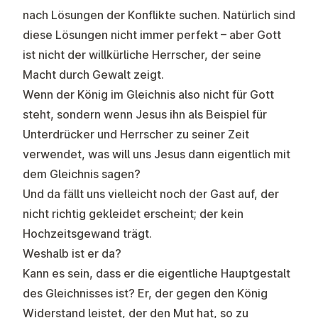
nach Lösungen der Konflikte suchen. Natürlich sind
diese Lösungen nicht immer perfekt – aber Gott
ist nicht der willkürliche Herrscher, der seine
Macht durch Gewalt zeigt.
Wenn der König im Gleichnis also nicht für Gott
steht, sondern wenn Jesus ihn als Beispiel für
Unterdrücker und Herrscher zu seiner Zeit
verwendet, was will uns Jesus dann eigentlich mit
dem Gleichnis sagen?
Und da fällt uns vielleicht noch der Gast auf, der
nicht richtig gekleidet erscheint; der kein
Hochzeitsgewand trägt.
Weshalb ist er da?
Kann es sein, dass er die eigentliche Hauptgestalt
des Gleichnisses ist? Er, der gegen den König
Widerstand leistet, der den Mut hat, so zu