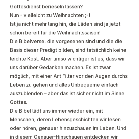
Gottesdienst berieseln lassen?
Nun - vielleicht zu Weihnachten ;-)
Ist ja nicht mehr lang hin, die Läden sind ja jetzt
schon bereit für die Weihnachtssaison!
Die Bibelverse, die vorgesehen sind und die die
Basis dieser Predigt bilden, sind tatsächlich keine
leichte Kost. Aber umso wichtiger ist es, dass wir
uns darüber Gedanken machen. Es ist zwar
möglich, mit einer Art Filter vor den Augen durchs
Leben zu gehen und alles Unbequeme einfach
auszublenden – aber das ist sicher nicht im Sinne
Gottes.
Die Bibel lädt uns immer wieder ein, mit
Menschen, deren Lebensgeschichten wir lesen
oder hören, genauer hinzuschauen im Leben. Und
in diesem Genauer-Hinschauen entdecken wir