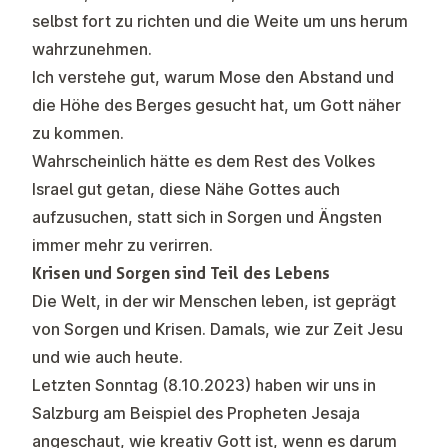
selbst fort zu richten und die Weite um uns herum
wahrzunehmen.
Ich verstehe gut, warum Mose den Abstand und
die Höhe des Berges gesucht hat, um Gott näher
zu kommen.
Wahrscheinlich hätte es dem Rest des Volkes
Israel gut getan, diese Nähe Gottes auch
aufzusuchen, statt sich in Sorgen und Ängsten
immer mehr zu verirren.
Krisen und Sorgen sind Teil des Lebens
Die Welt, in der wir Menschen leben, ist geprägt
von Sorgen und Krisen. Damals, wie zur Zeit Jesu
und wie auch heute.
Letzten Sonntag (8.10.2023) haben wir uns in
Salzburg am Beispiel des Propheten Jesaja
angeschaut, wie kreativ Gott ist, wenn es darum