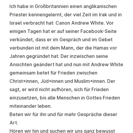
Ich habe in Großbritannien einen anglikanischen
Priester kennengelernt, der viel Zeit im Irak und in
Israel verbracht hat: Canon Andrew White. Vor
einigen Tagen hat er auf seiner Facebook-Seite
verkündet, dass er im Gespräch und im Gebet
verbunden ist mit dem Mann, der die Hamas vor
Jahren gegründet hat. Der inzwischen seine
Ansichten geändert hat und nun mit Andrew White
gemeinsam betet für Frieden zwischen
Christ*innen, Jüd*innen und Muslim*innen. Der
sagt, er wird nicht aufhören, sich für Frieden
einzusetzen, bis alle Menschen in Gottes Frieden
miteinander leben.
Beten wir für ihn und für mehr Gespräche dieser
Art.
Hören wir hin und suchen wir uns ganz bewusst