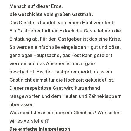
Mensch auf dieser Erde.
Die Geschichte vom großen Gastmahl
Das Gleichnis handelt von einem Hochzeitsfest.
Ein Gastgeber lädt ein – doch die Gäste lehnen die
Einladung ab. Für den Gastgeber ist das eine Krise.
So werden einfach alle eingeladen – gut und böse,
ganz egal! Hauptsache, das Fest kann gefeiert
werden und das Ansehen ist nicht ganz
beschädigt. Bis der Gastgeber merkt, dass ein
Gast nicht einmal für die Hochzeit gekleidet ist.
Dieser respektlose Gast wird kurzerhand
rausgeworfen und dem Heulen und Zähneklappern
überlassen.
Was meint Jesus mit diesem Gleichnis? Wie sollen
wir es verstehen?
Die einfache Interpretation