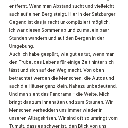
entfernt. Wenn man Abstand sucht und vielleicht
auch auf einen Berg steigt. Hier in der Salzburger
Gegend ist das ja recht unkompliziert möglich.
Ich war diesen Sommer ab und zu mal ein paar
Stunden wandern und auf den Bergen in der
Umgebung.
Auch ich habe gespürt, wie gut es tut, wenn man
den Trubel des Lebens für einige Zeit hinter sich
lässt und sich auf den Weg macht. Von oben
betrachtet werden die Menschen, die Autos und
auch die Häuser ganz klein. Nahezu unbedeutend.
Und man sieht das Panorama – die Weite. Mich
bringt das zum Innehalten und zum Staunen. Wir
Menschen verheddern uns immer wieder in
unseren Alltagskrisen. Wir sind oft so umringt vom
Tumult, dass es schwer ist, den Blick von uns