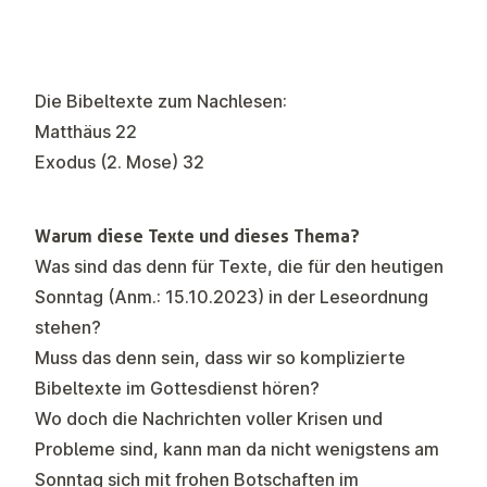
Die Bibeltexte zum Nachlesen:
Matthäus 22
Exodus (2. Mose) 32
Warum diese Texte und dieses Thema?
Was sind das denn für Texte, die für den heutigen
Sonntag (Anm.: 15.10.2023) in der Leseordnung
stehen?
Muss das denn sein, dass wir so komplizierte
Bibeltexte im Gottesdienst hören?
Wo doch die Nachrichten voller Krisen und
Probleme sind, kann man da nicht wenigstens am
Sonntag sich mit frohen Botschaften im