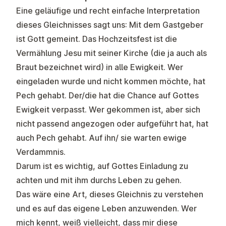
Eine geläufige und recht einfache Interpretation
dieses Gleichnisses sagt uns: Mit dem Gastgeber
ist Gott gemeint. Das Hochzeitsfest ist die
Vermählung Jesu mit seiner Kirche (die ja auch als
Braut bezeichnet wird) in alle Ewigkeit. Wer
eingeladen wurde und nicht kommen möchte, hat
Pech gehabt. Der/die hat die Chance auf Gottes
Ewigkeit verpasst. Wer gekommen ist, aber sich
nicht passend angezogen oder aufgeführt hat, hat
auch Pech gehabt. Auf ihn/ sie warten ewige
Verdammnis.
Darum ist es wichtig, auf Gottes Einladung zu
achten und mit ihm durchs Leben zu gehen.
Das wäre eine Art, dieses Gleichnis zu verstehen
und es auf das eigene Leben anzuwenden. Wer
mich kennt, weiß vielleicht, dass mir diese