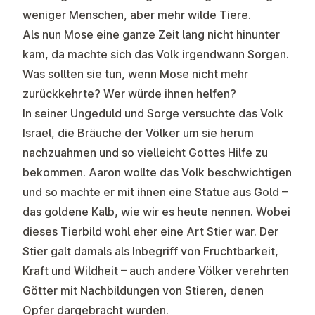
weniger Menschen, aber mehr wilde Tiere.
Als nun Mose eine ganze Zeit lang nicht hinunter
kam, da machte sich das Volk irgendwann Sorgen.
Was sollten sie tun, wenn Mose nicht mehr
zurückkehrte? Wer würde ihnen helfen?
In seiner Ungeduld und Sorge versuchte das Volk
Israel, die Bräuche der Völker um sie herum
nachzuahmen und so vielleicht Gottes Hilfe zu
bekommen. Aaron wollte das Volk beschwichtigen
und so machte er mit ihnen eine Statue aus Gold –
das goldene Kalb, wie wir es heute nennen. Wobei
dieses Tierbild wohl eher eine Art Stier war. Der
Stier galt damals als Inbegriff von Fruchtbarkeit,
Kraft und Wildheit – auch andere Völker verehrten
Götter mit Nachbildungen von Stieren, denen
Opfer dargebracht wurden.