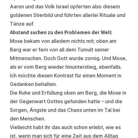
Aaron und das Volk Israel opferten also diesem
goldenen Stierbild und führten allerlei Rituale und
Tänze auf.
Abstand suchen zu den Problemen der Welt
Mose bekam von alledem nichts mit; oben am
Berg war er fern von all dem Tumult seiner
Mitmenschen. Doch Gott wurde zornig. Und Mose,
als er vom Berg wieder hinunterstieg, ebenfalls.
Ich möchte diesen Kontrast für einen Moment in
Gedanken behalten.
Die Ruhe und Erfüllung oben am Berg, die Mose in
der Gegenwart Gottes gefunden hatte – und die
Sorgen, Ängste und das Chaos unten im Tal bei
den Menschen.
Vielleicht habt ihr das auch schon erlebt, wie es
ist, wenn man sich für eine Zeit aus dem Alltag