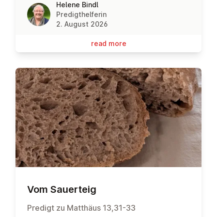
Helene Bindl
Predigthelferin
2. August 2026
read more
Vom Sauerteig
Predigt zu Matthäus 13,31-33