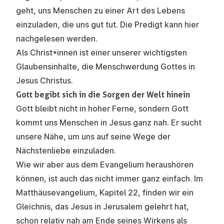
geht, uns Menschen zu einer Art des Lebens
einzuladen, die uns gut tut. Die Predigt kann
hier
nachgelesen werden.
Als Christ*innen ist einer unserer wichtigsten
Glaubensinhalte, die Menschwerdung Gottes in
Jesus Christus.
Gott begibt sich in die Sorgen der Welt hinein
Gott bleibt nicht in hoher Ferne, sondern Gott
kommt uns Menschen in Jesus ganz nah. Er sucht
unsere Nähe, um uns auf seine Wege der
Nächstenliebe einzuladen.
Wie wir aber aus dem Evangelium heraushören
können, ist auch das nicht immer ganz einfach. Im
Matthäusevangelium, Kapitel 22, finden wir ein
Gleichnis, das Jesus in Jerusalem gelehrt hat,
schon relativ nah am Ende seines Wirkens als