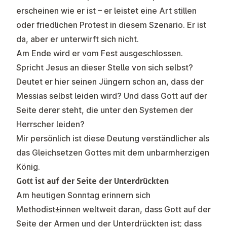
erscheinen wie er ist – er leistet eine Art stillen
oder friedlichen Protest in diesem Szenario. Er ist
da, aber er unterwirft sich nicht.
Am Ende wird er vom Fest ausgeschlossen.
Spricht Jesus an dieser Stelle von sich selbst?
Deutet er hier seinen Jüngern schon an, dass der
Messias selbst leiden wird? Und dass Gott auf der
Seite derer steht, die unter den Systemen der
Herrscher leiden?
Mir persönlich ist diese Deutung verständlicher als
das Gleichsetzen Gottes mit dem unbarmherzigen
König.
Gott ist auf der Seite der Unterdrückten
Am heutigen Sonntag erinnern sich
Methodist±innen weltweit daran, dass Gott auf der
Seite der Armen und der Unterdrückten ist; dass