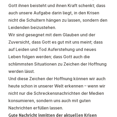
Gott ihnen beisteht und ihnen Kraft schenkt; dass
auch unsere Aufgabe darin liegt, in den Krisen
nicht die Schultern hängen zu lassen, sondern den
Leidenden beizustehen.
Wir sind gesegnet mit dem Glauben und der
Zuversicht, dass Gott es gut mit uns meint; dass
auf Leiden und Tod Auferstehung und neues
Leben folgen werden; dass Gott auch die
schlimmsten Situationen zu Zeichen der Hoffnung
werden lässt.
Und diese Zeichen der Hoffnung können wir auch
heute schon in unserer Welt erkennen – wenn wir
nicht nur die Schreckensnachrichten der Medien
konsumieren, sondern uns auch mit guten
Nachrichten erfüllen lassen.
Gute Nachricht inmitten der aktuellen Krisen