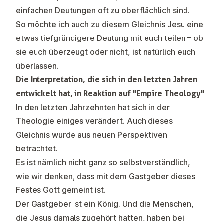
einfachen Deutungen oft zu oberflächlich sind.
So möchte ich auch zu diesem Gleichnis Jesu eine
etwas tiefgründigere Deutung mit euch teilen – ob
sie euch überzeugt oder nicht, ist natürlich euch
überlassen.
Die Interpretation, die sich in den letzten Jahren
entwickelt hat, in Reaktion auf "Empire Theology"
In den letzten Jahrzehnten hat sich in der
Theologie einiges verändert. Auch dieses
Gleichnis wurde aus neuen Perspektiven
betrachtet.
Es ist nämlich nicht ganz so selbstverständlich,
wie wir denken, dass mit dem Gastgeber dieses
Festes Gott gemeint ist.
Der Gastgeber ist ein König. Und die Menschen,
die Jesus damals zugehört hatten, haben bei