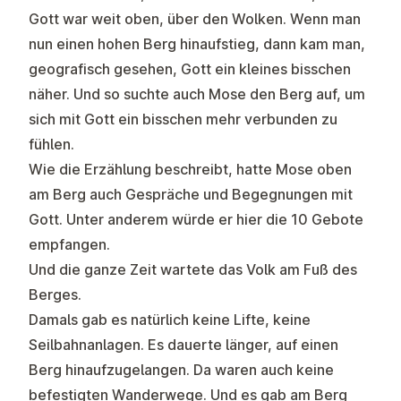
Gott war weit oben, über den Wolken. Wenn man
nun einen hohen Berg hinaufstieg, dann kam man,
geografisch gesehen, Gott ein kleines bisschen
näher. Und so suchte auch Mose den Berg auf, um
sich mit Gott ein bisschen mehr verbunden zu
fühlen.
Wie die Erzählung beschreibt, hatte Mose oben
am Berg auch Gespräche und Begegnungen mit
Gott. Unter anderem würde er hier die 10 Gebote
empfangen.
Und die ganze Zeit wartete das Volk am Fuß des
Berges.
Damals gab es natürlich keine Lifte, keine
Seilbahnanlagen. Es dauerte länger, auf einen
Berg hinaufzugelangen. Da waren auch keine
befestigten Wanderwege. Und es gab am Berg