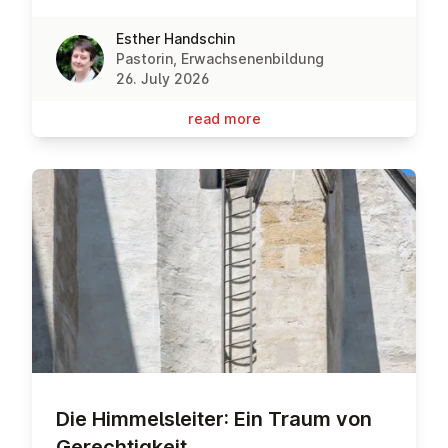
Esther Handschin
Pastorin, Erwachsenenbildung
26. July 2026
read more
Die Him­melsleit­er: Ein Traum von
Gerechtigkeit