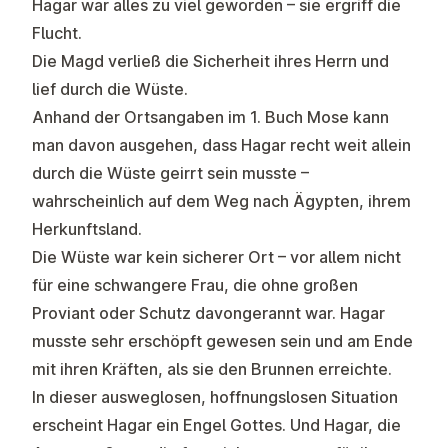
Hagar war alles zu viel geworden – sie ergriff die
Flucht.
Die Magd verließ die Sicherheit ihres Herrn und
lief durch die Wüste.
Anhand der Ortsangaben im 1. Buch Mose kann
man davon ausgehen, dass Hagar recht weit allein
durch die Wüste geirrt sein musste –
wahrscheinlich auf dem Weg nach Ägypten, ihrem
Herkunftsland.
Die Wüste war kein sicherer Ort – vor allem nicht
für eine schwangere Frau, die ohne großen
Proviant oder Schutz davongerannt war. Hagar
musste sehr erschöpft gewesen sein und am Ende
mit ihren Kräften, als sie den Brunnen erreichte.
In dieser ausweglosen, hoffnungslosen Situation
erscheint Hagar ein Engel Gottes. Und Hagar, die