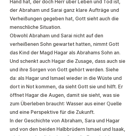
Hand hat, der doch Herr über Leben und Tod ist,
der Abraham und Sarai ganz klare Aufträge und
Verheißungen gegeben hat, Gott sieht auch die
menschliche Situation.
Obwohl Abraham und Sarai nicht auf den
verheißenen Sohn gewartet hatten, nimmt Gott
das Kind der Magd Hagar als Abrahams Sohn an.
Und schenkt auch Hagar die Zusage, dass auch sie
und ihre Sorgen von Gott gehört werden. Siehe
da: als Hagar und Ismael wieder in die Wüste und
dort in Not kommen, da sieht Gott sie und hilft. Er
öffnet Hagar die Augen, damit sie sieht, was sie
zum Überleben braucht: Wasser aus einer Quelle
und eine Perspektive für die Zukunft.
In der Geschichte von Abraham, Sara und Hagar
und von den beiden Halbbrüdern Ismael und Isaak,