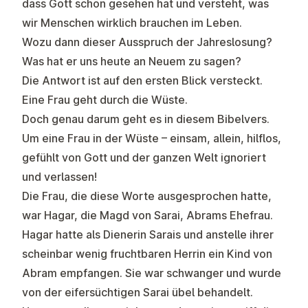
dass Gott schon gesehen hat und versteht, was
wir Menschen wirklich brauchen im Leben.
Wozu dann dieser Ausspruch der Jahreslosung?
Was hat er uns heute an Neuem zu sagen?
Die Antwort ist auf den ersten Blick versteckt.
Eine Frau geht durch die Wüste.
Doch genau darum geht es in diesem Bibelvers.
Um eine Frau in der Wüste – einsam, allein, hilflos,
gefühlt von Gott und der ganzen Welt ignoriert
und verlassen!
Die Frau, die diese Worte ausgesprochen hatte,
war Hagar, die Magd von Sarai, Abrams Ehefrau.
Hagar hatte als Dienerin Sarais und anstelle ihrer
scheinbar wenig fruchtbaren Herrin ein Kind von
Abram empfangen. Sie war schwanger und wurde
von der eifersüchtigen Sarai übel behandelt.