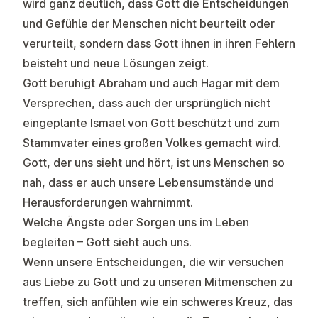
wird ganz deutlich, dass Gott die Entscheidungen
und Gefühle der Menschen nicht beurteilt oder
verurteilt, sondern dass Gott ihnen in ihren Fehlern
beisteht und neue Lösungen zeigt.
Gott beruhigt Abraham und auch Hagar mit dem
Versprechen, dass auch der ursprünglich nicht
eingeplante Ismael von Gott beschützt und zum
Stammvater eines großen Volkes gemacht wird.
Gott, der uns sieht und hört, ist uns Menschen so
nah, dass er auch unsere Lebensumstände und
Herausforderungen wahrnimmt.
Welche Ängste oder Sorgen uns im Leben
begleiten – Gott sieht auch uns.
Wenn unsere Entscheidungen, die wir versuchen
aus Liebe zu Gott und zu unseren Mitmenschen zu
treffen, sich anfühlen wie ein schweres Kreuz, das