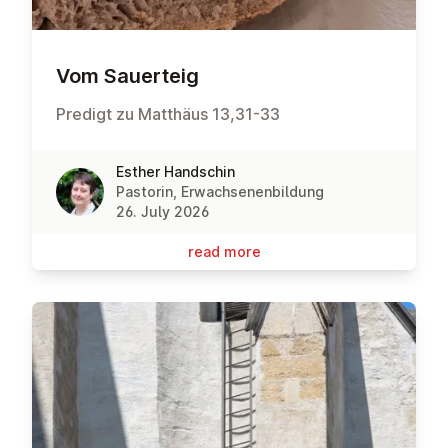
Vom Sauerteig
Predigt zu Matthäus 13,31-33
Esther Handschin
Pastorin, Erwachsenenbildung
26. July 2026
read more