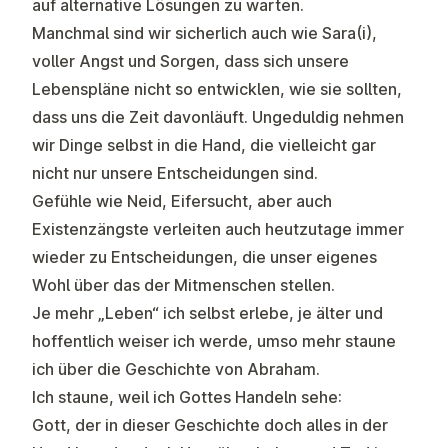
auf alternative Lösungen zu warten.
Manchmal sind wir sicherlich auch wie Sara(i),
voller Angst und Sorgen, dass sich unsere
Lebenspläne nicht so entwicklen, wie sie sollten,
dass uns die Zeit davonläuft. Ungeduldig nehmen
wir Dinge selbst in die Hand, die vielleicht gar
nicht nur unsere Entscheidungen sind.
Gefühle wie Neid, Eifersucht, aber auch
Existenzängste verleiten auch heutzutage immer
wieder zu Entscheidungen, die unser eigenes
Wohl über das der Mitmenschen stellen.
Je mehr „Leben“ ich selbst erlebe, je älter und
hoffentlich weiser ich werde, umso mehr staune
ich über die Geschichte von Abraham.
Ich staune, weil ich Gottes Handeln sehe:
Gott, der in dieser Geschichte doch alles in der