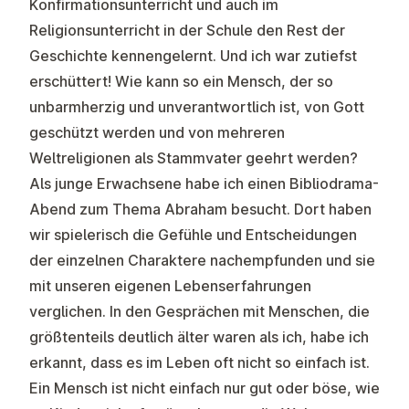
Konfirmationsunterricht und auch im
Religionsunterricht in der Schule den Rest der
Geschichte kennengelernt. Und ich war zutiefst
erschüttert! Wie kann so ein Mensch, der so
unbarmherzig und unverantwortlich ist, von Gott
geschützt werden und von mehreren
Weltreligionen als Stammvater geehrt werden?
Als junge Erwachsene habe ich einen Bibliodrama-
Abend zum Thema Abraham besucht. Dort haben
wir spielerisch die Gefühle und Entscheidungen
der einzelnen Charaktere nachempfunden und sie
mit unseren eigenen Lebenserfahrungen
verglichen. In den Gesprächen mit Menschen, die
größtenteils deutlich älter waren als ich, habe ich
erkannt, dass es im Leben oft nicht so einfach ist.
Ein Mensch ist nicht einfach nur gut oder böse, wie