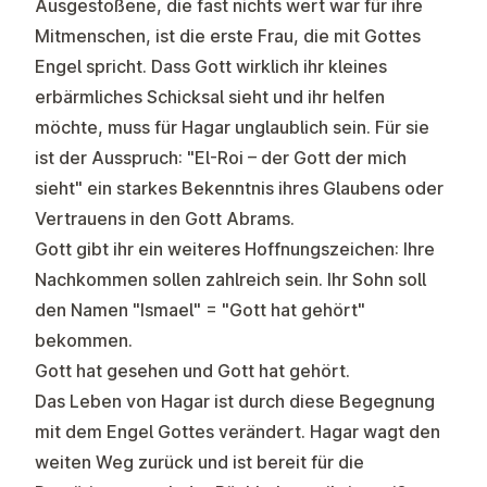
Ausgestoßene, die fast nichts wert war für ihre
Mitmenschen, ist die erste Frau, die mit Gottes
Engel spricht. Dass Gott wirklich ihr kleines
erbärmliches Schicksal sieht und ihr helfen
möchte, muss für Hagar unglaublich sein. Für sie
ist der Ausspruch: "El-Roi – der Gott der mich
sieht" ein starkes Bekenntnis ihres Glaubens oder
Vertrauens in den Gott Abrams.
Gott gibt ihr ein weiteres Hoffnungszeichen: Ihre
Nachkommen sollen zahlreich sein. Ihr Sohn soll
den Namen "Ismael" = "Gott hat gehört"
bekommen.
Gott hat gesehen und Gott hat gehört.
Das Leben von Hagar ist durch diese Begegnung
mit dem Engel Gottes verändert. Hagar wagt den
weiten Weg zurück und ist bereit für die