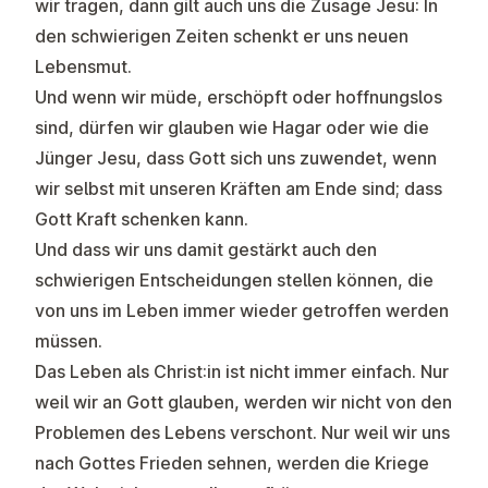
wir tragen, dann gilt auch uns die Zusage Jesu: In
den schwierigen Zeiten schenkt er uns neuen
Lebensmut.
Und wenn wir müde, erschöpft oder hoffnungslos
sind, dürfen wir glauben wie Hagar oder wie die
Jünger Jesu, dass Gott sich uns zuwendet, wenn
wir selbst mit unseren Kräften am Ende sind; dass
Gott Kraft schenken kann.
Und dass wir uns damit gestärkt auch den
schwierigen Entscheidungen stellen können, die
von uns im Leben immer wieder getroffen werden
müssen.
Das Leben als Christ:in ist nicht immer einfach. Nur
weil wir an Gott glauben, werden wir nicht von den
Problemen des Lebens verschont. Nur weil wir uns
nach Gottes Frieden sehnen, werden die Kriege