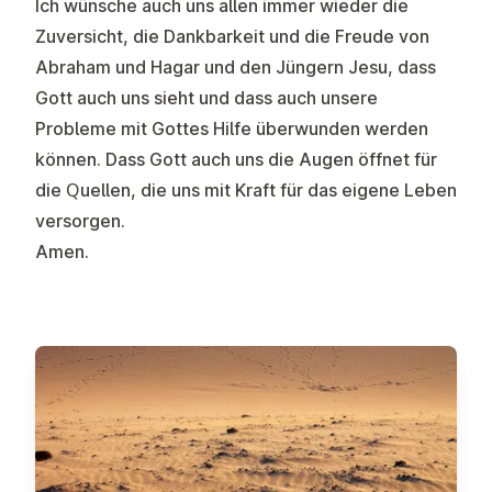
Ich wünsche auch uns allen immer wieder die
Zuversicht, die Dankbarkeit und die Freude von
Abraham und Hagar und den Jüngern Jesu, dass
Gott auch uns sieht und dass auch unsere
Probleme mit Gottes Hilfe überwunden werden
können. Dass Gott auch uns die Augen öffnet für
die Quellen, die uns mit Kraft für das eigene Leben
versorgen.
Amen.