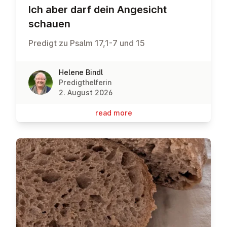
Ich aber darf dein Angesicht
schauen
Predigt zu Psalm 17,1-7 und 15
Helene Bindl
Predigthelferin
2. August 2026
read more