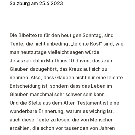
Salzburg am 25.6.2023
Die Bibeltexte für den heutigen Sonntag, sind
Texte, die nicht unbedingt „leichte Kost“ sind, wie
man heutzutage vielleicht sagen würde.
Jesus spricht in Matthäus 10 davon, dass zum
Glauben dazugehört, das Kreuz auf sich zu
nehmen. Also, dass Glauben nicht nur eine leichte
Entscheidung ist, sondern dass das Leben im
Glauben manchmal sehr schwer sein kann.
Und die Stelle aus dem Alten Testament ist eine
wunderbare Erinnerung, warum es wichtig ist,
auch diese Texte zu lesen, die von Menschen
erzählen, die schon vor tausenden von Jahren