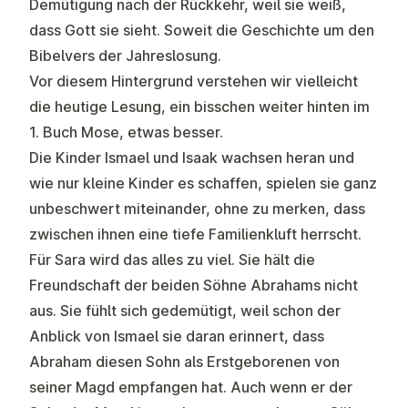
Demütigung nach der Rückkehr, weil sie weiß,
dass Gott sie sieht. Soweit die Geschichte um den
Bibelvers der Jahreslosung.
Vor diesem Hintergrund verstehen wir vielleicht
die heutige Lesung, ein bisschen weiter hinten im
1. Buch Mose, etwas besser.
Die Kinder Ismael und Isaak wachsen heran und
wie nur kleine Kinder es schaffen, spielen sie ganz
unbeschwert miteinander, ohne zu merken, dass
zwischen ihnen eine tiefe Familienkluft herrscht.
Für Sara wird das alles zu viel. Sie hält die
Freundschaft der beiden Söhne Abrahams nicht
aus. Sie fühlt sich gedemütigt, weil schon der
Anblick von Ismael sie daran erinnert, dass
Abraham diesen Sohn als Erstgeborenen von
seiner Magd empfangen hat. Auch wenn er der