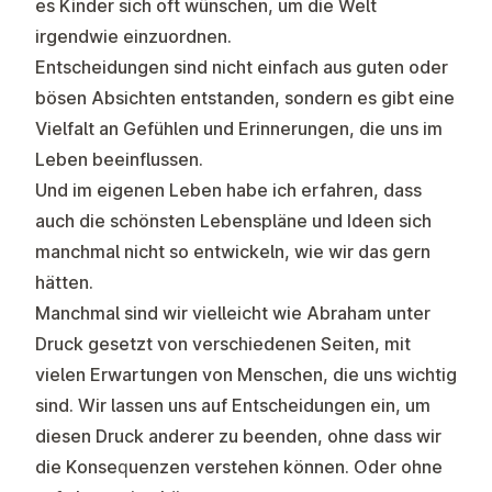
es Kinder sich oft wünschen, um die Welt
irgendwie einzuordnen.
Entscheidungen sind nicht einfach aus guten oder
bösen Absichten entstanden, sondern es gibt eine
Vielfalt an Gefühlen und Erinnerungen, die uns im
Leben beeinflussen.
Und im eigenen Leben habe ich erfahren, dass
auch die schönsten Lebenspläne und Ideen sich
manchmal nicht so entwickeln, wie wir das gern
hätten.
Manchmal sind wir vielleicht wie Abraham unter
Druck gesetzt von verschiedenen Seiten, mit
vielen Erwartungen von Menschen, die uns wichtig
sind. Wir lassen uns auf Entscheidungen ein, um
diesen Druck anderer zu beenden, ohne dass wir
die Konsequenzen verstehen können. Oder ohne