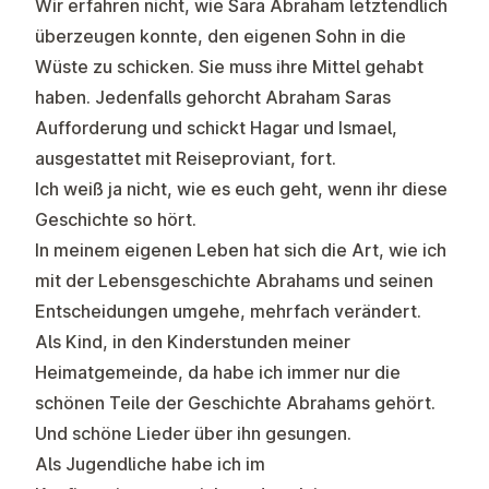
Wir erfahren nicht, wie Sara Abraham letztendlich
überzeugen konnte, den eigenen Sohn in die
Wüste zu schicken. Sie muss ihre Mittel gehabt
haben. Jedenfalls gehorcht Abraham Saras
Aufforderung und schickt Hagar und Ismael,
ausgestattet mit Reiseproviant, fort.
Ich weiß ja nicht, wie es euch geht, wenn ihr diese
Geschichte so hört.
In meinem eigenen Leben hat sich die Art, wie ich
mit der Lebensgeschichte Abrahams und seinen
Entscheidungen umgehe, mehrfach verändert.
Als Kind, in den Kinderstunden meiner
Heimatgemeinde, da habe ich immer nur die
schönen Teile der Geschichte Abrahams gehört.
Und schöne Lieder über ihn gesungen.
Als Jugendliche habe ich im