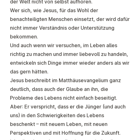
der Welt nicht von selbst aufhören.
Wer sich, wie Jesus, für das Wohl der
benachteiligten Menschen einsetzt, der wird dafür
nicht immer Verständnis oder Unterstützung
bekommen.
Und auch wenn wir versuchen, im Leben alles
richtig zu machen und immer liebevoll zu handeln,
entwickeln sich Dinge immer wieder anders als wir
das gern hätten.
Jesus beschreibt im Matthäusevangelium ganz
deutlich, dass auch der Glaube an ihn, die
Probleme des Lebens nicht einfach beseitigt.
Aber: Er verspricht, dass er die Jünger (und auch
uns) in den Schwierigkeiten des Lebens
beschenkt – mit neuem Leben, mit neuen
Perspektiven und mit Hoffnung für die Zukunft.