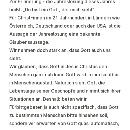
Zur Erinnerung - die Jahreslosung dieses Jahres
heißt: „Du bist ein Gott, der mich sieht“.
Für Christ*innen im 21. Jahrhundert in Ländern wie
Österreich, Deutschland oder auch den USA ist die
Aussage der Jahreslosung eine bekannte
Glaubensaussage.
Wir nehmen doch stark an, dass Gott auch uns
sieht.
Wir glauben, dass Gott in Jesus Christus den
Menschen ganz nah kam. Gott wird in ihm sichtbar
in Menschengestalt. Natürlich sieht Gott die
Lebenslage seiner Geschöpfe und nimmt sich ihrer
Situationen an. Deshalb beten wir in
Fürbittgebeten ja auch nicht spezifisch, dass Gott
zu bestimmten Menschen bitte hinsehen soll,
sondern wir erwarten von Gott quasi automatisch,