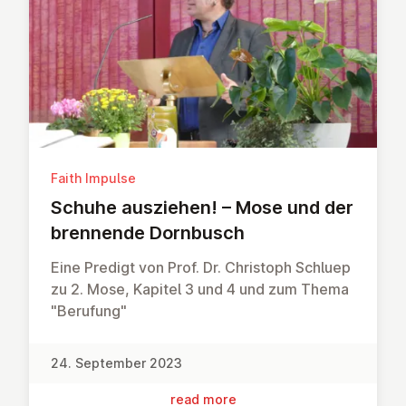
Faith Impulse
Schuhe ausziehen! – Mose und der
brennende Dornbusch
Eine Predigt von Prof. Dr. Christoph Schluep
zu 2. Mose, Kapitel 3 und 4 und zum Thema
"Berufung"
24. September 2023
read more