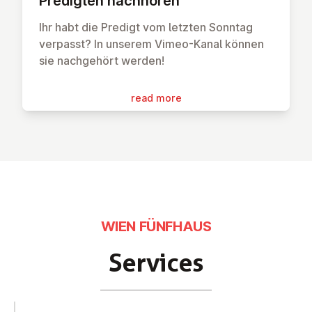
Predigten nachhören
Ihr habt die Predigt vom letzten Sonntag
verpasst? In unserem Vimeo-Kanal können
sie nachgehört werden!
read more
WIEN FÜNFHAUS
Services