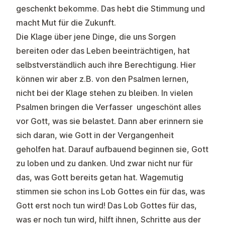
geschenkt bekomme. Das hebt die Stimmung und
macht Mut für die Zukunft.
Die Klage über jene Dinge, die uns Sorgen
bereiten oder das Leben beeinträchtigen, hat
selbstverständlich auch ihre Berechtigung. Hier
können wir aber z.B. von den Psalmen lernen,
nicht bei der Klage stehen zu bleiben. In vielen
Psalmen bringen die Verfasser ungeschönt alles
vor Gott, was sie belastet. Dann aber erinnern sie
sich daran, wie Gott in der Vergangenheit
geholfen hat. Darauf aufbauend beginnen sie, Gott
zu loben und zu danken. Und zwar nicht nur für
das, was Gott bereits getan hat. Wagemutig
stimmen sie schon ins Lob Gottes ein für das, was
Gott erst noch tun wird! Das Lob Gottes für das,
was er noch tun wird, hilft ihnen, Schritte aus der