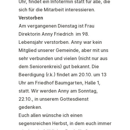
Uhr, findet ein Infotermin statt für alle, die
sich für die Mitarbeit interessieren.
Verstorben
Am vergangenen Dienstag ist Frau
Direktorin Anny Friedrich im 98.
Lebensjahr verstorben. Anny war kein
Mitglied unserer Gemeinde, aber mit uns
sehr verbunden und vielen (nicht nur aus
dem Seniorenkreis) gut bekannt. Die
Beerdigung (r.k.) findet am 20.10. um 13
Uhr am Friedhof Baumgarten, Halle 1,
statt. Wir werden Anny am Sonntag,
22.10., in unserem Gottesdienst
gedenken.
Euch allen wünsche ich einen
segensreichen Herbst, in dem euch immer