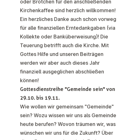
oder Brötchen für den anschließenden
Kirchenkaffee sind herzlich willkommen!
Ein herzliches Danke auch schon vorweg
für alle finanziellen Erntedankgaben (via
Kollekte oder Banküberweisung)! Die
Teuerung betrifft auch die Kirche. Mit
Gottes Hilfe und unseren Beiträgen
werden wir aber auch dieses Jahr
finanziell ausgeglichen abschließen
können!
Gottesdienstreihe "Gemeinde sein" von
29.10. bis 19.11.
Wie wollen wir gemeinsam "Gemeinde"
sein? Wozu wissen wir uns als Gemeinde
heute berufen? Wovon träumen wir, was
wünschen wir uns für die Zukunft? Über