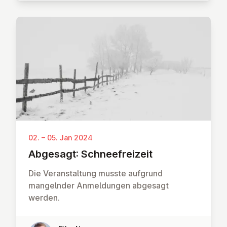
02. – 05. Jan 2024
Abgesagt: Schneefreizeit
Die Veranstaltung musste aufgrund
mangelnder Anmeldungen abgesagt
werden.