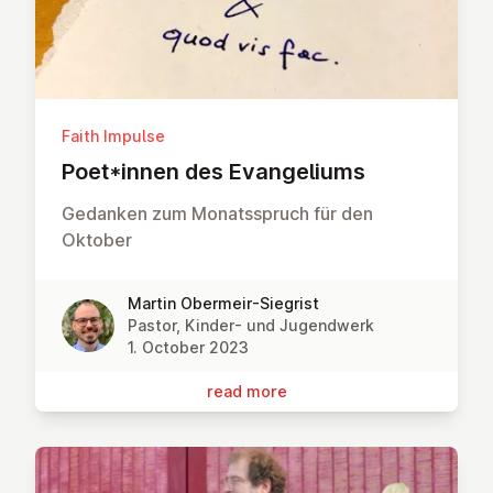
Faith Impulse
Poet*innen des Evan­geli­ums
Gedanken zum Monatsspruch für den
Oktober
Martin Obermeir-Siegrist
Pastor, Kinder- und Jugendwerk
1. October 2023
read more