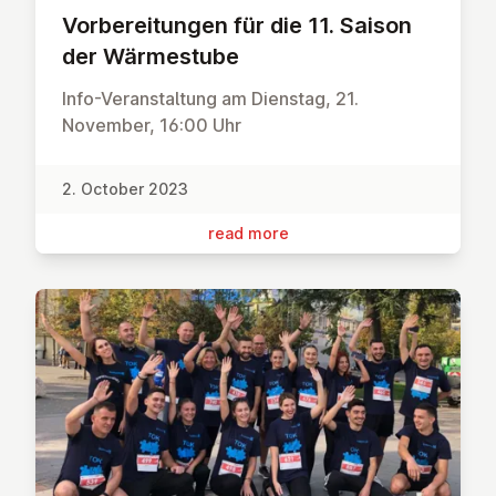
Vorbereit­un­gen für die 11. Saison
der Wärmes­tube
Info-Veranstaltung am Dienstag, 21.
November, 16:00 Uhr
2. October 2023
read more