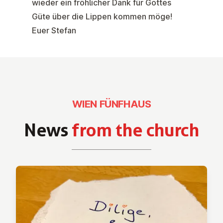
wieder ein fröhlicher Dank für Gottes
Güte über die Lippen kommen möge!
Euer Stefan
WIEN FÜNFHAUS
News
from the church