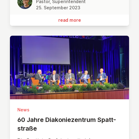
Pastor, Superintendent
25. September 2023
read more
News
60 Jahre Diakoniezen­trum Spatt­
straße