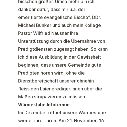
bisschen größer. Umso mehr bin ich
dankbar dafür, dass mir u.a. der
emeritierte evangelische Bischof, DDr.
Michael Bünker und auch mein Kollege
Pastor Wilfried Nausner ihre
Unterstützung durch die Übernahme von
Predigtdiensten zugesagt haben. So kann
ich diese Ausbildung in der Gewissheit
beginnen, dass unsere Gemeinde gute
Predigten hören wird, ohne die
Dienstbereitschaft unserer ohnehin
fleissigen Laienprediger:innen über die
Maßen strapazieren zu müssen.
Wärmestube Infotermin
Im Dezember öffnet unsere Wärmestube
wieder ihre Türen. Am 21. November, 16