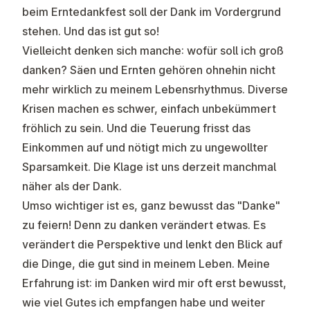
beim Erntedankfest soll der Dank im Vordergrund
stehen. Und das ist gut so!
Vielleicht denken sich manche: wofür soll ich groß
danken? Säen und Ernten gehören ohnehin nicht
mehr wirklich zu meinem Lebensrhythmus. Diverse
Krisen machen es schwer, einfach unbekümmert
fröhlich zu sein. Und die Teuerung frisst das
Einkommen auf und nötigt mich zu ungewollter
Sparsamkeit. Die Klage ist uns derzeit manchmal
näher als der Dank.
Umso wichtiger ist es, ganz bewusst das "Danke"
zu feiern! Denn zu danken verändert etwas. Es
verändert die Perspektive und lenkt den Blick auf
die Dinge, die gut sind in meinem Leben. Meine
Erfahrung ist: im Danken wird mir oft erst bewusst,
wie viel Gutes ich empfangen habe und weiter