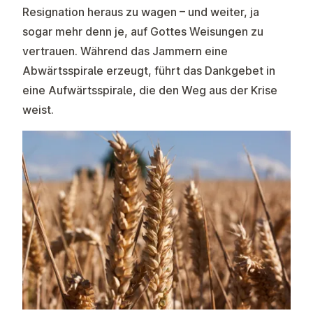
Resignation heraus zu wagen – und weiter, ja
sogar mehr denn je, auf Gottes Weisungen zu
vertrauen. Während das Jammern eine
Abwärtsspirale erzeugt, führt das Dankgebet in
eine Aufwärtsspirale, die den Weg aus der Krise
weist.