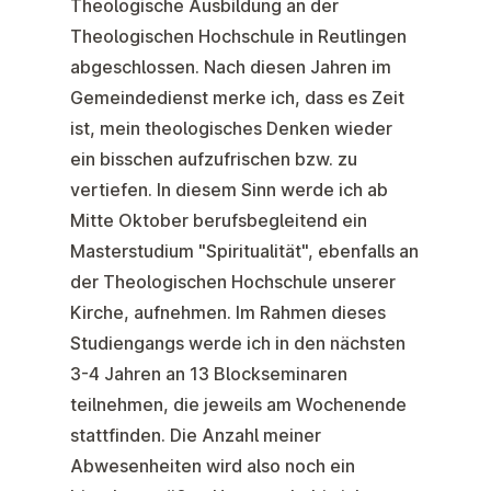
Theologische Ausbildung an der
Theologischen Hochschule in Reutlingen
abgeschlossen. Nach diesen Jahren im
Gemeindedienst merke ich, dass es Zeit
ist, mein theologisches Denken wieder
ein bisschen aufzufrischen bzw. zu
vertiefen. In diesem Sinn werde ich ab
Mitte Oktober berufsbegleitend ein
Masterstudium "Spiritualität", ebenfalls an
der Theologischen Hochschule unserer
Kirche, aufnehmen. Im Rahmen dieses
Studiengangs werde ich in den nächsten
3-4 Jahren an 13 Blockseminaren
teilnehmen, die jeweils am Wochenende
stattfinden. Die Anzahl meiner
Abwesenheiten wird also noch ein