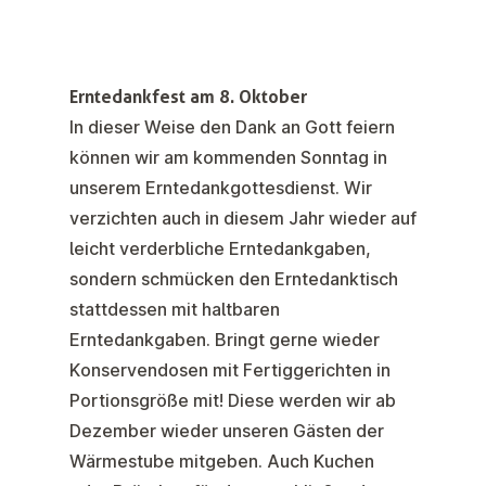
Erntedankfest am 8. Oktober
In dieser Weise den Dank an Gott feiern
können wir am kommenden Sonntag in
unserem Erntedankgottesdienst. Wir
verzichten auch in diesem Jahr wieder auf
leicht verderbliche Erntedankgaben,
sondern schmücken den Erntedanktisch
stattdessen mit haltbaren
Erntedankgaben. Bringt gerne wieder
Konservendosen mit Fertiggerichten in
Portionsgröße mit! Diese werden wir ab
Dezember wieder unseren Gästen der
Wärmestube mitgeben. Auch Kuchen