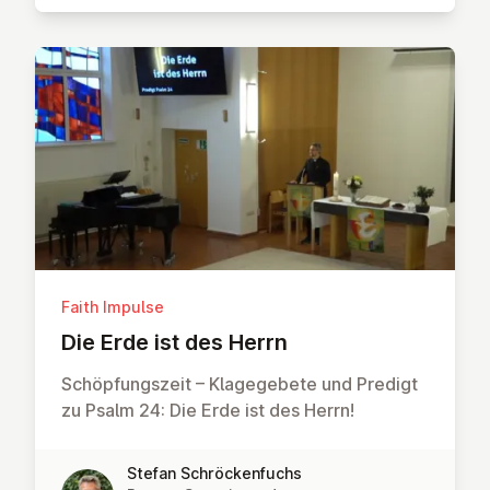
Faith Impulse
Die Erde ist des Herrn
Schöpfungszeit – Klagegebete und Predigt
zu Psalm 24: Die Erde ist des Herrn!
Stefan Schröckenfuchs