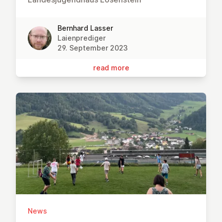
Bernhard Lasser
Laienprediger
29. September 2023
read more
News