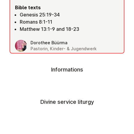
Bible texts
Genesis 25:19-34
Romans 8:1-11
Matthew 13:1-9 and 18-23
Dorothee Büürma
Pastorin, Kinder- & Jugendwerk
Informations
Divine service liturgy