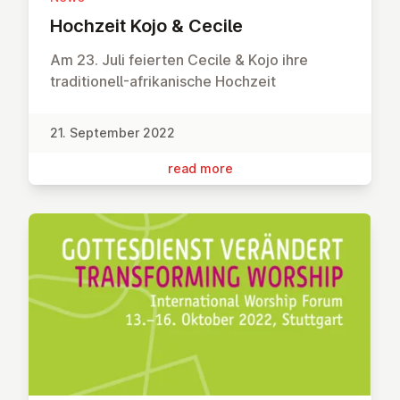
Hochzeit Kojo & Cecile
Am 23. Juli feierten Cecile & Kojo ihre
traditionell-afrikanische Hochzeit
21. September 2022
read more