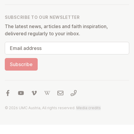
SUBSCRIBE TO OUR NEWSLETTER
The latest news, articles and faith inspiration,
delivered regularly to your inbox.
Email address
Subscribe
© 2026 UMC Austria, All rights reserved.
Media credits