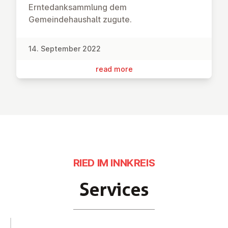
Erntedanksammlung dem
Gemeindehaushalt zugute.
14. September 2022
read more
RIED IM INNKREIS
Services