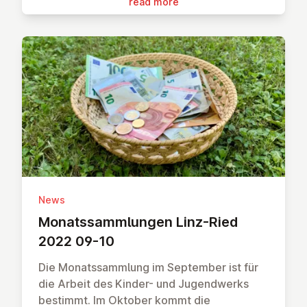
read more
News
Mon­ats­sammlungen Linz-Ried
2022 09-10
Die Monatssammlung im September ist für
die Arbeit des Kinder- und Jugendwerks
bestimmt. Im Oktober kommt die