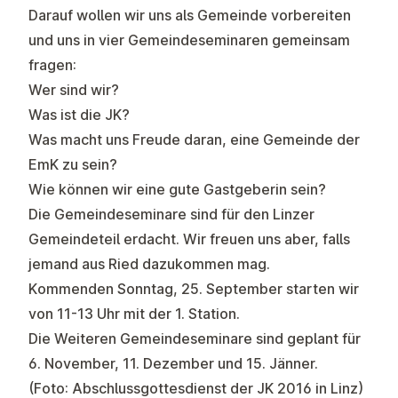
Darauf wollen wir uns als Gemeinde vorbereiten
und uns in vier Gemeindeseminaren gemeinsam
fragen:
Wer sind wir?
Was ist die JK?
Was macht uns Freude daran, eine Gemeinde der
EmK zu sein?
Wie können wir eine gute Gastgeberin sein?
Die Gemeindeseminare sind für den Linzer
Gemeindeteil erdacht. Wir freuen uns aber, falls
jemand aus Ried dazukommen mag.
Kommenden Sonntag, 25. September starten wir
von 11-13 Uhr mit der 1. Station.
Die Weiteren Gemeindeseminare sind geplant für
6. November, 11. Dezember und 15. Jänner.
(Foto: Abschlussgottesdienst der JK 2016 in Linz)