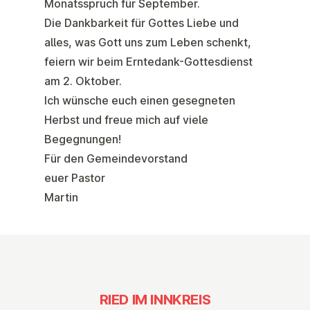
Monatsspruch für September.
Die Dankbarkeit für Gottes Liebe und
alles, was Gott uns zum Leben schenkt,
feiern wir beim Erntedank-Gottesdienst
am 2. Oktober.
Ich wünsche euch einen gesegneten
Herbst und freue mich auf viele
Begegnungen!
Für den Gemeindevorstand
euer Pastor
Martin
RIED IM INNKREIS