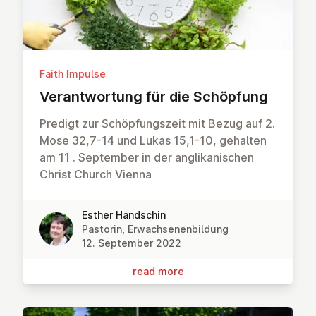
Faith Impulse
Ver­ant­wor­tung für die Schöpfung
Predigt zur Schöpfungszeit mit Bezug auf 2.
Mose 32,7-14 und Lukas 15,1-10, gehalten
am 11 . September in der anglikanischen
Christ Church Vienna
Esther Handschin
Pastorin, Erwachsenenbildung
12. September 2022
read more