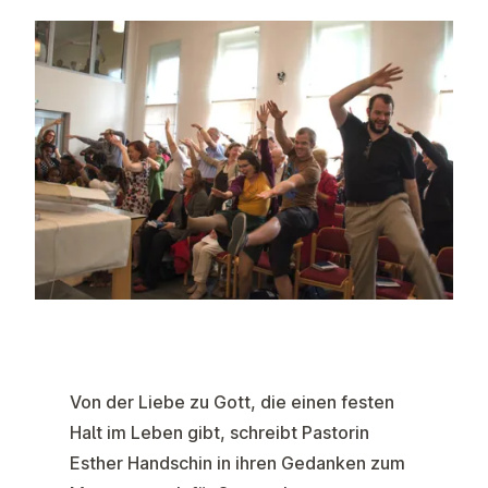
Von der Liebe zu Gott, die einen festen
Halt im Leben gibt, schreibt Pastorin
Esther Handschin in ihren Gedanken zum