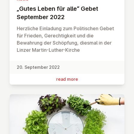
„Gutes Leben für alle“ Gebet
September 2022
Herzliche Einladung zum Politischen Gebet
für Frieden, Gerechtigkeit und die
Bewahrung der Schöpfung, diesmal in der
Linzer Martin-Luther-Kirche
20. September 2022
read more