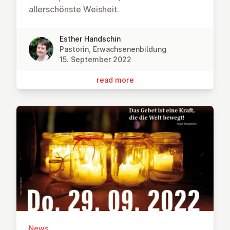
allerschönste Weisheit.
Esther Handschin
Pastorin, Erwachsenenbildung
15. September 2022
read more
News