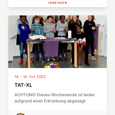
read more
14. – 16. Oct 2022
TAT-XL
ACHTUNG! Dieses Wochenende ist leider
aufgrund einer Erkrankung abgesagt.