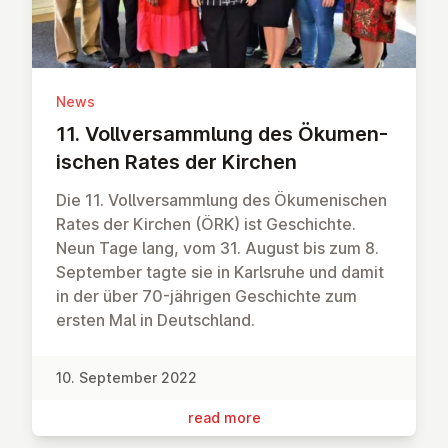
News
11. Vollver­sammlung des Öku­men­
is­chen Rates der Kirchen
Die 11. Vollversammlung des Ökumenischen
Rates der Kirchen (ÖRK) ist Geschichte.
Neun Tage lang, vom 31. August bis zum 8.
September tagte sie in Karlsruhe und damit
in der über 70-jährigen Geschichte zum
ersten Mal in Deutschland.
10. September 2022
read more