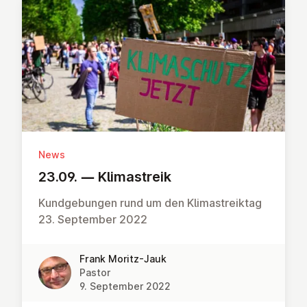
News
23.09. — Kli­mas­treik
Kundgebungen rund um den Klimastreiktag
23. September 2022
Frank Moritz-Jauk
Pastor
9. September 2022