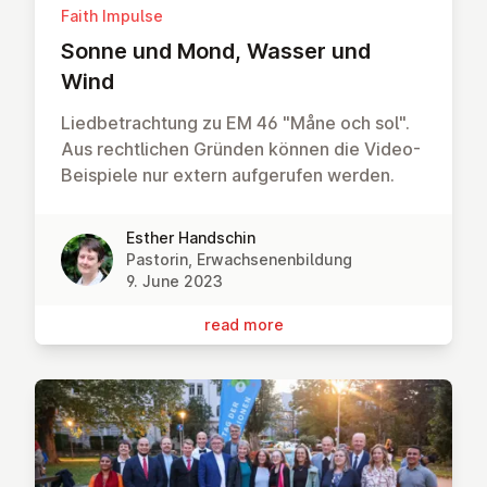
Faith Impulse
Sonne und Mond, Wasser und
Wind
Liedbetrachtung zu EM 46 "Måne och sol".
Aus rechtlichen Gründen können die Video-
Beispiele nur extern aufgerufen werden.
Esther Handschin
Pastorin, Erwachsenenbildung
9. June 2023
read more