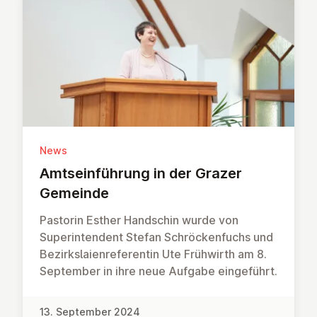
News
Amt­sein­führung in der Grazer
Gemeinde
Pastorin Esther Handschin wurde von
Superintendent Stefan Schröckenfuchs und
Bezirkslaienreferentin Ute Frühwirth am 8.
September in ihre neue Aufgabe eingeführt.
13. September 2024