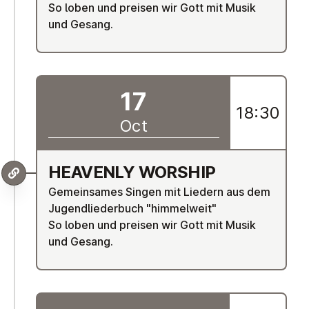
So loben und preisen wir Gott mit Musik
und Gesang.
17
18:30
Oct
HEAVENLY WORSHIP
Gemeinsames Singen mit Liedern aus dem
Jugendliederbuch "himmelweit"
So loben und preisen wir Gott mit Musik
und Gesang.