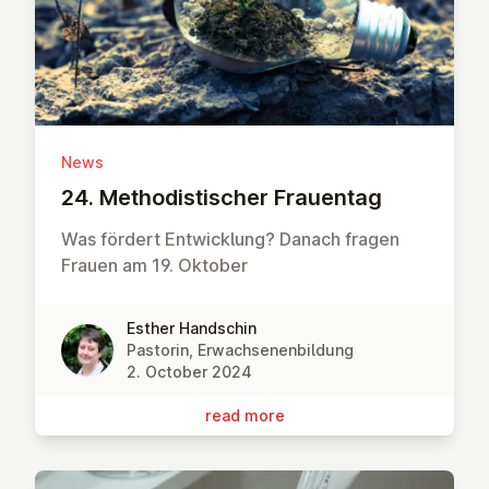
News
24. Meth­od­istischer Frauentag
Was fördert Entwicklung? Danach fragen
Frauen am 19. Oktober
Esther Handschin
Pastorin, Erwachsenenbildung
2. October 2024
read more