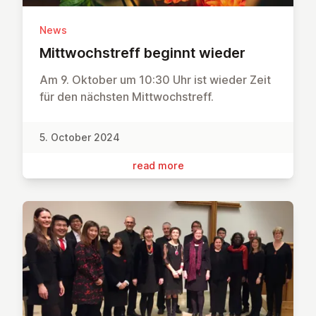
News
Mit­twoch­streff beginnt wieder
Am 9. Oktober um 10:30 Uhr ist wieder Zeit
für den nächsten Mittwochstreff.
5. October 2024
read more