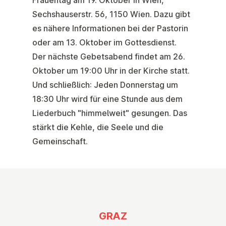
Sechshauserstr. 56, 1150 Wien. Dazu gibt
es nähere Informationen bei der Pastorin
oder am 13. Oktober im Gottesdienst.
Der nächste Gebetsabend findet am
26.
Oktober
um
19:00 Uhr
in der Kirche statt.
Und schließlich:
Jeden Donnerstag um
18:30 Uhr
wird für eine Stunde aus dem
Liederbuch "himmelweit" gesungen. Das
stärkt die Kehle, die Seele und die
Gemeinschaft.
GRAZ