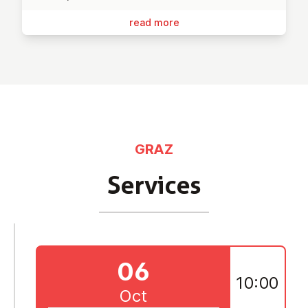
read more
GRAZ
Services
06
10:00
Oct