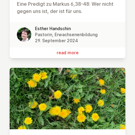
Eine Predigt zu Markus 6,38-48: Wer nicht
gegen uns ist, der ist für uns.
Esther Handschin
Pastorin, Erwachsenenbildung
29. September 2024
read more