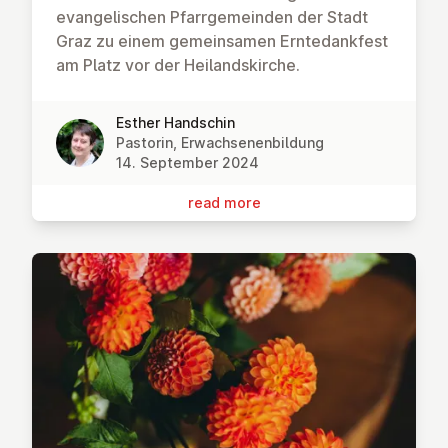
evangelischen Pfarrgemeinden der Stadt
Graz zu einem gemeinsamen Erntedankfest
am Platz vor der Heilandskirche.
Esther Handschin
Pastorin, Erwachsenenbildung
14. September 2024
read more