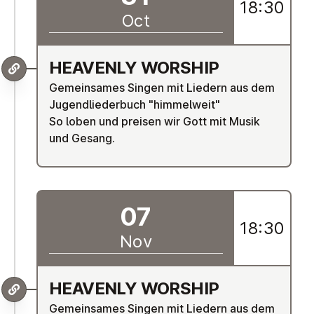
18:30
Oct
HEAVENLY WORSHIP
Gemeinsames Singen mit Liedern aus dem
Jugendliederbuch "himmelweit"
So loben und preisen wir Gott mit Musik
und Gesang.
07
18:30
Nov
HEAVENLY WORSHIP
Gemeinsames Singen mit Liedern aus dem