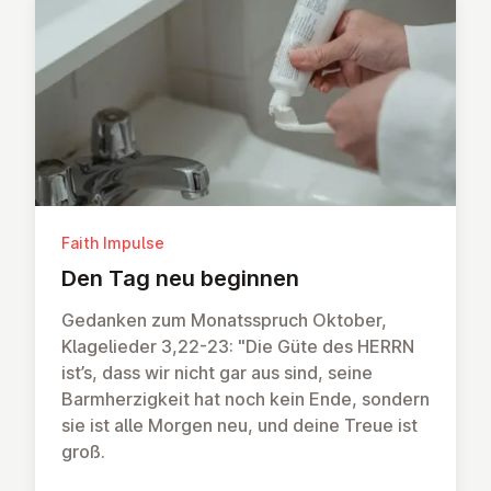
Faith Impulse
Den Tag neu beginnen
Gedanken zum Monatsspruch Oktober,
Klagelieder 3,22-23: "Die Güte des HERRN
ist’s, dass wir nicht gar aus sind, seine
Barmherzigkeit hat noch kein Ende, sondern
sie ist alle Morgen neu, und deine Treue ist
groß.