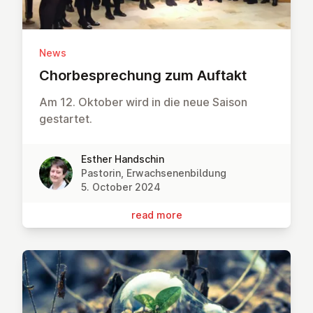
News
Chorbe­sprechung zum Auftakt
Am 12. Oktober wird in die neue Saison
gestartet.
Esther Handschin
Pastorin, Erwachsenenbildung
5. October 2024
read more