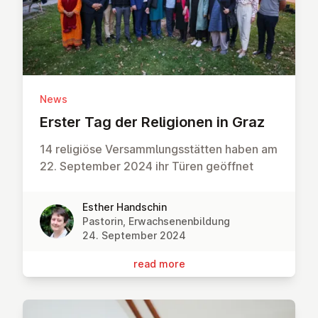
News
Erster Tag der Re­li­gion­en in Graz
14 religiöse Versammlungsstätten haben am
22. September 2024 ihr Türen geöffnet
Esther Handschin
Pastorin, Erwachsenenbildung
24. September 2024
read more