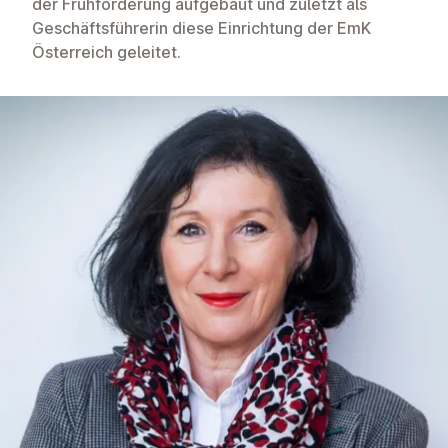
der Frühförderung aufgebaut und zuletzt als
Geschäftsführerin diese Einrichtung der EmK
Österreich geleitet.