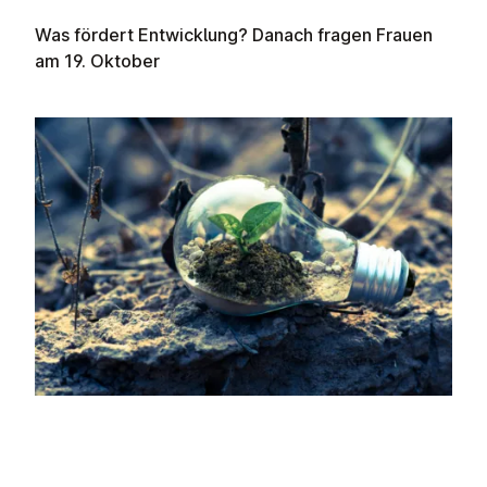
Was fördert Entwicklung? Danach fragen Frauen
am 19. Oktober