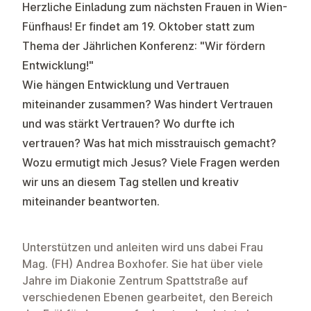
Herzliche Einladung zum nächsten Frauen in Wien-
Fünfhaus! Er findet am 19. Oktober statt zum
Thema der Jährlichen Konferenz: "Wir fördern
Entwicklung!"
Wie hängen Entwicklung und Vertrauen
miteinander zusammen? Was hindert Vertrauen
und was stärkt Vertrauen? Wo durfte ich
vertrauen? Was hat mich misstrauisch gemacht?
Wozu ermutigt mich Jesus? Viele Fragen werden
wir uns an diesem Tag stellen und kreativ
miteinander beantworten.
Unterstützen und anleiten wird uns dabei Frau
Mag. (FH) Andrea Boxhofer. Sie hat über viele
Jahre im Diakonie Zentrum Spattstraße auf
verschiedenen Ebenen gearbeitet, den Bereich