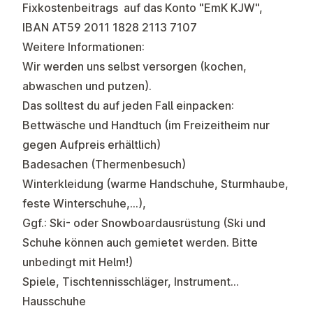
Fixkostenbeitrags auf das Konto "EmK KJW",
IBAN AT59 2011 1828 2113 7107
Weitere Informationen:
Wir werden uns selbst versorgen (kochen,
abwaschen und putzen).
Das solltest du auf jeden Fall einpacken:
Bettwäsche und Handtuch
(im Freizeitheim nur
gegen Aufpreis erhältlich)
Badesachen (Thermenbesuch)
Winterkleidung (warme Handschuhe, Sturmhaube,
feste Winterschuhe,…),
Ggf.: Ski- oder Snowboardausrüstung (Ski und
Schuhe können auch gemietet werden. Bitte
unbedingt mit Helm!)
Spiele, Tischtennisschläger, Instrument…
Hausschuhe