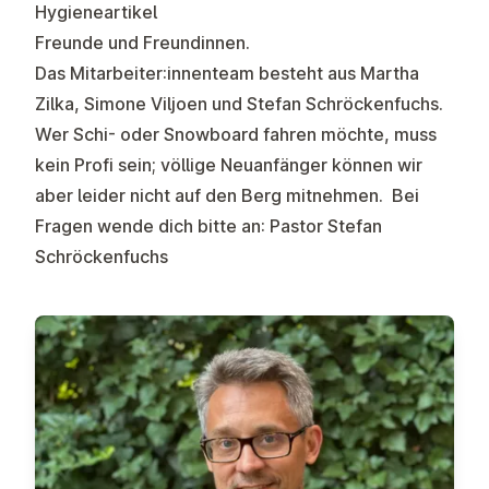
Hygieneartikel
Freunde und Freundinnen.
Das Mitarbeiter:innenteam besteht aus Martha
Zilka, Simone Viljoen und Stefan Schröckenfuchs.
Wer Schi- oder Snowboard fahren möchte, muss
kein Profi sein; völlige Neuanfänger können wir
aber leider nicht auf den Berg mitnehmen. Bei
Fragen wende dich bitte an: Pastor Stefan
Schröckenfuchs