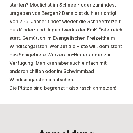
starten? Möglichst im Schnee - oder zumindest
umgeben von Bergen? Dann bist du hier richtig!
Von 2.-5. Jänner findet wieder die Schneefreizeit
des Kinder- und Jugendwerks der EmK Österreich
statt. Gemütlich im Evangelischen Freizeitheim
Windischgarsten. Wer auf die Piste will, dem steht
das Schigebiete Wurzeralm-Hinterstoder zur
Verfügung. Man kann aber auch einfach mit
anderen chillen oder im Schwimmbad
Windischgarsten plantschen…
Die Plätze sind begrenzt - also rasch anmelden!