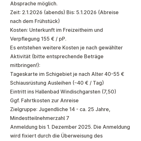
Absprache möglich.
Zeit:
2.1.2026 (abends)
Bis:
5.1.2026 (Abreise
nach dem Frühstück)
Kosten
: Unterkunft im Freizeitheim und
Verpflegung 155 € / pP.
Es entstehen weitere Kosten je nach gewählter
Aktivität (bitte entsprechende Beträge
mitbringen!):
Tageskarte im Schigebiet je nach Alter 40-55 €
Schiausrüstung Ausleihen (~40 € / Tag)
Eintritt ins Hallenbad Windischgarsten (7,50)
Ggf. Fahrtkosten zur Anreise
Zielgruppe:
Jugendliche 14 - ca. 25 Jahre,
Mindestteilnehmerzahl 7
Anmeldung bis 1. Dezember 2025. Die Anmeldung
wird fixiert durch die Überweisung des