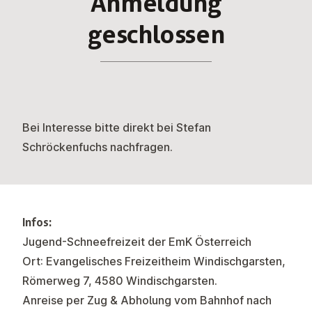
Anmeldung
geschlossen
Bei Interesse bitte direkt bei
Stefan
Schröckenfuchs
nachfragen.
Infos:
Jugend-Schneefreizeit der EmK Österreich
Ort:
Evangelisches Freizeitheim Windischgarsten
,
Römerweg 7, 4580 Windischgarsten.
Anreise per Zug & Abholung vom Bahnhof nach