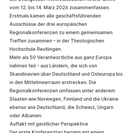
vom 12. bis 14. März 2026 zusammenfassen.
Erstmals kamen alle geschäftsführenden
Ausschüsse der drei europäischen
Regionalkonferenzen zu einem gemeinsamen
Treffen zusammen – in der Theologischen
Hochschule Reutlingen.
Mehr als 50 Verantwortliche aus ganz Europa
nahmen teil – aus Ländern, die sich von
Skandinavien über Deutschland und Osteuropa bis
in den Mittelmeerraum erstrecken. Die
Regionalkonferenzen umfassen unter anderem
Staaten wie Norwegen, Finnland und die Ukraine
ebenso wie Deutschland, die Schweiz, Ungarn
oder Albanien.
Auftakt mit geistlicher Perspektive
Der erste Konferenztag begann mit einem