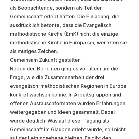
als Beobachtende, sondern als Teil der
Gemeinschaft erlebt hätten. Die Einladung, die
ausdrücklich betonte, dass die Evangelisch-
methodistische Kirche (EmK) nicht die einzige
methodistische Kirche in Europa sei, werteten sie
als mutiges Zeichen.
Gemeinsam Zukunft gestalten
Neben den Berichten ging es vor allem um die
Frage, wie die Zusammenarbeit der drei
evangelisch-methodistischen Regionen in Europa
konkret wachsen könne. In Arbeitsgruppen und
offenen Austauschformaten wurden Erfahrungen
weitergegeben und Ideen gesammelt. Dabei
wurde deutlich: Was auf dieser Tagung als
Gemeinschaft im Glauben erlebt wurde, soll nicht
auf der Leitungsebene bleiben. Es gibt den