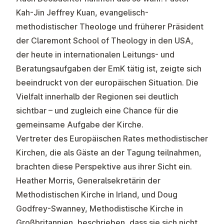
Kah-Jin Jeffrey Kuan, evangelisch-
methodistischer Theologe und früherer Präsident
der Claremont School of Theology in den USA,
der heute in internationalen Leitungs- und
Beratungsaufgaben der EmK tätig ist, zeigte sich
beeindruckt von der europäischen Situation. Die
Vielfalt innerhalb der Regionen sei deutlich
sichtbar – und zugleich eine Chance für die
gemeinsame Aufgabe der Kirche.
Vertreter des Europäischen Rates methodistischer
Kirchen, die als Gäste an der Tagung teilnahmen,
brachten diese Perspektive aus ihrer Sicht ein.
Heather Morris, Generalsekretärin der
Methodistischen Kirche in Irland, und Doug
Godfrey-Swanney, Methodistische Kirche in
Großbritannien, beschrieben, dass sie sich nicht