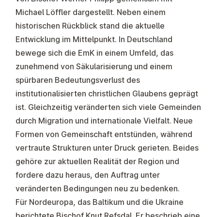
Michael Löffler dargestellt. Neben einem
historischen Rückblick stand die aktuelle
Entwicklung im Mittelpunkt. In Deutschland
bewege sich die EmK in einem Umfeld, das
zunehmend von Säkularisierung und einem
spürbaren Bedeutungsverlust des
institutionalisierten christlichen Glaubens geprägt
ist. Gleichzeitig veränderten sich viele Gemeinden
durch Migration und internationale Vielfalt. Neue
Formen von Gemeinschaft entstünden, während
vertraute Strukturen unter Druck gerieten. Beides
gehöre zur aktuellen Realität der Region und
fordere dazu heraus, den Auftrag unter
veränderten Bedingungen neu zu bedenken.
Für Nordeuropa, das Baltikum und die Ukraine
berichtete Bischof Knut Refsdal. Er beschrieb eine