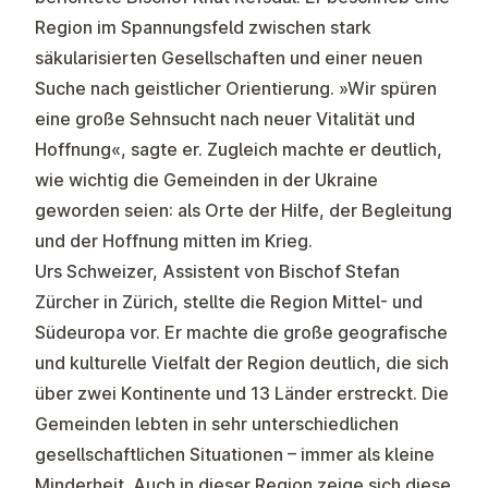
Region im Spannungsfeld zwischen stark
säkularisierten Gesellschaften und einer neuen
Suche nach geistlicher Orientierung. »Wir spüren
eine große Sehnsucht nach neuer Vitalität und
Hoffnung«, sagte er. Zugleich machte er deutlich,
wie wichtig die Gemeinden in der Ukraine
geworden seien: als Orte der Hilfe, der Begleitung
und der Hoffnung mitten im Krieg.
Urs Schweizer, Assistent von Bischof Stefan
Zürcher in Zürich, stellte die Region Mittel- und
Südeuropa vor. Er machte die große geografische
und kulturelle Vielfalt der Region deutlich, die sich
über zwei Kontinente und 13 Länder erstreckt. Die
Gemeinden lebten in sehr unterschiedlichen
gesellschaftlichen Situationen – immer als kleine
Minderheit. Auch in dieser Region zeige sich diese