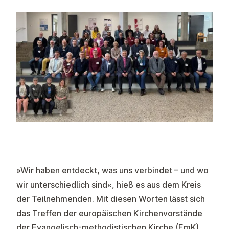
»Wir haben entdeckt, was uns verbindet – und wo
wir unterschiedlich sind«, hieß es aus dem Kreis
der Teilnehmenden. Mit diesen Worten lässt sich
das Treffen der europäischen Kirchenvorstände
der Evangelisch-methodistischen Kirche (EmK)