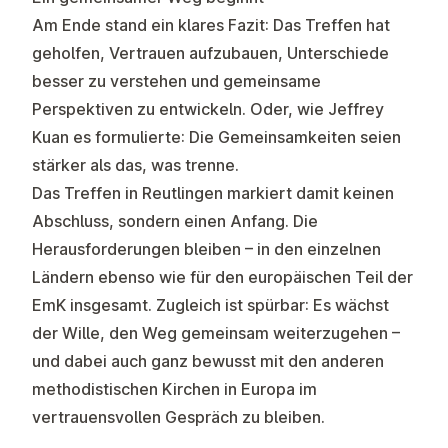
Am Ende stand ein klares Fazit: Das Treffen hat
geholfen, Vertrauen aufzubauen, Unterschiede
besser zu verstehen und gemeinsame
Perspektiven zu entwickeln. Oder, wie Jeffrey
Kuan es formulierte: Die Gemeinsamkeiten seien
stärker als das, was trenne.
Das Treffen in Reutlingen markiert damit keinen
Abschluss, sondern einen Anfang. Die
Herausforderungen bleiben – in den einzelnen
Ländern ebenso wie für den europäischen Teil der
EmK insgesamt. Zugleich ist spürbar: Es wächst
der Wille, den Weg gemeinsam weiterzugehen –
und dabei auch ganz bewusst mit den anderen
methodistischen Kirchen in Europa im
vertrauensvollen Gespräch zu bleiben.