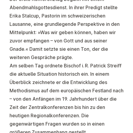
Abendmahlsgottesdienst. In ihrer Predigt stellte
Erika Stalcup, Pastorin im schweizerischen
Lausanne, eine grundlegende Perspektive in den
Mittelpunkt: »Was wir geben können, haben wir
zuvor empfangen – von Gott und aus seiner
Gnade.« Damit setzte sie einen Ton, der die
weiteren Gespräche prägte.
Am selben Tag ordnete Bischof i. R. Patrick Streiff
die aktuelle Situation historisch ein. In einem
Überblick zeichnete er die Entwicklung des
Methodismus auf dem europäischen Festland nach
– von den Anfängen im 19. Jahrhundert über die
Zeit der Zentralkonferenzen bis hin zu den
heutigen Regionalkonferenzen. Die
gegenwärtigen Fragen wurden so in einen
größeren Zusammenhang gestellt