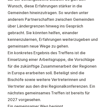
Wunsch, diese Erfahrungen stärker in die
Gemeinden hineinzutragen. So wurden unter
anderem Partnerschaften zwischen Gemeinden
über Ländergrenzen hinweg ins Gespräch
gebracht. Sie könnten helfen, einander
kennenzulernen, Erfahrungen weiterzugeben und
gemeinsam neue Wege zu gehen.
Ein konkretes Ergebnis des Treffens ist die
Einsetzung einer Arbeitsgruppe, die Vorschläge
für die zukünftige Zusammenarbeit der Regionen
in Europa erarbeiten soll. Beteiligt sind die
Bischöfe sowie weitere Vertreterinnen und
Vertreter aus den drei Regionalkonferenzen. Ein
nächstes gemeinsames Treffen ist bereits für
2027 vorgesehen.
Ein gemeinsamer Weg beginnt