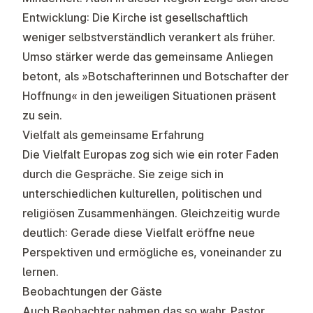
Entwicklung: Die Kirche ist gesellschaftlich
weniger selbstverständlich verankert als früher.
Umso stärker werde das gemeinsame Anliegen
betont, als »Botschafterinnen und Botschafter der
Hoffnung« in den jeweiligen Situationen präsent
zu sein.
Vielfalt als gemeinsame Erfahrung
Die Vielfalt Europas zog sich wie ein roter Faden
durch die Gespräche. Sie zeige sich in
unterschiedlichen kulturellen, politischen und
religiösen Zusammenhängen. Gleichzeitig wurde
deutlich: Gerade diese Vielfalt eröffne neue
Perspektiven und ermögliche es, voneinander zu
lernen.
Beobachtungen der Gäste
Auch Beobachter nahmen das so wahr. Pastor