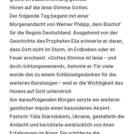
Hören auf die leise Stimme Gottes
Der folgende Tag begann mit einer
Morgenandacht von Werner Philipp, dem Bischof
für die Region Deutschland. Ausgehend von der
Geschichte des Propheten Elia erinnerte er daran,
dass Gott nicht im Sturm, im Erdbeben oder im
Feuer erscheint. »Gottes Stimme ist leise – und
doch richtungsweisend«, betonte er. Für viele
wurde das zu einem Schlüsselgedanken für die
weiteren Beratungen – weil er die Wichtigkeit des
Hörens auf Gott unterstrich.
Am darauffolgenden Morgen setzte ein weiterer
geistlicher Impuls einen besonderen Akzent.
Pastorin Yulia Starodubets, Ukraine, gestaltete die
Andacht und berichtete eindrücklich von ihren
Erfahrungen im Krieg. Sie schilderte die