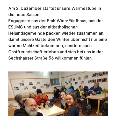
Am 2. Dezember startet unsere Wärmestube in
die neue Saison!
Engagierte aus der EmK Wien-Fünfhaus, aus der
ESUMC und aus der
altkatholischen
Heilandsgemeinde packen wieder zusammen an,
damit unsere Gäste den Winter über nicht nur eine
warme Mahlzeit bekommen, sondern auch
Gastfreundschaft erleben und sich bei uns in der
Sechshauser Straße 56 willkommen fühlen.