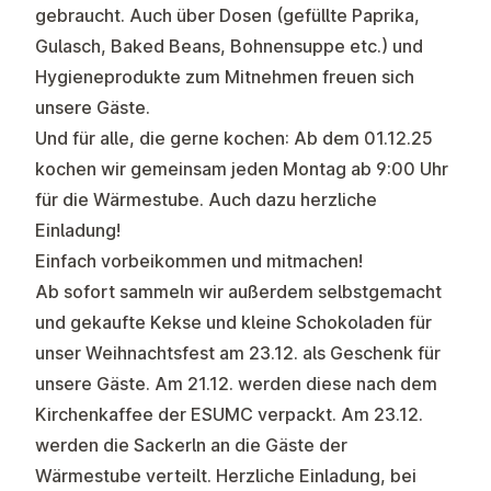
gebraucht. Auch über Dosen (gefüllte Paprika,
Gulasch, Baked Beans, Bohnensuppe etc.) und
Hygieneprodukte zum Mitnehmen freuen sich
unsere Gäste.
Und für alle, die gerne kochen: Ab dem 01.12.25
kochen wir gemeinsam jeden Montag ab 9:00 Uhr
für die Wärmestube. Auch dazu herzliche
Einladung!
Einfach vorbeikommen und mitmachen!
Ab sofort
sammeln wir außerdem selbstgemacht
und gekaufte Kekse und kleine Schokoladen für
unser Weihnachtsfest am 23.12.
als Geschenk für
unsere Gäste. Am 21.12. werden diese nach dem
Kirchenkaffee der ESUMC verpackt. Am 23.12.
werden die Sackerln an die Gäste der
Wärmestube verteilt. Herzliche Einladung, bei