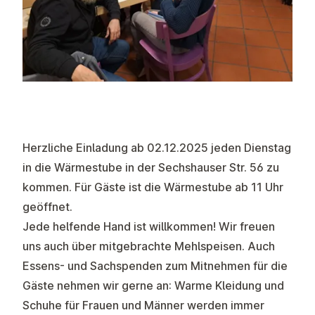
Herzliche Einladung ab 02.12.2025 jeden Dienstag
in die Wärmestube in der Sechshauser Str. 56 zu
kommen
. Für Gäste ist die Wärmestube
ab 11 Uhr
geöffnet.
Jede helfende Hand ist willkommen!
Wir freuen
uns auch über mitgebrachte Mehlspeisen. Auch
Essens- und Sachspenden zum Mitnehmen für die
Gäste nehmen wir gerne an: Warme Kleidung und
Schuhe für Frauen und Männer werden immer