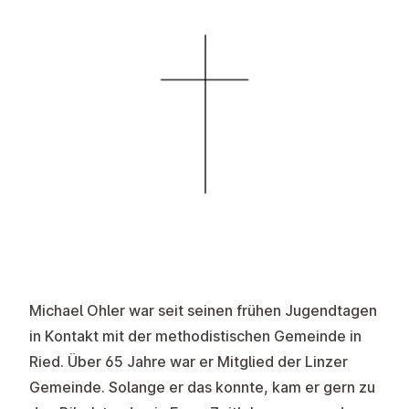
Michael Ohler war seit seinen frühen Jugendtagen
in Kontakt mit der methodistischen Gemeinde in
Ried. Über 65 Jahre war er Mitglied der Linzer
Gemeinde. Solange er das konnte, kam er gern zu