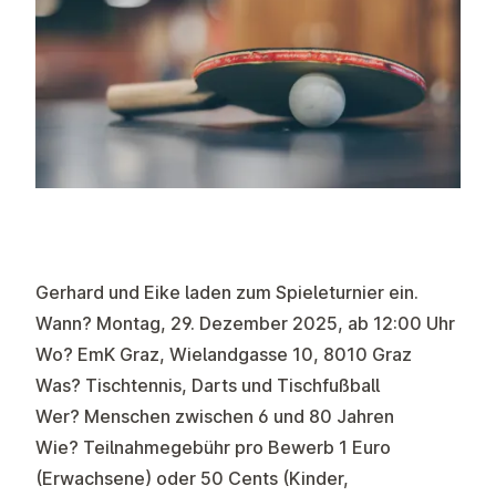
Gerhard und Eike laden zum Spieleturnier ein.
Wann? Montag, 29. Dezember 2025, ab 12:00 Uhr
Wo? EmK Graz, Wielandgasse 10, 8010 Graz
Was? Tischtennis, Darts und Tischfußball
Wer? Menschen zwischen 6 und 80 Jahren
Wie? Teilnahmegebühr pro Bewerb 1 Euro
(Erwachsene) oder 50 Cents (Kinder,