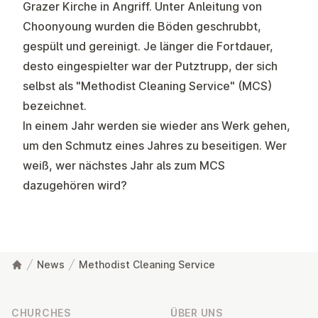
Grazer Kirche in Angriff. Unter Anleitung von
Choonyoung wurden die Böden geschrubbt,
gespült und gereinigt. Je länger die Fortdauer,
desto eingespielter war der Putztrupp, der sich
selbst als "Methodist Cleaning Service" (MCS)
bezeichnet.
In einem Jahr werden sie wieder ans Werk gehen,
um den Schmutz eines Jahres zu beseitigen. Wer
weiß, wer nächstes Jahr als zum MCS
dazugehören wird?
News
Methodist Cleaning Service
Footer
CHURCHES
ÜBER UNS