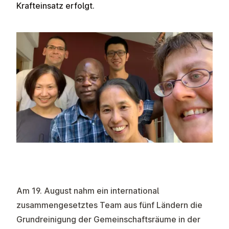
Krafteinsatz erfolgt.
Am 19. August nahm ein international
zusammengesetztes Team aus fünf Ländern die
Grundreinigung der Gemeinschaftsräume in der