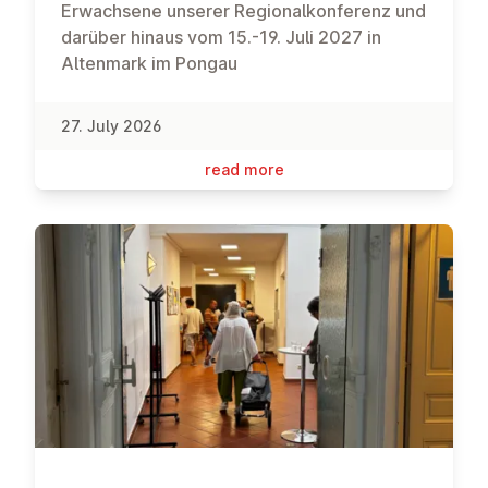
Erwachsene unserer Regionalkonferenz und
darüber hinaus vom 15.-19. Juli 2027 in
Altenmark im Pongau
27. July 2026
read more