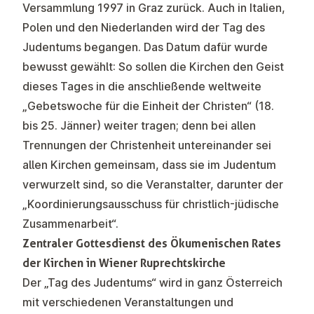
Versammlung 1997 in Graz zurück. Auch in Italien,
Polen und den Niederlanden wird der Tag des
Judentums begangen. Das Datum dafür wurde
bewusst gewählt: So sollen die Kirchen den Geist
dieses Tages in die anschließende weltweite
„Gebetswoche für die Einheit der Christen“ (18.
bis 25. Jänner) weiter tragen; denn bei allen
Trennungen der Christenheit untereinander sei
allen Kirchen gemeinsam, dass sie im Judentum
verwurzelt sind, so die Veranstalter, darunter der
„Koordinierungsausschuss für christlich-jüdische
Zusammenarbeit“.
Zentraler Gottesdienst des Ökumenischen Rates
der Kirchen in Wiener Ruprechtskirche
Der „Tag des Judentums“ wird in ganz Österreich
mit verschiedenen Veranstaltungen und