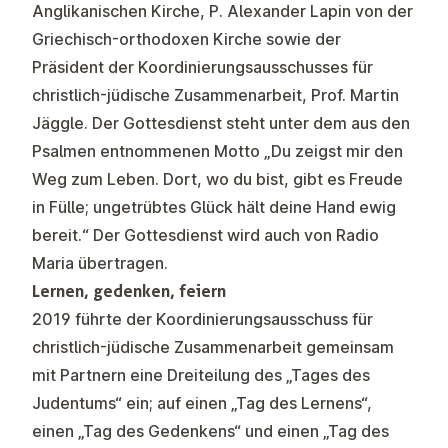
Anglikanischen Kirche, P. Alexander Lapin von der
Griechisch-orthodoxen Kirche sowie der
Präsident der Koordinierungsausschusses für
christlich-jüdische Zusammenarbeit, Prof. Martin
Jäggle. Der Gottesdienst steht unter dem aus den
Psalmen entnommenen Motto „Du zeigst mir den
Weg zum Leben. Dort, wo du bist, gibt es Freude
in Fülle; ungetrübtes Glück hält deine Hand ewig
bereit.“ Der Gottesdienst wird auch von Radio
Maria übertragen.
Lernen, gedenken, feiern
2019 führte der Koordinierungsausschuss für
christlich-jüdische Zusammenarbeit gemeinsam
mit Partnern eine Dreiteilung des „Tages des
Judentums“ ein; auf einen „Tag des Lernens“,
einen „Tag des Gedenkens“ und einen „Tag des