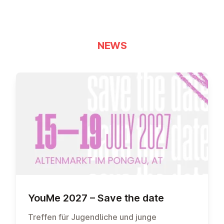
NEWS
YouMe 2027 – Save the date
Treffen für Jugendliche und junge