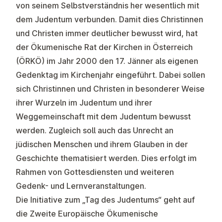
von seinem Selbstverständnis her wesentlich mit
dem Judentum verbunden. Damit dies Christinnen
und Christen immer deutlicher bewusst wird, hat
der Ökumenische Rat der Kirchen in Österreich
(ÖRKÖ) im Jahr 2000 den 17. Jänner als eigenen
Gedenktag im Kirchenjahr eingeführt. Dabei sollen
sich Christinnen und Christen in besonderer Weise
ihrer Wurzeln im Judentum und ihrer
Weggemeinschaft mit dem Judentum bewusst
werden. Zugleich soll auch das Unrecht an
jüdischen Menschen und ihrem Glauben in der
Geschichte thematisiert werden. Dies erfolgt im
Rahmen von Gottesdiensten und weiteren
Gedenk- und Lernveranstaltungen.
Die Initiative zum „Tag des Judentums“ geht auf
die Zweite Europäische Ökumenische