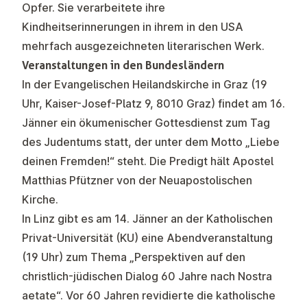
Opfer. Sie verarbeitete ihre
Kindheitserinnerungen in ihrem in den USA
mehrfach ausgezeichneten literarischen Werk.
Veranstaltungen in den Bundesländern
In der Evangelischen Heilandskirche in Graz (19
Uhr, Kaiser-Josef-Platz 9, 8010 Graz) findet am 16.
Jänner ein ökumenischer Gottesdienst zum Tag
des Judentums statt, der unter dem Motto „Liebe
deinen Fremden!“ steht. Die Predigt hält Apostel
Matthias Pfützner von der Neuapostolischen
Kirche.
In Linz gibt es am 14. Jänner an der Katholischen
Privat-Universität (KU) eine Abendveranstaltung
(19 Uhr) zum Thema „Perspektiven auf den
christlich-jüdischen Dialog 60 Jahre nach Nostra
aetate“. Vor 60 Jahren revidierte die katholische