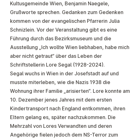
Kultusgemeinde Wien, Benjamin Naegele,
Grußworte sprechen. Gedanken zum Gedenken
kommen von der evangelischen Pfarrerin Julia
Schnizlein. Vor der Veranstaltung gibt es eine
Führung durch das Bezirksmuseum und die
Ausstellung „Ich wollte Wien liebhaben, habe mich
aber nicht getraut“ über das Leben der
Schriftstellerin Lore Segal (1928-2024).
Segal wuchs in Wien in der Josefstadt auf und
musste miterleben, wie die Nazis 1938 die
Wohnung ihrer Familie „arisierten“. Lore konnte am
10. Dezember jenes Jahres mit dem ersten
Kindertransport nach England entkommen, ihren
Eltern gelang es, später nachzukommen. Die
Mehrzahl von Lores Verwandten und deren
Angehörige fielen jedoch dem NS-Terror zum