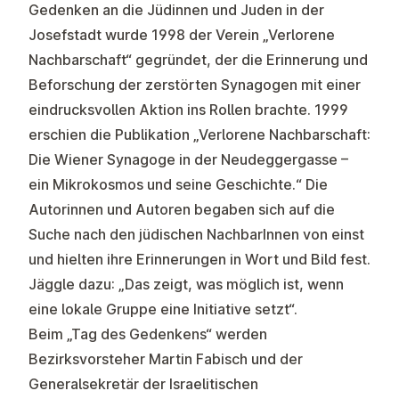
Gedenken an die Jüdinnen und Juden in der
Josefstadt wurde 1998 der Verein „Verlorene
Nachbarschaft“ gegründet, der die Erinnerung und
Beforschung der zerstörten Synagogen mit einer
eindrucksvollen Aktion ins Rollen brachte. 1999
erschien die Publikation „Verlorene Nachbarschaft:
Die Wiener Synagoge in der Neudeggergasse –
ein Mikrokosmos und seine Geschichte.“ Die
Autorinnen und Autoren begaben sich auf die
Suche nach den jüdischen NachbarInnen von einst
und hielten ihre Erinnerungen in Wort und Bild fest.
Jäggle dazu: „Das zeigt, was möglich ist, wenn
eine lokale Gruppe eine Initiative setzt“.
Beim „Tag des Gedenkens“ werden
Bezirksvorsteher Martin Fabisch und der
Generalsekretär der Israelitischen