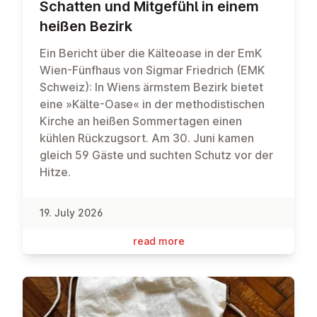
Schatten und Mitgefühl in einem
heißen Bezirk
Ein Bericht über die Kälteoase in der EmK
Wien-Fünfhaus von Sigmar Friedrich (EMK
Schweiz): In Wiens ärmstem Bezirk bietet
eine »Kälte-Oase« in der methodistischen
Kirche an heißen Sommertagen einen
kühlen Rückzugsort. Am 30. Juni kamen
gleich 59 Gäste und suchten Schutz vor der
Hitze.
19. July 2026
read more