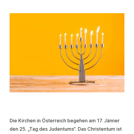
Die Kirchen in Österreich begehen am 17. Jänner
den 25. „Tag des Judentums“. Das Christentum ist