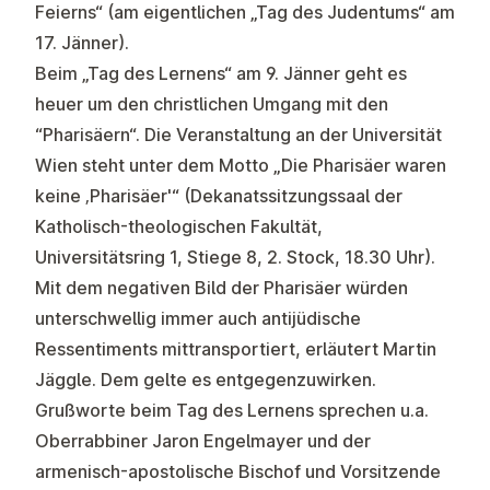
Feierns“ (am eigentlichen „Tag des Judentums“ am
17. Jänner).
Beim „Tag des Lernens“ am 9. Jänner geht es
heuer um den christlichen Umgang mit den
“Pharisäern“. Die Veranstaltung an der Universität
Wien steht unter dem Motto „Die Pharisäer waren
keine ‚Pharisäer'“ (Dekanatssitzungssaal der
Katholisch-theologischen Fakultät,
Universitätsring 1, Stiege 8, 2. Stock, 18.30 Uhr).
Mit dem negativen Bild der Pharisäer würden
unterschwellig immer auch antijüdische
Ressentiments mittransportiert, erläutert Martin
Jäggle. Dem gelte es entgegenzuwirken.
Grußworte beim Tag des Lernens sprechen u.a.
Oberrabbiner Jaron Engelmayer und der
armenisch-apostolische Bischof und Vorsitzende