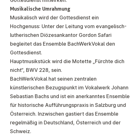
Gottesdienst mitwirken.
Musikalische Umrahmung
Musikalisch wird der Gottesdienst ein
Hochgenuss: Unter der Leitung vom evangelisch-
lutherischen Diözesankantor Gordon Safari
begleitet das Ensemble BachWerkVokal den
Gottesdienst.
Hauptmusikstück wird die Motette „Fürchte dich
nicht“, BWV 228, sein.
BachWerkVokal hat seinen zentralen
künstlerischen Bezugspunkt im Vokalwerk Johann
Sebastian Bachs und ist ein anerkanntes Ensemble
für historische Aufführungspraxis in Salzburg und
Österreich. Inzwischen gastiert das Ensemble
regelmäßig in Deutschland, Österreich und der
Schweiz.