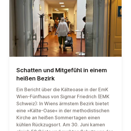
Schatten und Mitgefühl in einem
heißen Bezirk
Ein Bericht über die Kälteoase in der EmK
Wien-Fünfhaus von Sigmar Friedrich (EMK
Schweiz): In Wiens ärmstem Bezirk bietet
eine »Kälte-Oase« in der methodistischen
Kirche an heißen Sommertagen einen
kühlen Rückzugsort. Am 30. Juni kamen