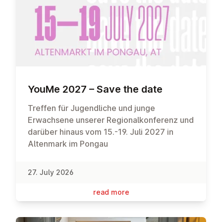
YouMe 2027 – Save the date
Treffen für Jugendliche und junge
Erwachsene unserer Regionalkonferenz und
darüber hinaus vom 15.-19. Juli 2027 in
Altenmark im Pongau
27. July 2026
read more