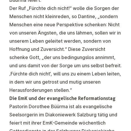
Büürma feiert.
Der Ruf „Fürchte dich nicht!“ wolle die Sorgen der
Menschen nicht kleinreden, so Dantine, „sondern
Menschen eine neue Perspektive schenken: Nicht
von unseren Ängsten, die uns lähmen, sollen wir in
unserem Leben geleitet werden, sondern von
Hoffnung und Zuversicht.“ Diese Zuversicht
schenke Gott, „der uns bedingungslos annimmt,
und uns damit von der Sorge um uns selbst befreit.
‚Fürchte dich nicht‘, will uns zu einem Leben leiten,
in dem wir uns getrost und mutig unseren
Herausforderungen stellen.“
Die EmK und der evangelische Reformationstag
Pastorin Dorothee Büürma ist als evangelische
Seelsorgerin im Diakoniewerk Salzburg tätig und
feiert mit ihrer EmK-Gemeinde wöchentlich