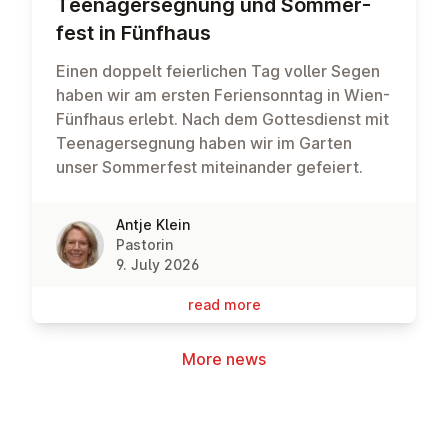
Teen­agersegnung und Som­mer­
fest in Fünfhaus
Einen doppelt feierlichen Tag voller Segen
haben wir am ersten Feriensonntag in Wien-
Fünfhaus erlebt. Nach dem Gottesdienst mit
Teenagersegnung haben wir im Garten
unser Sommerfest miteinander gefeiert.
Antje Klein
Pastorin
9. July 2026
read more
More news