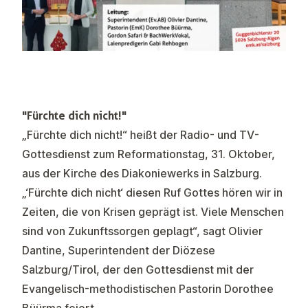
"Fürchte dich nicht!"
„Fürchte dich nicht!“ heißt der Radio- und TV-
Gottesdienst zum Reformationstag, 31. Oktober,
aus der Kirche des Diakoniewerks in Salzburg.
„‘Fürchte dich nicht‘ diesen Ruf Gottes hören wir in
Zeiten, die von Krisen geprägt ist. Viele Menschen
sind von Zukunftssorgen geplagt“, sagt Olivier
Dantine, Superintendent der Diözese
Salzburg/Tirol, der den Gottesdienst mit der
Evangelisch-methodistischen Pastorin Dorothee