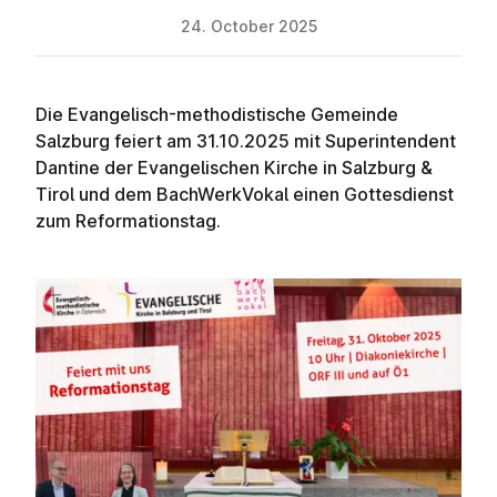
24. October 2025
Die Evangelisch-methodistische Gemeinde
Salzburg feiert am 31.10.2025 mit Superintendent
Dantine der Evangelischen Kirche in Salzburg &
Tirol und dem BachWerkVokal einen Gottesdienst
zum Reformationstag.