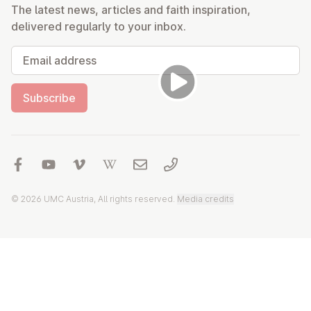
The latest news, articles and faith inspiration,
delivered regularly to your inbox.
Email address
Subscribe
© 2026 UMC Austria, All rights reserved.
Media credits