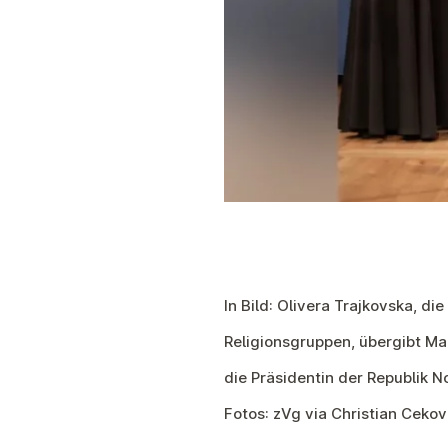
In Bild: Olivera Trajkovska, d
Religionsgruppen, übergibt Ma
die Präsidentin der Republik N
Fotos: zVg via Christian Cekov