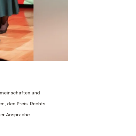
Gemeinschaften und
n, den Preis. Rechts
rer Ansprache.