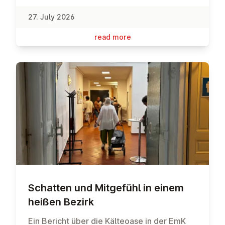
27. July 2026
read more
Schatten und Mitgefühl in einem
heißen Bezirk
Ein Bericht über die Kälteoase in der EmK