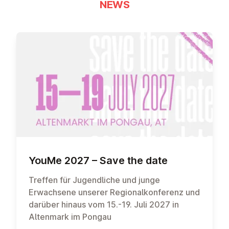
NEWS
YouMe 2027 – Save the date
Treffen für Jugendliche und junge
Erwachsene unserer Regionalkonferenz und
darüber hinaus vom 15.-19. Juli 2027 in
Altenmark im Pongau