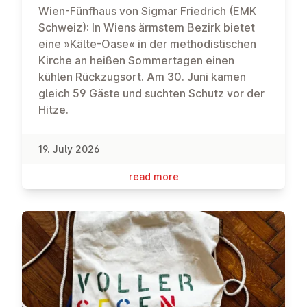
Wien-Fünfhaus von Sigmar Friedrich (EMK
Schweiz): In Wiens ärmstem Bezirk bietet
eine »Kälte-Oase« in der methodistischen
Kirche an heißen Sommertagen einen
kühlen Rückzugsort. Am 30. Juni kamen
gleich 59 Gäste und suchten Schutz vor der
Hitze.
19. July 2026
read more