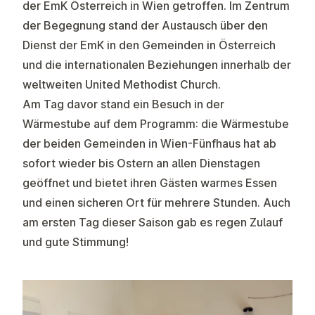
der EmK Österreich in Wien getroffen. Im Zentrum
der Begegnung stand der Austausch über den
Dienst der EmK in den Gemeinden in Österreich
und die internationalen Beziehungen innerhalb der
weltweiten United Methodist Church.
Am Tag davor stand ein Besuch in der
Wärmestube auf dem Programm: die Wärmestube
der beiden Gemeinden in Wien-Fünfhaus hat ab
sofort wieder bis Ostern an allen Dienstagen
geöffnet und bietet ihren Gästen warmes Essen
und einen sicheren Ort für mehrere Stunden. Auch
am ersten Tag dieser Saison gab es regen Zulauf
und gute Stimmung!