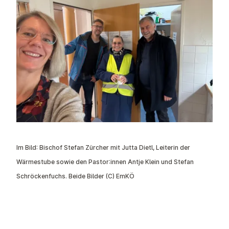
Im Bild: Bischof Stefan Zürcher mit Jutta Dietl, Leiterin der
Wärmestube sowie den Pastor:innen Antje Klein und Stefan
Schröckenfuchs. Beide Bilder (C) EmKÖ