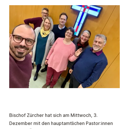
Bischof Zürcher hat sich am Mittwoch, 3.
Dezember mit den hauptamtlichen Pastor:innen