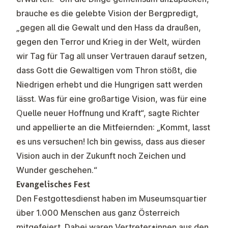
brauche es die gelebte Vision der Bergpredigt,
„gegen all die Gewalt und den Hass da draußen,
gegen den Terror und Krieg in der Welt, würden
wir Tag für Tag all unser Vertrauen darauf setzen,
dass Gott die Gewaltigen vom Thron stößt, die
Niedrigen erhebt und die Hungrigen satt werden
lässt. Was für eine großartige Vision, was für eine
Quelle neuer Hoffnung und Kraft“, sagte Richter
und appellierte an die Mitfeiernden: „Kommt, lasst
es uns versuchen! Ich bin gewiss, dass aus dieser
Vision auch in der Zukunft noch Zeichen und
Wunder geschehen.“
Evangelisches Fest
Den Festgottesdienst haben im Museumsquartier
über 1.000 Menschen aus ganz Österreich
mitgefeiert. Dabei waren Vertreter*innen aus den