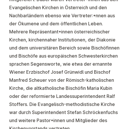
Evangelischen Kirchen in Österreich und den
Nachbarländern ebenso wie Vertreter:*nnen aus
der Ökumene und dem öffentlichen Leben.
Mehrere Repräsentant*innen österreichischer
Kirchen, kirchennaher Institutionen, der Diakonie
und dem universitären Bereich sowie Bischöfinnen
und Bischöfe aus europäischen Schwesterkirchen
sprachen Segensworte, wie etwa der ernannte
Wiener Erzbischof Josef Grünwidl und Bischof
Manfred Scheuer von der Römisch-katholischen
Kirche, die altkatholische Bischöfin Maria Kubin
oder der reformierte Landessuperintendent Ralf
Stoffers. Die Evangelisch-methodistische Kirche
war durch Superintendent Stefan Schröckenfuchs
und weitere Pastor*innen und Mitglieder des
Kirchenvorstands vertreten.