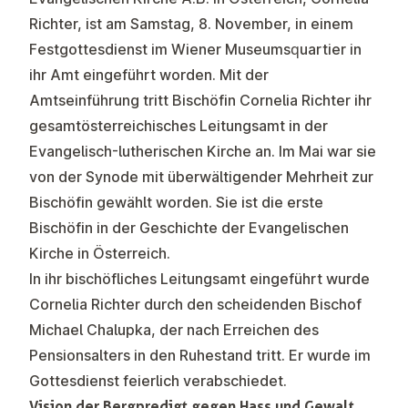
Richter, ist am Samstag, 8. November, in einem
Festgottesdienst im Wiener Museumsquartier in
ihr Amt eingeführt worden. Mit der
Amtseinführung tritt Bischöfin Cornelia Richter ihr
gesamtösterreichisches Leitungsamt in der
Evangelisch-lutherischen Kirche an. Im Mai war sie
von der Synode mit überwältigender Mehrheit zur
Bischöfin gewählt worden. Sie ist die erste
Bischöfin in der Geschichte der Evangelischen
Kirche in Österreich.
In ihr bischöfliches Leitungsamt eingeführt wurde
Cornelia Richter durch den scheidenden Bischof
Michael Chalupka, der nach Erreichen des
Pensionsalters in den Ruhestand tritt. Er wurde im
Gottesdienst feierlich verabschiedet.
Vision der Bergpredigt gegen Hass und Gewalt