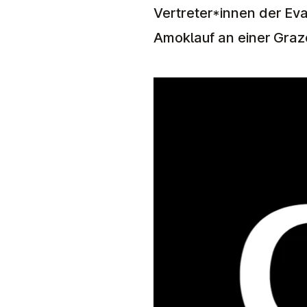
Vertreter*innen der Ev
Amoklauf an einer Graz