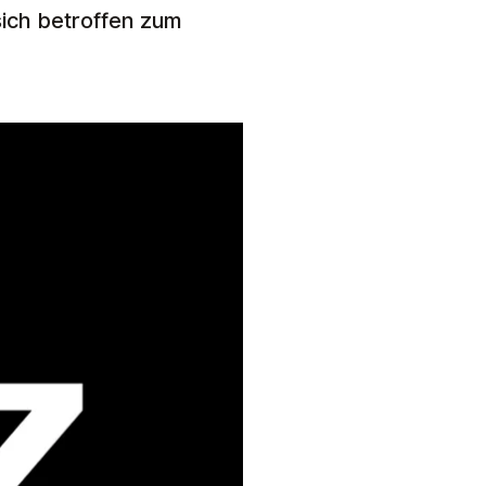
sich betroffen zum