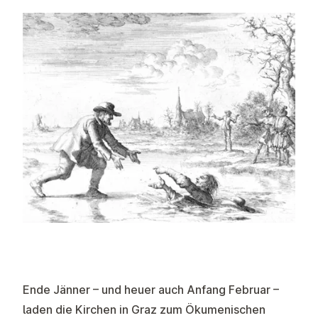
Ende Jänner – und heuer auch Anfang Februar –
laden die Kirchen in Graz zum Ökumenischen