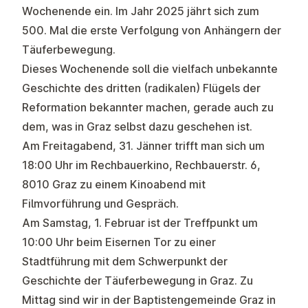
Wochenende ein. Im Jahr 2025 jährt sich zum
500. Mal die erste Verfolgung von Anhängern der
Täuferbewegung.
Dieses Wochenende soll die vielfach unbekannte
Geschichte des dritten (radikalen) Flügels der
Reformation bekannter machen, gerade auch zu
dem, was in Graz selbst dazu geschehen ist.
Am Freitagabend, 31. Jänner trifft man sich um
18:00 Uhr im Rechbauerkino, Rechbauerstr. 6,
8010 Graz zu einem Kinoabend mit
Filmvorführung und Gespräch.
Am Samstag, 1. Februar ist der Treffpunkt um
10:00 Uhr beim Eisernen Tor zu einer
Stadtführung mit dem Schwerpunkt der
Geschichte der Täuferbewegung in Graz. Zu
Mittag sind wir in der Baptistengemeinde Graz in