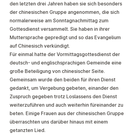
den letzten drei Jahren haben sie sich besonders
der chinesischen Gruppe angenommen, die sich
normalerweise am Sonntagnachmittag zum
Gottesdienst versammelt. Sie haben in ihrer
Muttersprache gepredigt und so das Evangelium
auf Chinesisch verkündigt.
Für einmal hatte der Vormittagsgottesdienst der
deutsch- und englischsprachigen Gemeinde eine
große Beteiligung von chinesischer Seite.
Gemeinsam wurde den beiden für ihren Dienst
gedankt, um Vergebung gebeten, einander den
Zuspruch gegeben trotz Loslassens den Dienst
weiterzuführen und auch weiterhin füreinander zu
beten. Einige Frauen aus der chinesischen Gruppe
überraschten uns darüber hinaus mit einem
getanzten Lied.