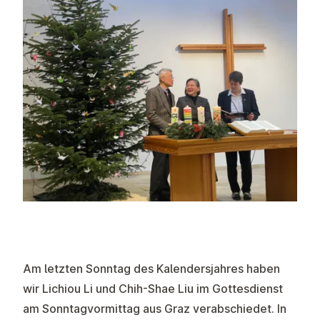
Am letzten Sonntag des Kalendersjahres haben
wir Lichiou Li und Chih-Shae Liu im Gottesdienst
am Sonntagvormittag aus Graz verabschiedet. In