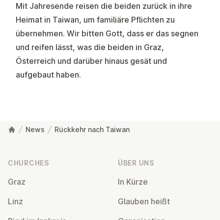
Mit Jahresende reisen die beiden zurück in ihre
Heimat in Taiwan, um familiäre Pflichten zu
übernehmen. Wir bitten Gott, dass er das segnen
und reifen lässt, was die beiden in Graz,
Österreich und darüber hinaus gesät und
aufgebaut haben.
News
Rückkehr nach Taiwan
Footer
CHURCHES
ÜBER UNS
Graz
In Kürze
Linz
Glauben heißt