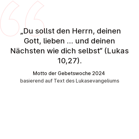
„Du sollst den Herrn, deinen
Gott, lieben … und deinen
Nächsten wie dich selbst“ (Lukas
10,27).
Motto der Gebetswoche 2024
basierend auf Text des Lukasevangeliums