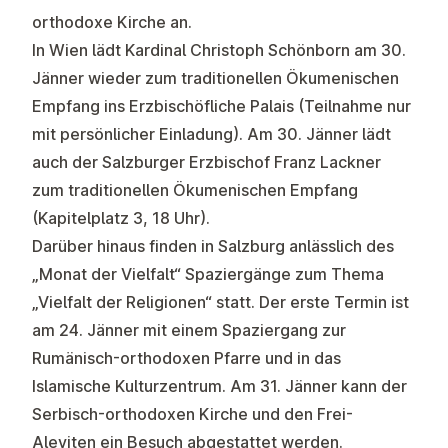
orthodoxe Kirche an.
In Wien lädt Kardinal Christoph Schönborn am 30.
Jänner wieder zum traditionellen Ökumenischen
Empfang ins Erzbischöfliche Palais (Teilnahme nur
mit persönlicher Einladung). Am 30. Jänner lädt
auch der Salzburger Erzbischof Franz Lackner
zum traditionellen Ökumenischen Empfang
(Kapitelplatz 3, 18 Uhr).
Darüber hinaus finden in Salzburg anlässlich des
„Monat der Vielfalt“ Spaziergänge zum Thema
„Vielfalt der Religionen“ statt. Der erste Termin ist
am 24. Jänner mit einem Spaziergang zur
Rumänisch-orthodoxen Pfarre und in das
Islamische Kulturzentrum. Am 31. Jänner kann der
Serbisch-orthodoxen Kirche und den Frei-
Aleviten ein Besuch abgestattet werden.