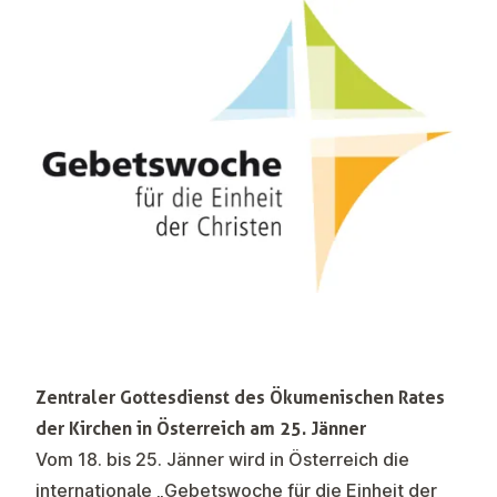
Zentraler Gottesdienst des Ökumenischen Rates
der Kirchen in Österreich am 25. Jänner
Vom 18. bis 25. Jänner wird in Österreich die
internationale „Gebetswoche für die Einheit der