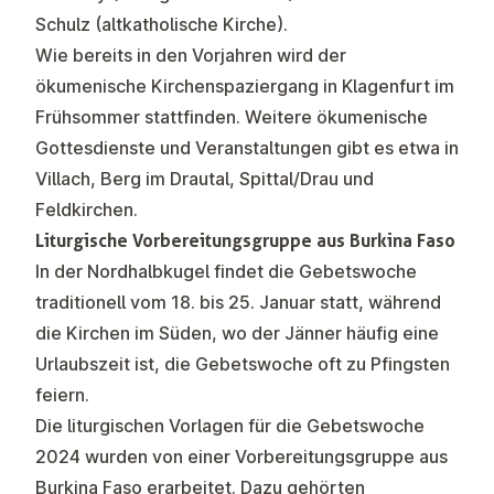
Schulz (altkatholische Kirche).
Wie bereits in den Vorjahren wird der
ökumenische Kirchenspaziergang in Klagenfurt im
Frühsommer stattfinden. Weitere ökumenische
Gottesdienste und Veranstaltungen gibt es etwa in
Villach, Berg im Drautal, Spittal/Drau und
Feldkirchen.
Liturgische Vorbereitungsgruppe aus Burkina Faso
In der Nordhalbkugel findet die Gebetswoche
traditionell vom 18. bis 25. Januar statt, während
die Kirchen im Süden, wo der Jänner häufig eine
Urlaubszeit ist, die Gebetswoche oft zu Pfingsten
feiern.
Die liturgischen Vorlagen für die Gebetswoche
2024 wurden von einer Vorbereitungsgruppe aus
Burkina Faso erarbeitet. Dazu gehörten