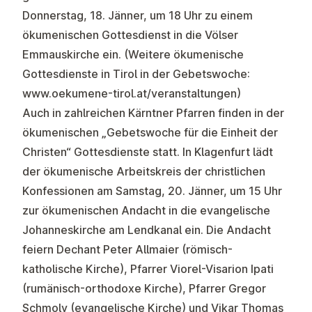
Donnerstag, 18. Jänner, um 18 Uhr zu einem
ökumenischen Gottesdienst in die Völser
Emmauskirche ein. (Weitere ökumenische
Gottesdienste in Tirol in der Gebetswoche:
www.oekumene-tirol.at/veranstaltungen
)
Auch in zahlreichen Kärntner Pfarren finden in der
ökumenischen „Gebetswoche für die Einheit der
Christen“ Gottesdienste statt. In Klagenfurt lädt
der ökumenische Arbeitskreis der christlichen
Konfessionen am Samstag, 20. Jänner, um 15 Uhr
zur ökumenischen Andacht in die evangelische
Johanneskirche am Lendkanal ein. Die Andacht
feiern Dechant Peter Allmaier (römisch-
katholische Kirche), Pfarrer Viorel-Visarion Ipati
(rumänisch-orthodoxe Kirche), Pfarrer Gregor
Schmoly (evangelische Kirche) und Vikar Thomas