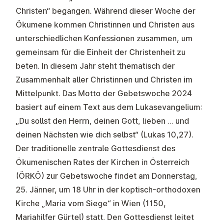
Christen“ begangen. Während dieser Woche der
Ökumene kommen Christinnen und Christen aus
unterschiedlichen Konfessionen zusammen, um
gemeinsam für die Einheit der Christenheit zu
beten. In diesem Jahr steht thematisch der
Zusammenhalt aller Christinnen und Christen im
Mittelpunkt. Das Motto der Gebetswoche 2024
basiert auf einem Text aus dem Lukasevangelium:
„Du sollst den Herrn, deinen Gott, lieben … und
deinen Nächsten wie dich selbst“ (Lukas 10,27).
Der traditionelle zentrale Gottesdienst des
Ökumenischen Rates der Kirchen in Österreich
(ÖRKÖ) zur Gebetswoche findet am Donnerstag,
25. Jänner, um 18 Uhr in der koptisch-orthodoxen
Kirche „Maria vom Siege“ in Wien (1150,
Mariahilfer Gürtel) statt. Den Gottesdienst leitet