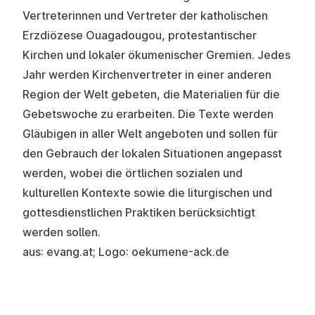
Vertreterinnen und Vertreter der katholischen
Erzdiözese Ouagadougou, protestantischer
Kirchen und lokaler ökumenischer Gremien. Jedes
Jahr werden Kirchenvertreter in einer anderen
Region der Welt gebeten, die Materialien für die
Gebetswoche zu erarbeiten. Die Texte werden
Gläubigen in aller Welt angeboten und sollen für
den Gebrauch der lokalen Situationen angepasst
werden, wobei die örtlichen sozialen und
kulturellen Kontexte sowie die liturgischen und
gottesdienstlichen Praktiken berücksichtigt
werden sollen.
aus: evang.at; Logo: oekumene-ack.de