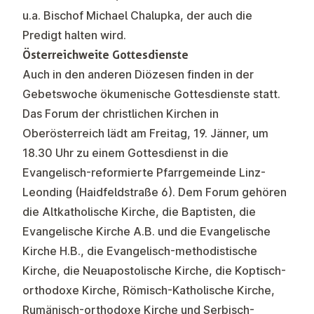
u.a. Bischof Michael Chalupka, der auch die
Predigt halten wird.
Österreichweite Gottesdienste
Auch in den anderen Diözesen finden in der
Gebetswoche ökumenische Gottesdienste statt.
Das Forum der christlichen Kirchen in
Oberösterreich lädt am Freitag, 19. Jänner, um
18.30 Uhr zu einem Gottesdienst in die
Evangelisch-reformierte Pfarrgemeinde Linz-
Leonding (Haidfeldstraße 6). Dem Forum gehören
die Altkatholische Kirche, die Baptisten, die
Evangelische Kirche A.B. und die Evangelische
Kirche H.B., die Evangelisch-methodistische
Kirche, die Neuapostolische Kirche, die Koptisch-
orthodoxe Kirche, Römisch-Katholische Kirche,
Rumänisch-orthodoxe Kirche und Serbisch-