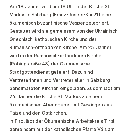
Am 19. Jänner wird um 18 Uhr in der Kirche St.
Markus in Salzburg (Franz-Josefs-Kai 21) eine
ökumenisch byzantinische Vesper zelebriert.
Gestaltet wird sie gemeinsam von der Ukrainisch
Griechisch-katholischen Kirche und der
Rumänisch-orthodoxen Kirche. Am 25. Jänner
wird in der Rumänisch-orthodoxen Kirche
(Robingstraße 48) der Ökumenische
Stadtgottesdienst gefeiert. Dazu sind
Vertreterinnen und Vertreter aller in Salzburg
beheimateten Kirchen eingeladen. Zudem lädt am
26. Jänner die Kirche St. Markus zu einem
ökumenischen Abendgebet mit Gesängen aus
Taizé und den Ostkirchen.
In Tirol lädt der Ökumenische Arbeitskreis Tirol
gemeinsam mit der katholischen Pfarre Völs am