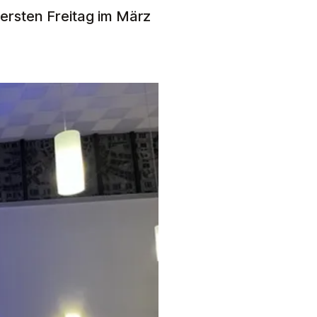
ersten Freitag im März