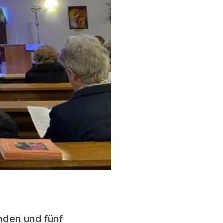
nden und fünf