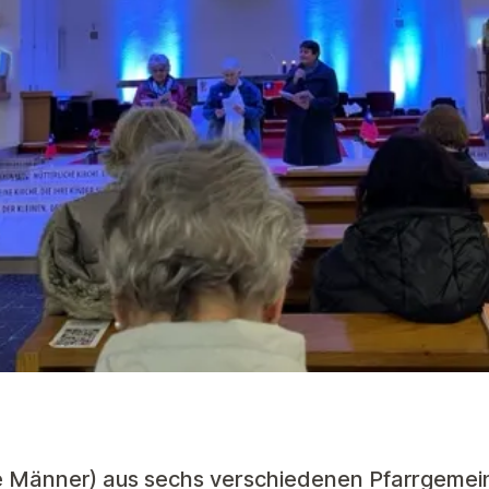
e Männer) aus sechs verschiedenen Pfarrgemei