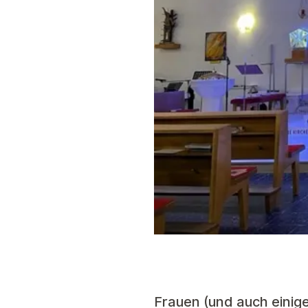
Frauen (und auch einig