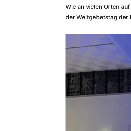
Wie an vielen Orten auf
der Weltgebetstag der F