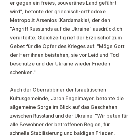
er gegen ein freies, souveränes Land geführt
wird", betonte der griechisch-orthodoxe
Metropolit Arsenios (Kardamakis), der den
"Angriff Russlands auf die Ukraine" ausdrücklich
verurteilte. Gleichzeitig rief der Erzbischof zum
Gebet für die Opfer des Krieges auf: "Möge Gott
der Herr ihnen beistehen, sie vor Leid und Tod
beschütze und der Ukraine wieder Frieden
schenken."
Auch der Oberrabbiner der Israelitischen
Kultusgemeinde, Jaron Engelmayer, betonte die
allgemeine Sorge im Blick auf das Geschehen
zwischen Russland und der Ukraine: "Wir beten für
alle Bewohner der betroffenen Region, für
schnelle Stabilisierung und baldigen Frieden.