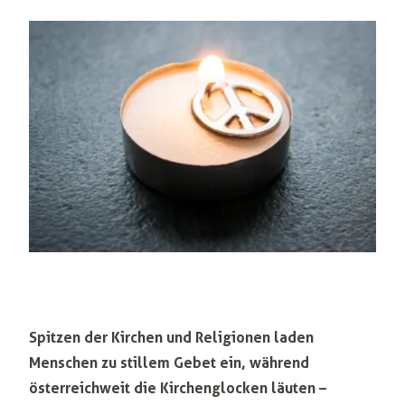
Spitzen der Kirchen und Religionen laden
Menschen zu stillem Gebet ein, während
österreichweit die Kirchenglocken läuten –