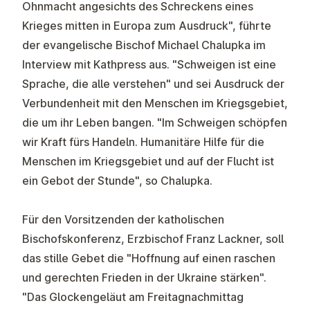
Ohnmacht angesichts des Schreckens eines
Krieges mitten in Europa zum Ausdruck", führte
der evangelische Bischof Michael Chalupka im
Interview mit Kathpress aus. "Schweigen ist eine
Sprache, die alle verstehen" und sei Ausdruck der
Verbundenheit mit den Menschen im Kriegsgebiet,
die um ihr Leben bangen. "Im Schweigen schöpfen
wir Kraft fürs Handeln. Humanitäre Hilfe für die
Menschen im Kriegsgebiet und auf der Flucht ist
ein Gebot der Stunde", so Chalupka.
Für den Vorsitzenden der katholischen
Bischofskonferenz, Erzbischof Franz Lackner, soll
das stille Gebet die "Hoffnung auf einen raschen
und gerechten Frieden in der Ukraine stärken".
"Das Glockengeläut am Freitagnachmittag