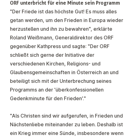
ORF unterbricht für eine Minute sein Programm
"Der Friede ist das höchste Gut! Es muss alles
getan werden, um den Frieden in Europa wieder
herzustellen und ihn zu bewahren", erklärte
Roland Weißmann, Generaldirektor des ORF
gegenüber Kathpress und sagte: "Der ORF
schließt sich gerne der Initiative der
verschiedenen Kirchen, Religions- und
Glaubensgemeinschaften in Österreich an und
beteiligt sich mit der Unterbrechung seines
Programms an der 'überkonfessionellen
Gedenkminute für den Frieden'."
"Als Christen sind wir aufgerufen, in Frieden und
Nächstenliebe miteinander zu leben. Deshalb ist
ein Krieg immer eine Sünde, insbesondere wenn