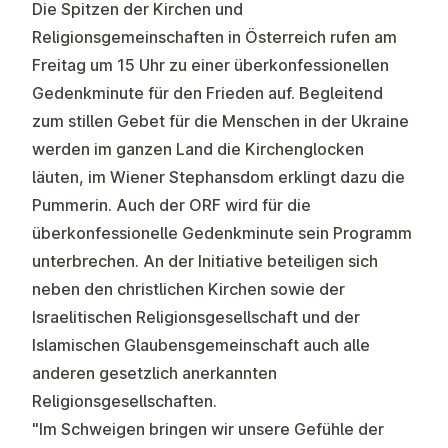
Die Spitzen der Kirchen und
Religionsgemeinschaften in Österreich rufen am
Freitag um 15 Uhr zu einer überkonfessionellen
Gedenkminute für den Frieden auf. Begleitend
zum stillen Gebet für die Menschen in der Ukraine
werden im ganzen Land die Kirchenglocken
läuten, im Wiener Stephansdom erklingt dazu die
Pummerin. Auch der ORF wird für die
überkonfessionelle Gedenkminute sein Programm
unterbrechen. An der Initiative beteiligen sich
neben den christlichen Kirchen sowie der
Israelitischen Religionsgesellschaft und der
Islamischen Glaubensgemeinschaft auch alle
anderen gesetzlich anerkannten
Religionsgesellschaften.
"Im Schweigen bringen wir unsere Gefühle der