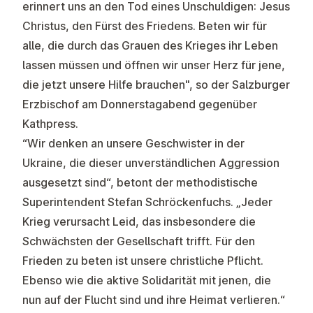
erinnert uns an den Tod eines Unschuldigen: Jesus
Christus, den Fürst des Friedens. Beten wir für
alle, die durch das Grauen des Krieges ihr Leben
lassen müssen und öffnen wir unser Herz für jene,
die jetzt unsere Hilfe brauchen", so der Salzburger
Erzbischof am Donnerstagabend gegenüber
Kathpress.
“Wir denken an unsere Geschwister in der
Ukraine, die dieser unverständlichen Aggression
ausgesetzt sind“, betont der methodistische
Superintendent Stefan Schröckenfuchs. „Jeder
Krieg verursacht Leid, das insbesondere die
Schwächsten der Gesellschaft trifft. Für den
Frieden zu beten ist unsere christliche Pflicht.
Ebenso wie die aktive Solidarität mit jenen, die
nun auf der Flucht sind und ihre Heimat verlieren.“