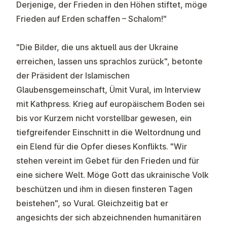
Derjenige, der Frieden in den Höhen stiftet, möge
Frieden auf Erden schaffen – Schalom!"
"Die Bilder, die uns aktuell aus der Ukraine
erreichen, lassen uns sprachlos zurück", betonte
der Präsident der Islamischen
Glaubensgemeinschaft, Ümit Vural, im Interview
mit Kathpress. Krieg auf europäischem Boden sei
bis vor Kurzem nicht vorstellbar gewesen, ein
tiefgreifender Einschnitt in die Weltordnung und
ein Elend für die Opfer dieses Konflikts. "Wir
stehen vereint im Gebet für den Frieden und für
eine sichere Welt. Möge Gott das ukrainische Volk
beschützen und ihm in diesen finsteren Tagen
beistehen", so Vural. Gleichzeitig bat er
angesichts der sich abzeichnenden humanitären