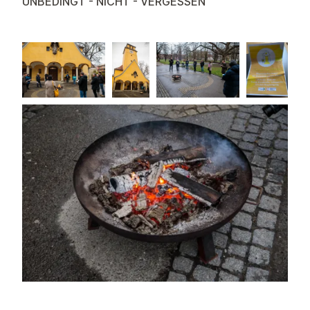
UNBEDINGT - NICHT - VERGESSEN