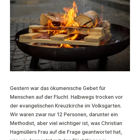
Gestern war das ökumenische Gebet für
Menschen auf der Flucht. Halbwegs trocken vor
der evangelischen Kreuzkirche im Volksgarten.
Wir waren zwar nur 12 Personen, darunter ein
Methodist, aber viel wichtiger ist, was Christian
Hagmüllers Frau auf die Frage geantwortet hat,