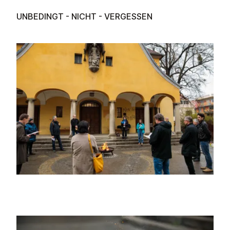
UNBEDINGT - NICHT - VERGESSEN