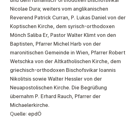
und dem rumänisch-orthodoxen Bischofsvikar
Nicolae Dura; weiters vom anglikanischen
Reverend Patrick Curran, P. Lukas Daniel von der
Koptischen Kirche, dem syrisch-orthodoxen
Mönch Saliba Er, Pastor Walter Klimt von den
Baptisten, Pfarrer Michel Harb von der
maronitischen Gemeinde in Wien, Pfarrer Robert
Wetschka von der Altkatholischen Kirche, dem
griechisch-orthodoxen Bischofsvikar Ioannis
Nikolitsis sowie Walter Hessler von der
Neuapostolischen Kirche. Die Begrüßung
übernahm P. Erhard Rauch, Pfarrer der
Michaelerkirche.
Quelle: epdÖ