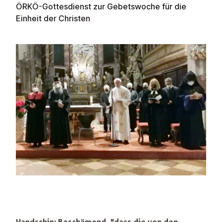
ÖRKÖ-Gottesdienst zur Gebetswoche für die
Einheit der Christen