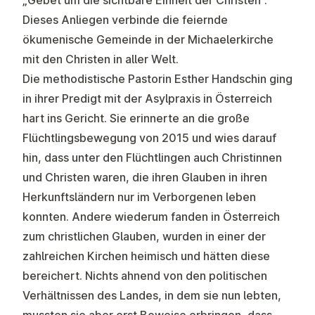
„Gebet um die sichtbare Einheit der Christen“.
Dieses Anliegen verbinde die feiernde
ökumenische Gemeinde in der Michaelerkirche
mit den Christen in aller Welt.
Die methodistische Pastorin Esther Handschin ging
in ihrer Predigt mit der Asylpraxis in Österreich
hart ins Gericht. Sie erinnerte an die große
Flüchtlingsbewegung von 2015 und wies darauf
hin, dass unter den Flüchtlingen auch Christinnen
und Christen waren, die ihren Glauben in ihren
Herkunftsländern nur im Verborgenen leben
konnten. Andere wiederum fanden in Österreich
zum christlichen Glauben, wurden in einer der
zahlreichen Kirchen heimisch und hätten diese
bereichert. Nichts ahnend von den politischen
Verhältnissen des Landes, in dem sie nun lebten,