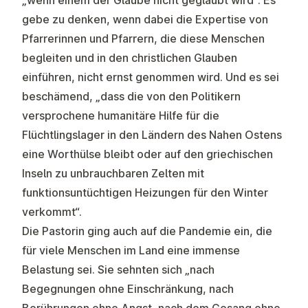
„wenn einem der Glaube nicht geglaubt wird“. Es
gebe zu denken, wenn dabei die Expertise von
Pfarrerinnen und Pfarrern, die diese Menschen
begleiten und in den christlichen Glauben
einführen, nicht ernst genommen wird. Und es sei
beschämend, „dass die von den Politikern
versprochene humanitäre Hilfe für die
Flüchtlingslager in den Ländern des Nahen Ostens
eine Worthülse bleibt oder auf den griechischen
Inseln zu unbrauchbaren Zelten mit
funktionsuntüchtigen Heizungen für den Winter
verkommt“.
Die Pastorin ging auch auf die Pandemie ein, die
für viele Menschen im Land eine immense
Belastung sei. Sie sehnten sich „nach
Begegnungen ohne Einschränkung, nach