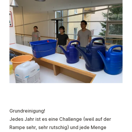
Grundreinigung!
Jedes Jahr ist es eine Challenge (weil auf der
Rampe sehr, sehr rutschig) und jede Menge