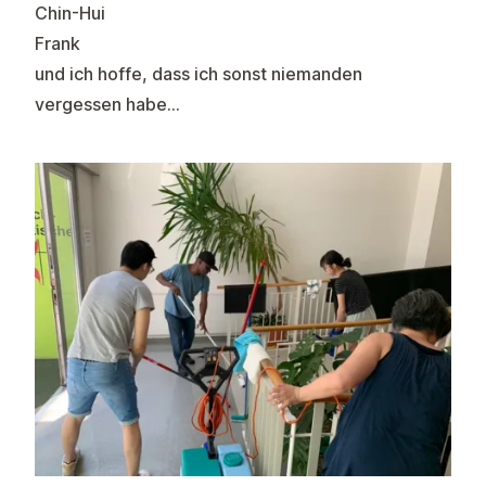
Chin-Hui
Frank
und ich hoffe, dass ich sonst niemanden
vergessen habe...