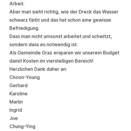
Arbeit.
Aber man sieht richtig, wie der Dreck das Wasser
schwarz färbt und das hat schon eine gewisse
Befriedigung.
Dass man nicht umsonst arbeitet und schwitzt,
sondern dass es notwendig ist.
Als Gemeinde Graz ersparen wir unserem Budget
damit Kosten im vierstelligen Bereich!
Herzlichen Dank daher an:
Choon-Young
Gerhard
Karoline
Marlin
Ingrid
Joe
Chung-Ying